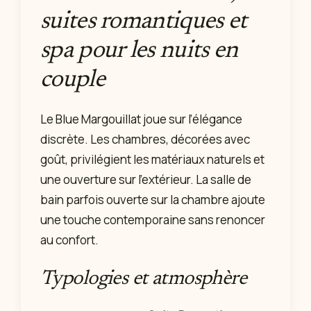
suites romantiques et
spa pour les nuits en
couple
Le Blue Margouillat joue sur l’élégance
discrète. Les chambres, décorées avec
goût, privilégient les matériaux naturels et
une ouverture sur l’extérieur. La salle de
bain parfois ouverte sur la chambre ajoute
une touche contemporaine sans renoncer
au confort.
Typologies et atmosphère