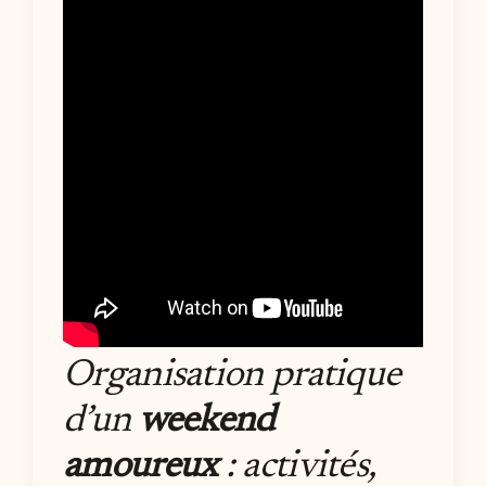
Organisation pratique
d’un
weekend
amoureux
: activités,