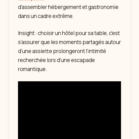
d’assembler hébergement et gastronomie
dans un cadre extrême.
Insight : choisir un hôtel pour sa table, c’est
s’assurer que les moments partagés autour
d’une assiette prolongeront l’intimité
recherchée lors d’une escapade
romantique.