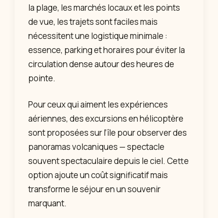
la plage, les marchés locaux et les points
de vue, les trajets sont faciles mais
nécessitent une logistique minimale :
essence, parking et horaires pour éviter la
circulation dense autour des heures de
pointe.
Pour ceux qui aiment les expériences
aériennes, des excursions en hélicoptère
sont proposées sur l’île pour observer des
panoramas volcaniques — spectacle
souvent spectaculaire depuis le ciel. Cette
option ajoute un coût significatif mais
transforme le séjour en un souvenir
marquant.