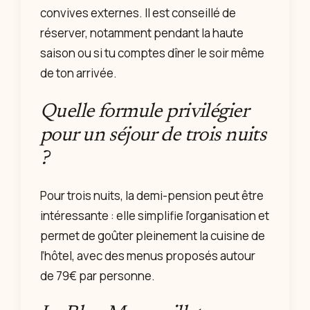
convives externes. Il est conseillé de
réserver, notamment pendant la haute
saison ou si tu comptes dîner le soir même
de ton arrivée.
Quelle formule privilégier
pour un séjour de trois nuits
?
Pour trois nuits, la demi-pension peut être
intéressante : elle simplifie l’organisation et
permet de goûter pleinement la cuisine de
l’hôtel, avec des menus proposés autour
de 79€ par personne.