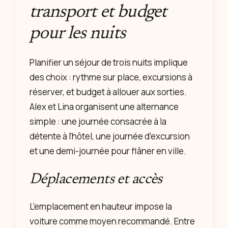
transport et budget
pour les nuits
Planifier un séjour de trois nuits implique
des choix : rythme sur place, excursions à
réserver, et budget à allouer aux sorties.
Alex et Lina organisent une alternance
simple : une journée consacrée à la
détente à l’hôtel, une journée d’excursion
et une demi-journée pour flâner en ville.
Déplacements et accès
L’emplacement en hauteur impose la
voiture comme moyen recommandé. Entre