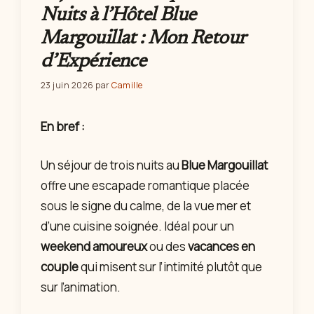
Nuits à l’Hôtel Blue
Margouillat : Mon Retour
d’Expérience
23 juin 2026
par
Camille
En bref :
Un séjour de trois nuits au
Blue Margouillat
offre une escapade romantique placée
sous le signe du calme, de la vue mer et
d’une cuisine soignée. Idéal pour un
weekend amoureux
ou des
vacances en
couple
qui misent sur l’intimité plutôt que
sur l’animation.