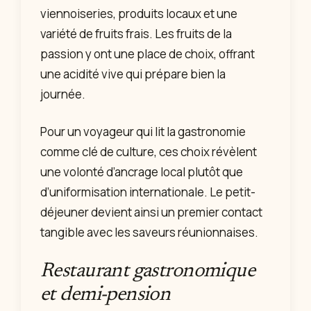
viennoiseries, produits locaux et une
variété de fruits frais. Les fruits de la
passion y ont une place de choix, offrant
une acidité vive qui prépare bien la
journée.
Pour un voyageur qui lit la gastronomie
comme clé de culture, ces choix révèlent
une volonté d’ancrage local plutôt que
d’uniformisation internationale. Le petit-
déjeuner devient ainsi un premier contact
tangible avec les saveurs réunionnaises.
Restaurant gastronomique
et demi-pension