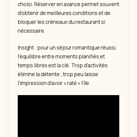
choisi. Réserver en avance permet souvent
d’obtenir de meilleures conditions et de
bloquer les créneaux du restaurant si
nécessaire.
Insight : pour un séjour romantique réussi,
l’équilibre entre moments planifiés et
temps libres est la clé. Trop d’activités
élimine la détente ; trop peu laisse
l’impression d’avoir « raté » l’île.