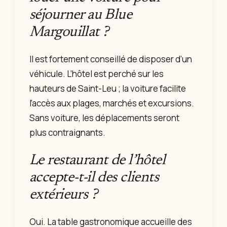
séjourner au Blue
Margouillat ?
Il est fortement conseillé de disposer d’un
véhicule. L’hôtel est perché sur les
hauteurs de Saint-Leu ; la voiture facilite
l’accès aux plages, marchés et excursions.
Sans voiture, les déplacements seront
plus contraignants.
Le restaurant de l’hôtel
accepte-t-il des clients
extérieurs ?
Oui. La table gastronomique accueille des