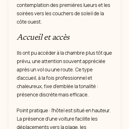
contemplation des premières lueurs et les
soirées vers les couchers de soleil de la
côte ouest.
Accueil et accès
Ils ont pu accéder à la chambre plus tôt que
prévu, une attention souvent appréciée
après un vol ou une route. Ce type
d’accueil, à la fois professionnel et
chaleureux, fixe d’emblée la tonalité :
présence discrète mais efficace.
Point pratique : l’hôtel est situé en hauteur.
La présence d’une voiture facilite les
déplacements vers la plage, les