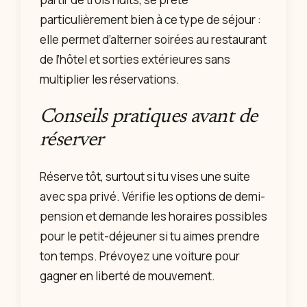
particulièrement bien à ce type de séjour :
elle permet d’alterner soirées au restaurant
de l’hôtel et sorties extérieures sans
multiplier les réservations.
Conseils pratiques avant de
réserver
Réserve tôt, surtout si tu vises une suite
avec spa privé. Vérifie les options de demi-
pension et demande les horaires possibles
pour le petit-déjeuner si tu aimes prendre
ton temps. Prévoyez une voiture pour
gagner en liberté de mouvement.