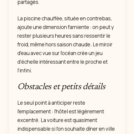
partagés.
La piscine chauffée, située en contrebas,
ajoute une dimension farniente : on peut y
rester plusieurs heures sans ressentir le
froid, même hors saison chaude. Le miroir
d’eau avec vue sur l’océan crée un jeu
d’échelle intéressant entre le proche et
l’infini.
Obstacles et petits détails
Le seul point à anticiper reste
l’emplacement : l’hôtel est légèrement
excentré. La voiture est quasiment
indispensable si l’on souhaite dîner en ville