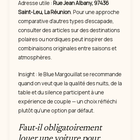
Adresse utile :
Rue Jean Albany, 97436
Saint-Leu, La Réunion
. Pour une approche
comparative d’autres types d’escapade,
consulter des articles sur des destinations
polaires ou nordiques peut inspirer des
combinaisons originales entre saisons et
atmosphères.
Insight : le Blue Margouillat se recommande
quand on veut que la qualité des nuits, de la
table et du silence participent à une
expérience de couple — un choix réfléchi
plutôt qu’une option par défaut.
Faut-il obligatoirement
louer une voiture pour