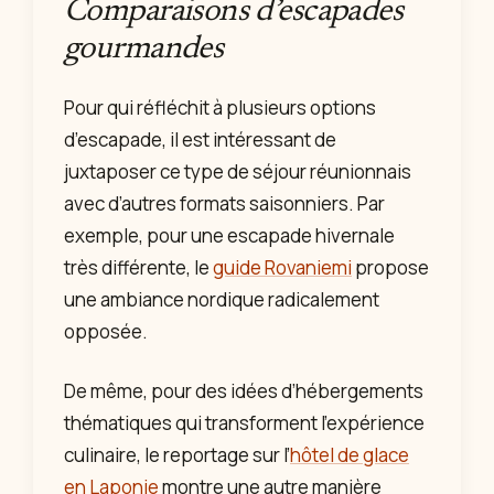
Comparaisons d’escapades
gourmandes
Pour qui réfléchit à plusieurs options
d’escapade, il est intéressant de
juxtaposer ce type de séjour réunionnais
avec d’autres formats saisonniers. Par
exemple, pour une escapade hivernale
très différente, le
guide Rovaniemi
propose
une ambiance nordique radicalement
opposée.
De même, pour des idées d’hébergements
thématiques qui transforment l’expérience
culinaire, le reportage sur l’
hôtel de glace
en Laponie
montre une autre manière