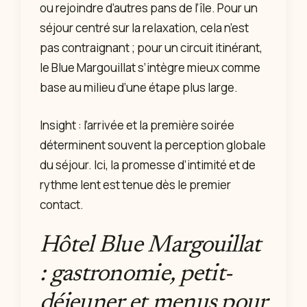
ou rejoindre d’autres pans de l’île. Pour un
séjour centré sur la relaxation, cela n’est
pas contraignant ; pour un circuit itinérant,
le Blue Margouillat s’intègre mieux comme
base au milieu d’une étape plus large.
Insight : l’arrivée et la première soirée
déterminent souvent la perception globale
du séjour. Ici, la promesse d’intimité et de
rythme lent est tenue dès le premier
contact.
Hôtel Blue Margouillat
: gastronomie, petit-
déjeuner et menus pour