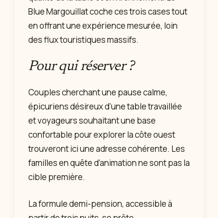
Blue Margouillat coche ces trois cases tout
en offrant une expérience mesurée, loin
des flux touristiques massifs.
Pour qui réserver ?
Couples cherchant une pause calme,
épicuriens désireux d’une table travaillée
et voyageurs souhaitant une base
confortable pour explorer la côte ouest
trouveront ici une adresse cohérente. Les
familles en quête d’animation ne sont pas la
cible première.
La formule demi-pension, accessible à
partir de trois nuits, se prête