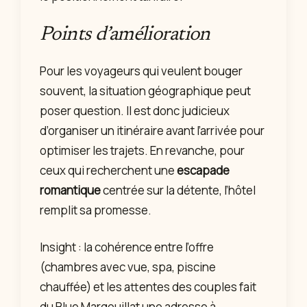
Points d’amélioration
Pour les voyageurs qui veulent bouger
souvent, la situation géographique peut
poser question. Il est donc judicieux
d’organiser un itinéraire avant l’arrivée pour
optimiser les trajets. En revanche, pour
ceux qui recherchent une
escapade
romantique
centrée sur la détente, l’hôtel
remplit sa promesse.
Insight : la cohérence entre l’offre
(chambres avec vue, spa, piscine
chauffée) et les attentes des couples fait
du Blue Margouillat une adresse à