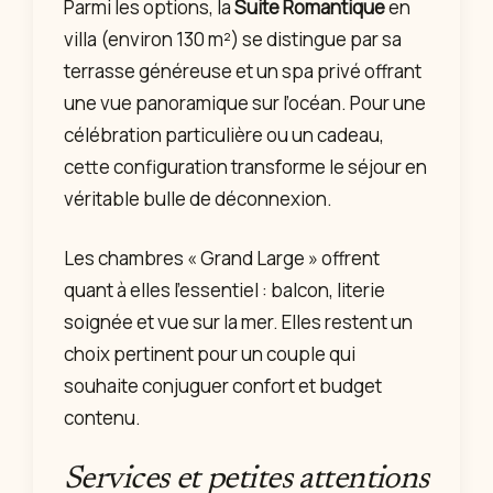
Parmi les options, la
Suite Romantique
en
villa (environ 130 m²) se distingue par sa
terrasse généreuse et un spa privé offrant
une vue panoramique sur l’océan. Pour une
célébration particulière ou un cadeau,
cette configuration transforme le séjour en
véritable bulle de déconnexion.
Les chambres « Grand Large » offrent
quant à elles l’essentiel : balcon, literie
soignée et vue sur la mer. Elles restent un
choix pertinent pour un couple qui
souhaite conjuguer confort et budget
contenu.
Services et petites attentions