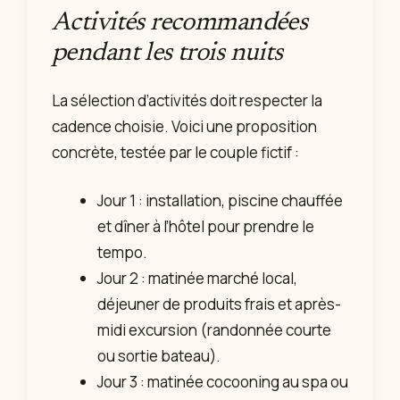
Activités recommandées
pendant les trois nuits
La sélection d’activités doit respecter la
cadence choisie. Voici une proposition
concrète, testée par le couple fictif :
Jour 1 : installation, piscine chauffée
et dîner à l’hôtel pour prendre le
tempo.
Jour 2 : matinée marché local,
déjeuner de produits frais et après-
midi excursion (randonnée courte
ou sortie bateau).
Jour 3 : matinée cocooning au spa ou