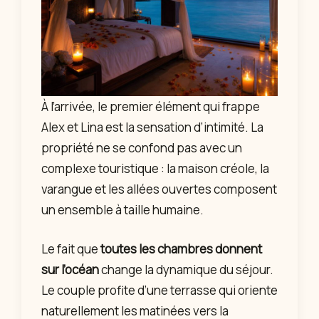
À l’arrivée, le premier élément qui frappe
Alex et Lina est la sensation d’intimité. La
propriété ne se confond pas avec un
complexe touristique : la maison créole, la
varangue et les allées ouvertes composent
un ensemble à taille humaine.
Le fait que
toutes les chambres donnent
sur l’océan
change la dynamique du séjour.
Le couple profite d’une terrasse qui oriente
naturellement les matinées vers la