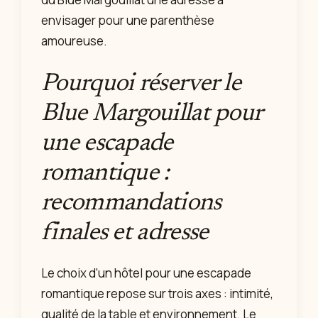
envisager pour une parenthèse
amoureuse.
Pourquoi réserver le
Blue Margouillat pour
une escapade
romantique :
recommandations
finales et adresse
Le choix d’un hôtel pour une escapade
romantique repose sur trois axes : intimité,
qualité de la table et environnement. Le