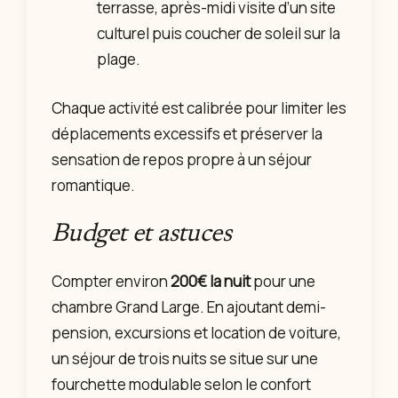
terrasse, après-midi visite d’un site
culturel puis coucher de soleil sur la
plage.
Chaque activité est calibrée pour limiter les
déplacements excessifs et préserver la
sensation de repos propre à un séjour
romantique.
Budget et astuces
Compter environ
200€ la nuit
pour une
chambre Grand Large. En ajoutant demi-
pension, excursions et location de voiture,
un séjour de trois nuits se situe sur une
fourchette modulable selon le confort