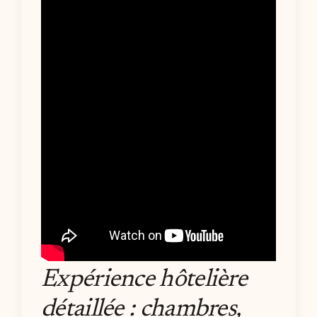
Expérience hôtelière
détaillée : chambres,