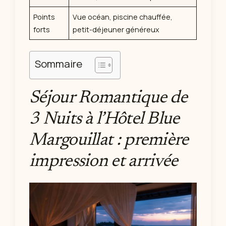
Points
Vue océan, piscine chauffée,
forts
petit-déjeuner généreux
Sommaire
Séjour Romantique de
3 Nuits à l’Hôtel Blue
Margouillat : première
impression et arrivée