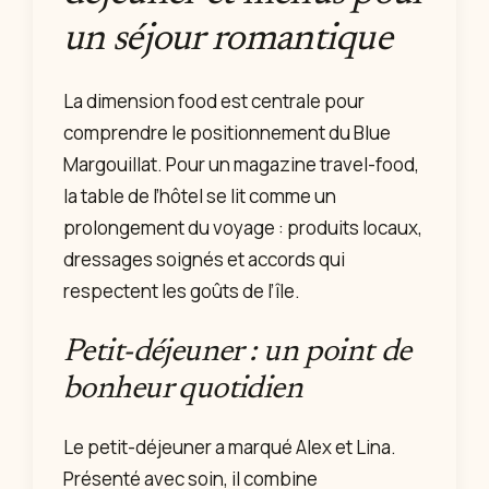
un séjour romantique
La dimension food est centrale pour
comprendre le positionnement du Blue
Margouillat. Pour un magazine travel-food,
la table de l’hôtel se lit comme un
prolongement du voyage : produits locaux,
dressages soignés et accords qui
respectent les goûts de l’île.
Petit-déjeuner : un point de
bonheur quotidien
Le petit-déjeuner a marqué Alex et Lina.
Présenté avec soin, il combine