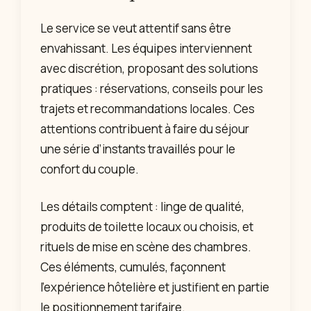
Le service se veut attentif sans être
envahissant. Les équipes interviennent
avec discrétion, proposant des solutions
pratiques : réservations, conseils pour les
trajets et recommandations locales. Ces
attentions contribuent à faire du séjour
une série d’instants travaillés pour le
confort du couple.
Les détails comptent : linge de qualité,
produits de toilette locaux ou choisis, et
rituels de mise en scène des chambres.
Ces éléments, cumulés, façonnent
l’expérience hôtelière et justifient en partie
le positionnement tarifaire.