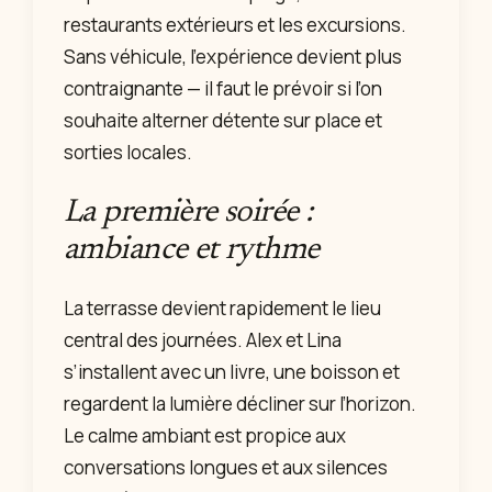
restaurants extérieurs et les excursions.
Sans véhicule, l’expérience devient plus
contraignante — il faut le prévoir si l’on
souhaite alterner détente sur place et
sorties locales.
La première soirée :
ambiance et rythme
La terrasse devient rapidement le lieu
central des journées. Alex et Lina
s’installent avec un livre, une boisson et
regardent la lumière décliner sur l’horizon.
Le calme ambiant est propice aux
conversations longues et aux silences