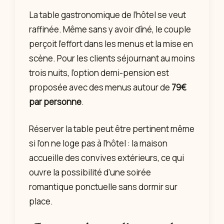
La table gastronomique de l’hôtel se veut
raffinée. Même sans y avoir dîné, le couple
perçoit l’effort dans les menus et la mise en
scène. Pour les clients séjournant au moins
trois nuits, l’option demi-pension est
proposée avec des menus autour de
79€
par personne
.
Réserver la table peut être pertinent même
si l’on ne loge pas à l’hôtel : la maison
accueille des convives extérieurs, ce qui
ouvre la possibilité d’une soirée
romantique ponctuelle sans dormir sur
place.