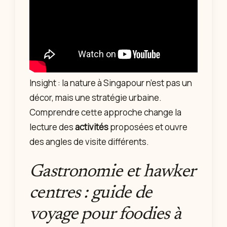
Insight : la nature à Singapour n’est pas un
décor, mais une stratégie urbaine.
Comprendre cette approche change la
lecture des
activités
proposées et ouvre
des angles de visite différents.
Gastronomie et hawker
centres : guide de
voyage pour foodies à