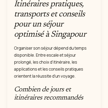
Itinéraires pratiques,
transports et conseils
pour un séjour
optimisé à Singapour
Organiser son séjour dépend du temps
disponible. Entre escale et séjour
prolongé, les choix d’itinéraire, les
applications et les conseils pratiques
orientent la réussite d’un voyage.
Combien de jours et
itinéraires recommandés