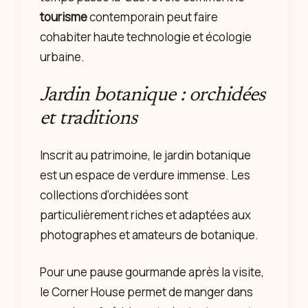
tourisme
contemporain peut faire
cohabiter haute technologie et écologie
urbaine.
Jardin botanique : orchidées
et traditions
Inscrit au patrimoine, le jardin botanique
est un espace de verdure immense. Les
collections d’orchidées sont
particulièrement riches et adaptées aux
photographes et amateurs de botanique.
Pour une pause gourmande après la visite,
le Corner House permet de manger dans