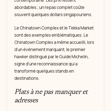
contemporaine. Les prix restent
abordables ; un repas complet coûte
souvent quelques dollars singapouriens.
Le Chinatown Complex et le Tekka Market
sont des exemples emblématiques. Le
Chinatown Complex a même accueilli, lors
d’un événement marquant, le premier
hawker distingué par le Guide Michelin,
signe d’une reconnaissance qui a
transformé quelques stands en
destinations.
Plats à ne pas manquer et
adresses