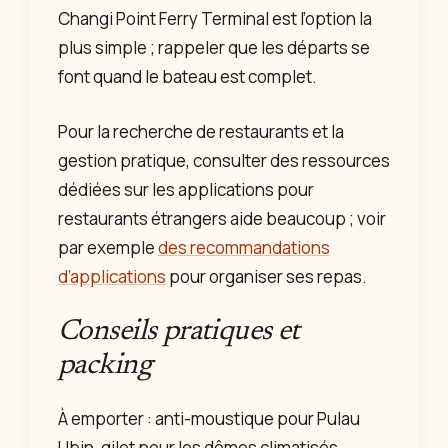
Changi Point Ferry Terminal est l’option la
plus simple ; rappeler que les départs se
font quand le bateau est complet.
Pour la recherche de restaurants et la
gestion pratique, consulter des ressources
dédiées sur les applications pour
restaurants étrangers aide beaucoup ; voir
par exemple
des recommandations
d’applications
pour organiser ses repas.
Conseils pratiques et
packing
À emporter : anti-moustique pour Pulau
Ubin, gilet pour les dômes climatisés,