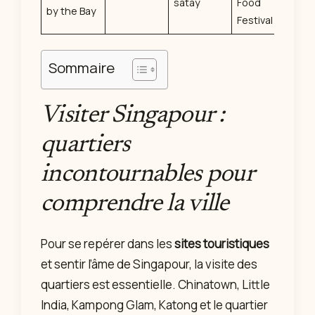
satay
Food
by the Bay
Festival
Sommaire
Visiter Singapour :
quartiers
incontournables pour
comprendre la ville
Pour se repérer dans les
sites touristiques
et sentir l’âme de Singapour, la visite des
quartiers est essentielle. Chinatown, Little
India, Kampong Glam, Katong et le quartier