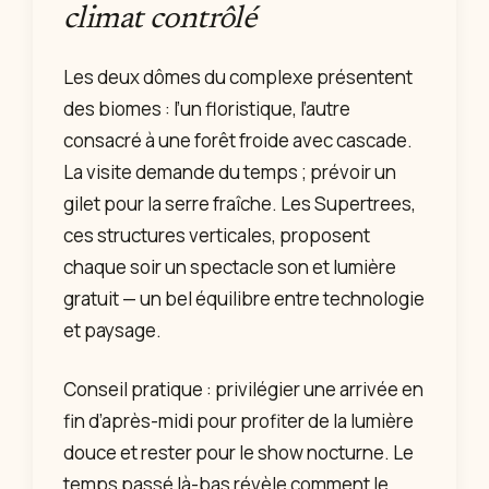
climat contrôlé
Les deux dômes du complexe présentent
des biomes : l’un floristique, l’autre
consacré à une forêt froide avec cascade.
La visite demande du temps ; prévoir un
gilet pour la serre fraîche. Les Supertrees,
ces structures verticales, proposent
chaque soir un spectacle son et lumière
gratuit — un bel équilibre entre technologie
et paysage.
Conseil pratique : privilégier une arrivée en
fin d’après-midi pour profiter de la lumière
douce et rester pour le show nocturne. Le
temps passé là-bas révèle comment le