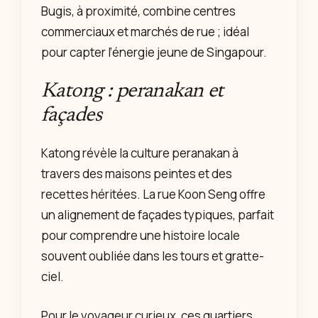
Bugis, à proximité, combine centres
commerciaux et marchés de rue ; idéal
pour capter l’énergie jeune de Singapour.
Katong : peranakan et
façades
Katong révèle la culture peranakan à
travers des maisons peintes et des
recettes héritées. La rue Koon Seng offre
un alignement de façades typiques, parfait
pour comprendre une histoire locale
souvent oubliée dans les tours et gratte-
ciel.
Pour le voyageur curieux, ces quartiers