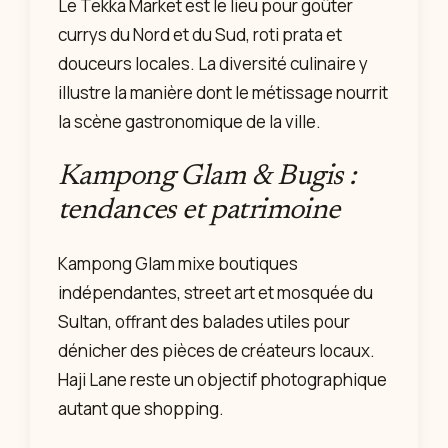
Le Tekka Market est le lieu pour goûter
currys du Nord et du Sud, roti prata et
douceurs locales. La diversité culinaire y
illustre la manière dont le métissage nourrit
la scène gastronomique de la ville.
Kampong Glam & Bugis :
tendances et patrimoine
Kampong Glam mixe boutiques
indépendantes, street art et mosquée du
Sultan, offrant des balades utiles pour
dénicher des pièces de créateurs locaux.
Haji Lane reste un objectif photographique
autant que shopping.