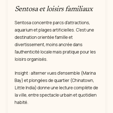
Sentosa et loisirs familiaux
Sentosa concentre parcs d’attractions,
aquarium et plages artificielles. C’est une
destination orientée famille et
divertissement, moins ancrée dans
l’authenticité locale mais pratique pour les
loisirs organisés.
Insight : alterner vues d’ensemble (Marina
Bay) et plongées de quartier (Chinatown,
Little India) donne une lecture complète de
la ville, entre spectacle urbain et quotidien
habité.