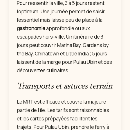
Pour ressentir la ville, 3 à 5 jours restent
l’optimum. Une journée permet de saisir
l’essentiel mais laisse peu de place à la
gastronomie
approfondie ou aux
escapades hors-ville. Un itinéraire de 3
jours peut couvrir Marina Bay, Gardens by
the Bay, Chinatown et Little India ; 5 jours
laissent de la marge pour Pulau Ubin et des
découvertes culinaires.
Transports et astuces terrain
Le MRT est efficace et couvre la majeure
partie de l’île. Les tarifs sont raisonnables
et les cartes prépayées facilitent les
trajets. Pour Pulau Ubin, prendre le ferry à