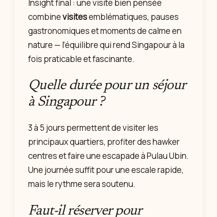
Insight final : une visite bien pensée
combine
visites
emblématiques, pauses
gastronomiques et moments de calme en
nature — l’équilibre qui rend Singapour à la
fois praticable et fascinante.
Quelle durée pour un séjour
à Singapour ?
3 à 5 jours permettent de visiter les
principaux quartiers, profiter des hawker
centres et faire une escapade à Pulau Ubin.
Une journée suffit pour une escale rapide,
mais le rythme sera soutenu.
Faut-il réserver pour