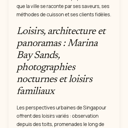
que la ville se raconte par ses saveurs, ses
méthodes de cuisson et ses clients fidèles.
Loisirs, architecture et
panoramas : Marina
Bay Sands,
photographies
nocturnes et loisirs
familiaux
Les perspectives urbaines de Singapour
offrent des loisirs variés : observation
depuis des toits, promenades le long de