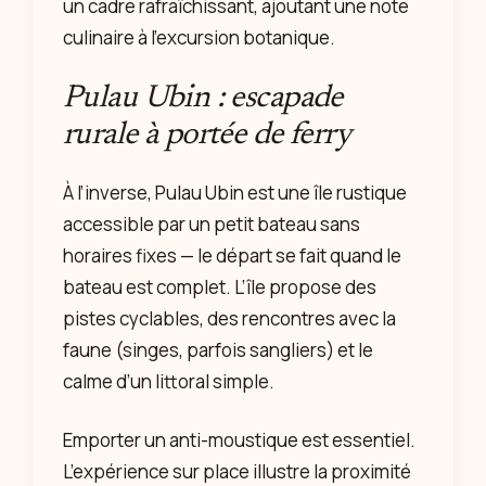
un cadre rafraîchissant, ajoutant une note
culinaire à l’excursion botanique.
Pulau Ubin : escapade
rurale à portée de ferry
À l’inverse, Pulau Ubin est une île rustique
accessible par un petit bateau sans
horaires fixes — le départ se fait quand le
bateau est complet. L’île propose des
pistes cyclables, des rencontres avec la
faune (singes, parfois sangliers) et le
calme d’un littoral simple.
Emporter un anti-moustique est essentiel.
L’expérience sur place illustre la proximité