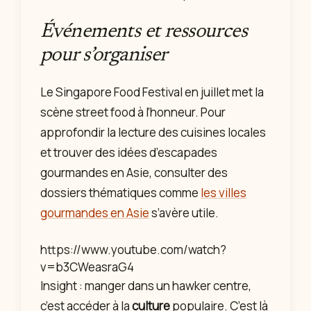
Événements et ressources
pour s’organiser
Le Singapore Food Festival en juillet met la
scène street food à l’honneur. Pour
approfondir la lecture des cuisines locales
et trouver des idées d’escapades
gourmandes en Asie, consulter des
dossiers thématiques comme
les villes
gourmandes en Asie
s’avère utile.
https://www.youtube.com/watch?
v=b3CWeasraG4
Insight : manger dans un hawker centre,
c’est accéder à la
culture
populaire. C’est là