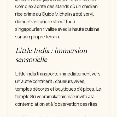
Complex abrite des stands où un chicken
rice primé au Guide Michelin a été servi,
démontrant que le street food
singapourien rivalise avec la haute cuisine
sur son propre terrain.
Little India : immersion
sensorielle
Little India transporte immédiatement vers
un autre continent : couleurs vives,
temples décorés et boutiques d’épices. Le
temple Sri Veeramakaliamman invite à la
contemplation et à l’observation des rites.