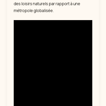
des loisirs naturels par rapport à une
métropole globalisée.