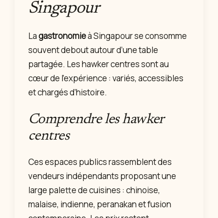
Singapour
La
gastronomie
à Singapour se consomme
souvent debout autour d’une table
partagée. Les hawker centres sont au
cœur de l’expérience : variés, accessibles
et chargés d’histoire.
Comprendre les hawker
centres
Ces espaces publics rassemblent des
vendeurs indépendants proposant une
large palette de cuisines : chinoise,
malaise, indienne, peranakan et fusion