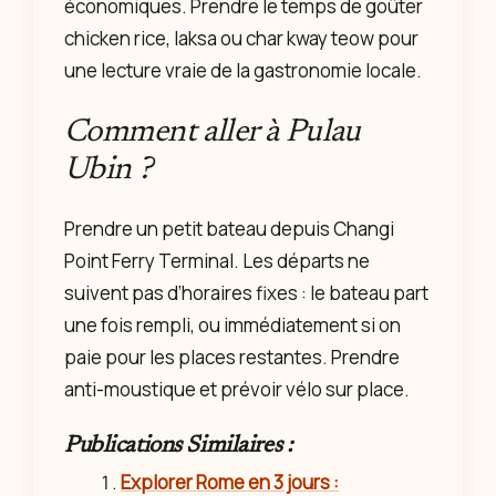
économiques. Prendre le temps de goûter
chicken rice, laksa ou char kway teow pour
une lecture vraie de la gastronomie locale.
Comment aller à Pulau
Ubin ?
Prendre un petit bateau depuis Changi
Point Ferry Terminal. Les départs ne
suivent pas d’horaires fixes : le bateau part
une fois rempli, ou immédiatement si on
paie pour les places restantes. Prendre
anti-moustique et prévoir vélo sur place.
Publications Similaires :
Explorer Rome en 3 jours :