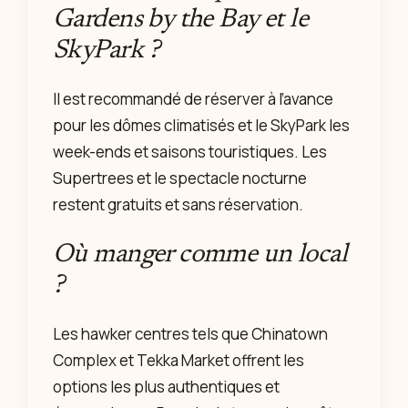
Gardens by the Bay et le
SkyPark ?
Il est recommandé de réserver à l’avance
pour les dômes climatisés et le SkyPark les
week-ends et saisons touristiques. Les
Supertrees et le spectacle nocturne
restent gratuits et sans réservation.
Où manger comme un local
?
Les hawker centres tels que Chinatown
Complex et Tekka Market offrent les
options les plus authentiques et