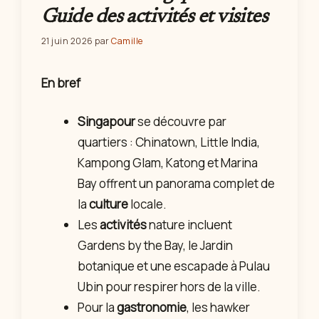
Guide des activités et visites
21 juin 2026
par
Camille
En bref
Singapour
se découvre par
quartiers : Chinatown, Little India,
Kampong Glam, Katong et Marina
Bay offrent un panorama complet de
la
culture
locale.
Les
activités
nature incluent
Gardens by the Bay, le Jardin
botanique et une escapade à Pulau
Ubin pour respirer hors de la ville.
Pour la
gastronomie
, les hawker