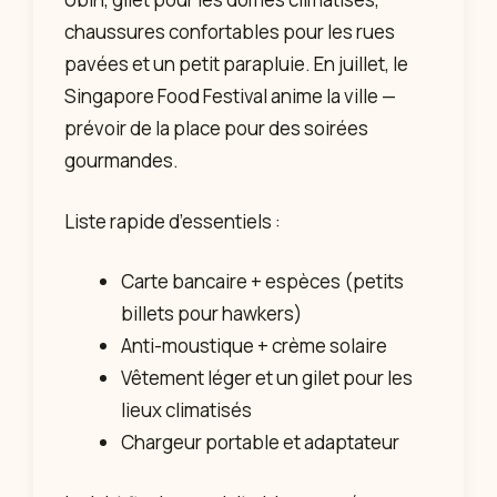
chaussures confortables pour les rues
pavées et un petit parapluie. En juillet, le
Singapore Food Festival anime la ville —
prévoir de la place pour des soirées
gourmandes.
Liste rapide d’essentiels :
Carte bancaire + espèces (petits
billets pour hawkers)
Anti-moustique + crème solaire
Vêtement léger et un gilet pour les
lieux climatisés
Chargeur portable et adaptateur