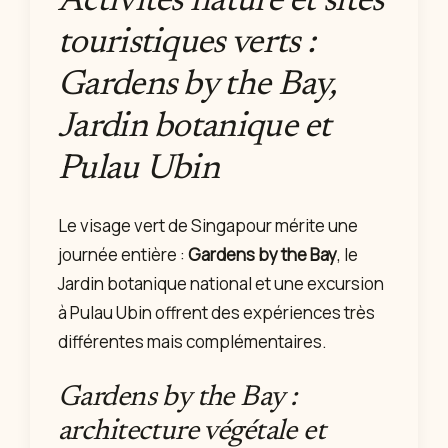
Activités nature et sites
touristiques verts :
Gardens by the Bay,
Jardin botanique et
Pulau Ubin
Le visage vert de Singapour mérite une
journée entière :
Gardens by the Bay
, le
Jardin botanique national et une excursion
à Pulau Ubin offrent des expériences très
différentes mais complémentaires.
Gardens by the Bay :
architecture végétale et