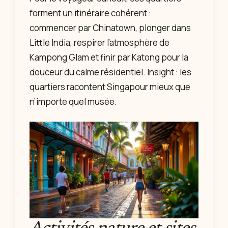
forment un itinéraire cohérent :
commencer par Chinatown, plonger dans
Little India, respirer l’atmosphère de
Kampong Glam et finir par Katong pour la
douceur du calme résidentiel. Insight : les
quartiers racontent Singapour mieux que
n’importe quel musée.