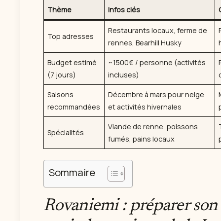
Thème
Infos clés
Restaurants locaux, ferme de
Top adresses
rennes, Bearhill Husky
Budget estimé
~1500€ / personne (activités
(7 jours)
incluses)
Saisons
Décembre à mars pour neige
recommandées
et activités hivernales
Viande de renne, poissons
Spécialités
fumés, pains locaux
Sommaire
Rovaniemi : préparer son 