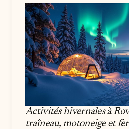
Activités hivernales à Ro
traîneau, motoneige et fe