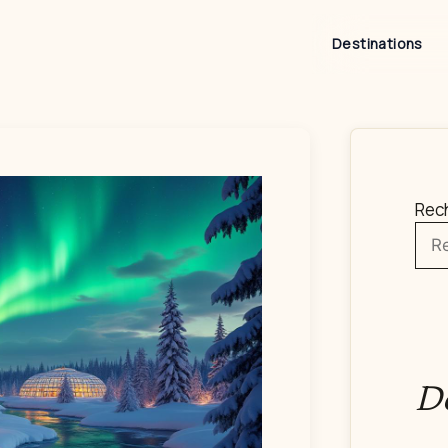
Destinations
Rec
De