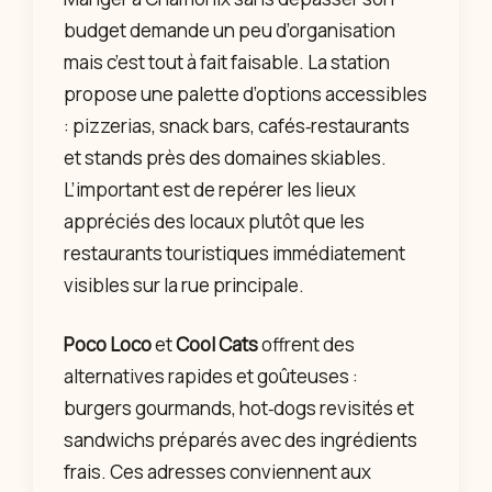
budget demande un peu d’organisation
mais c’est tout à fait faisable. La station
propose une palette d’options accessibles
: pizzerias, snack bars, cafés‑restaurants
et stands près des domaines skiables.
L’important est de repérer les lieux
appréciés des locaux plutôt que les
restaurants touristiques immédiatement
visibles sur la rue principale.
Poco Loco
et
Cool Cats
offrent des
alternatives rapides et goûteuses :
burgers gourmands, hot‑dogs revisités et
sandwichs préparés avec des ingrédients
frais. Ces adresses conviennent aux