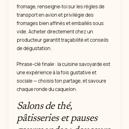
fromage, renseigne‑toi sur les règles de
transport en avion et privilégie des
fromages bien affinés et emballés sous
vide. Acheter directement chez un
producteur garantit traçabilité et conseils
de dégustation.
Phrase-clé finale : la cuisine savoyarde est
une expérience à la fois gustative et
sociale — choisis ton partage, et savoure
chaque ronde du caquelon.
Salons de thé,
pâtisseries et pauses