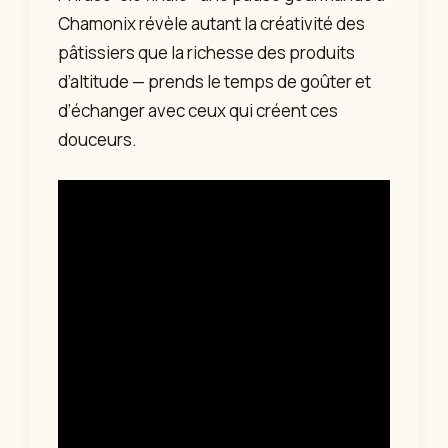
Chamonix révèle autant la créativité des
pâtissiers que la richesse des produits
d’altitude — prends le temps de goûter et
d’échanger avec ceux qui créent ces
douceurs.