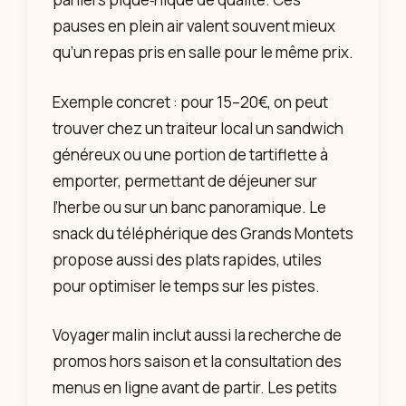
pauses en plein air valent souvent mieux
qu’un repas pris en salle pour le même prix.
Exemple concret : pour 15–20€, on peut
trouver chez un traiteur local un sandwich
généreux ou une portion de tartiflette à
emporter, permettant de déjeuner sur
l’herbe ou sur un banc panoramique. Le
snack du téléphérique des Grands Montets
propose aussi des plats rapides, utiles
pour optimiser le temps sur les pistes.
Voyager malin inclut aussi la recherche de
promos hors saison et la consultation des
menus en ligne avant de partir. Les petits