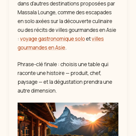
dans d’autres destinations proposées par
Massala Lounge, comme des escapades
en solo axées sur la découverte culinaire
ou des récits de villes gourmandes en Asie
:
voyage gastronomique solo
et
villes
gourmandes en Asie
.
Phrase-clé finale : choisis une table qui
raconte une histoire — produit, chef,
paysage — et la dégustation prendra une
autre dimension.