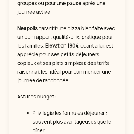
groupes ou pour une pause après une
journée active.
Neapolis
garantit une pizza bien faite avec
un bon rapport qualité‑prix, pratique pour
les familles.
Elevation 1904
, quant à lui, est
apprécié pour ses petits‑déjeuners
copieux et ses plats simples à des tarifs
raisonnables, idéal pour commencer une
journée de randonnée.
Astuces budget :
Privilégie les formules déjeuner :
souvent plus avantageuses que le
dîner.