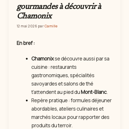
gourmandes à découvrir à
Chamonix
12 mai 2026
par
Camille
En bref :
Chamonix
se découvre aussi par sa
cuisine : restaurants
gastronomiques, spécialités
savoyardes et salons de thé
t’attendent au pied du
Mont-Blanc
.
Repère pratique : formules déjeuner
abordables, ateliers culinaires et
marchés locaux pour rapporter des
produits du terroir.