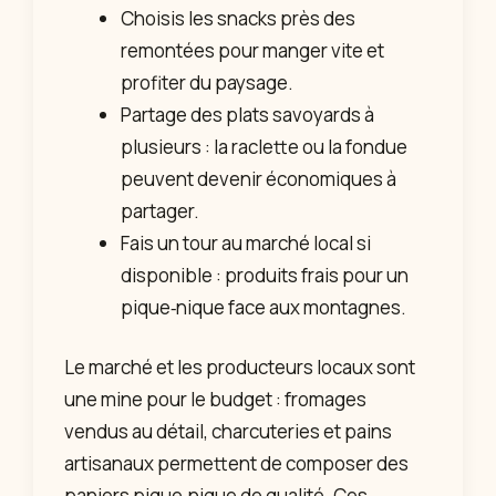
Choisis les snacks près des
remontées pour manger vite et
profiter du paysage.
Partage des plats savoyards à
plusieurs : la raclette ou la fondue
peuvent devenir économiques à
partager.
Fais un tour au marché local si
disponible : produits frais pour un
pique‑nique face aux montagnes.
Le marché et les producteurs locaux sont
une mine pour le budget : fromages
vendus au détail, charcuteries et pains
artisanaux permettent de composer des
paniers pique‑nique de qualité. Ces