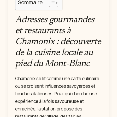
Sommaire
Adresses gourmandes
et restaurants à
Chamonix : découverte
de la cuisine locale au
pied du Mont‑Blanc
Chamonix se lit comme une carte culinaire
où se croisent influences savoyardes et
touches italiennes. Pour qui cherche une
expérience à la fois savoureuse et
enracinée, la station propose des
restaurants de village, des tables