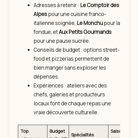
Adresses à retenir :
Le Comptoir des
Alpes
pour une cuisine franco-
italienne soignée,
Le Monchu
pour la
fondue, et
Aux Petits Gourmands
pour une pause sucrée.
Conseils de budget : options street-
food et pizzerias permettent de
bien manger sans exploser les
dépenses.
Expériences : ateliers avec des
chefs, galeries et producteurs
locaux font de chaque repas une
vraie découverte culturelle.
Top
Budget
Saison
Spécialités