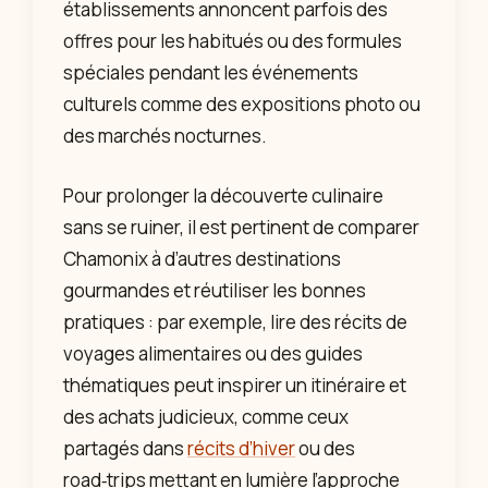
établissements annoncent parfois des
offres pour les habitués ou des formules
spéciales pendant les événements
culturels comme des expositions photo ou
des marchés nocturnes.
Pour prolonger la découverte culinaire
sans se ruiner, il est pertinent de comparer
Chamonix à d’autres destinations
gourmandes et réutiliser les bonnes
pratiques : par exemple, lire des récits de
voyages alimentaires ou des guides
thématiques peut inspirer un itinéraire et
des achats judicieux, comme ceux
partagés dans
récits d’hiver
ou des
road‑trips mettant en lumière l’approche