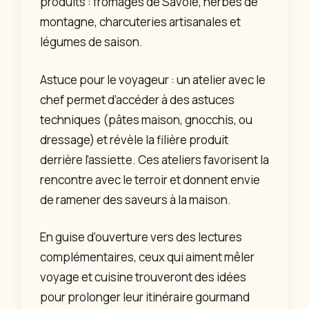
produits : fromages de Savoie, herbes de
montagne, charcuteries artisanales et
légumes de saison.
Astuce pour le voyageur : un atelier avec le
chef permet d’accéder à des astuces
techniques (pâtes maison, gnocchis, ou
dressage) et révèle la filière produit
derrière l’assiette. Ces ateliers favorisent la
rencontre avec le terroir et donnent envie
de ramener des saveurs à la maison.
En guise d’ouverture vers des lectures
complémentaires, ceux qui aiment mêler
voyage et cuisine trouveront des idées
pour prolonger leur itinéraire gourmand