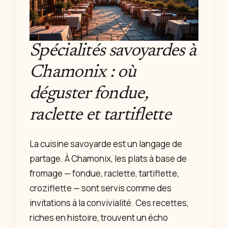
Spécialités savoyardes à
Chamonix : où
déguster fondue,
raclette et tartiflette
La cuisine savoyarde est un langage de
partage. À Chamonix, les plats à base de
fromage — fondue, raclette, tartiflette,
croziflette — sont servis comme des
invitations à la convivialité. Ces recettes,
riches en histoire, trouvent un écho