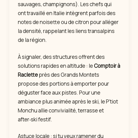
sauvages, champignons). Les chefs qui
ont travaillé en Italie intègrent parfois des
notes de noisette ou de citron pour alléger
la densité, rappelant les liens transalpins
de la région.
À signaler, des structures offrent des
solutions rapides en altitude : le
Comptoir à
Raclette
près des Grands Montets
propose des portions à emporter pour
déguster face aux pistes. Pour une
ambiance plus animée après le ski, le P’tiot
Monchu allie convivialité, terrasse et
after‑ski festif.
Astuce locale : si tu veux ramener du