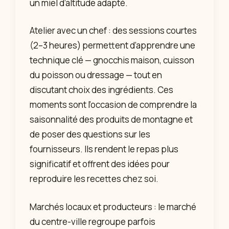
un miel d’altitude adapté.
Atelier avec un chef : des sessions courtes
(2–3 heures) permettent d’apprendre une
technique clé — gnocchis maison, cuisson
du poisson ou dressage — tout en
discutant choix des ingrédients. Ces
moments sont l’occasion de comprendre la
saisonnalité des produits de montagne et
de poser des questions sur les
fournisseurs. Ils rendent le repas plus
significatif et offrent des idées pour
reproduire les recettes chez soi.
Marchés locaux et producteurs : le marché
du centre-ville regroupe parfois