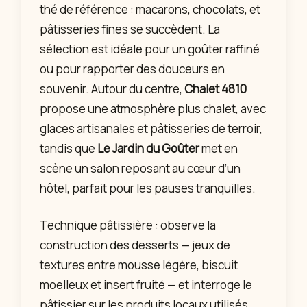
thé de référence : macarons, chocolats, et
pâtisseries fines se succèdent. La
sélection est idéale pour un goûter raffiné
ou pour rapporter des douceurs en
souvenir. Autour du centre,
Chalet 4810
propose une atmosphère plus chalet, avec
glaces artisanales et pâtisseries de terroir,
tandis que
Le Jardin du Goûter
met en
scène un salon reposant au cœur d’un
hôtel, parfait pour les pauses tranquilles.
Technique pâtissière : observe la
construction des desserts — jeux de
textures entre mousse légère, biscuit
moelleux et insert fruité — et interroge le
pâtissier sur les produits locaux utilisés.