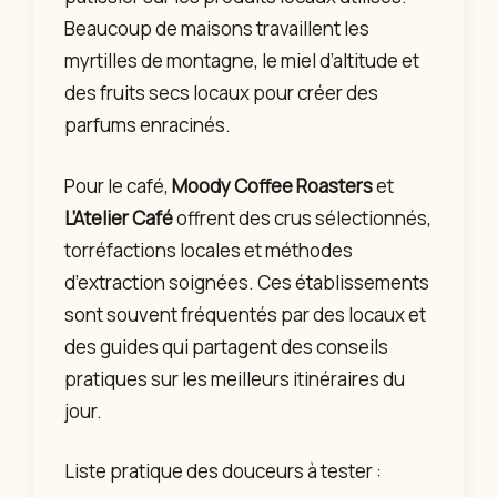
Beaucoup de maisons travaillent les
myrtilles de montagne, le miel d’altitude et
des fruits secs locaux pour créer des
parfums enracinés.
Pour le café,
Moody Coffee Roasters
et
L’Atelier Café
offrent des crus sélectionnés,
torréfactions locales et méthodes
d’extraction soignées. Ces établissements
sont souvent fréquentés par des locaux et
des guides qui partagent des conseils
pratiques sur les meilleurs itinéraires du
jour.
Liste pratique des douceurs à tester :