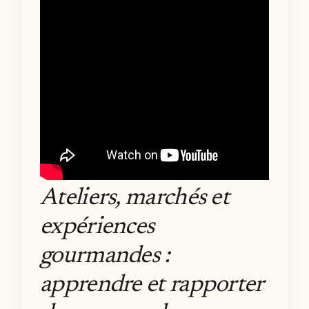
Ateliers, marchés et
expériences
gourmandes :
apprendre et rapporter