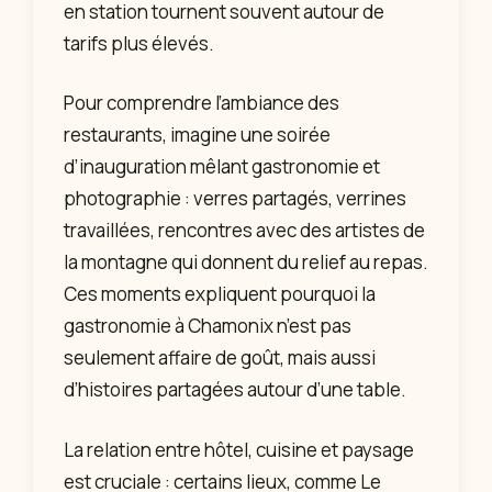
en station tournent souvent autour de
tarifs plus élevés.
Pour comprendre l’ambiance des
restaurants, imagine une soirée
d’inauguration mêlant gastronomie et
photographie : verres partagés, verrines
travaillées, rencontres avec des artistes de
la montagne qui donnent du relief au repas.
Ces moments expliquent pourquoi la
gastronomie à Chamonix n’est pas
seulement affaire de goût, mais aussi
d’histoires partagées autour d’une table.
La relation entre hôtel, cuisine et paysage
est cruciale : certains lieux, comme Le