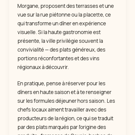
Morgane, proposent des terrasses et une
vue sur la rue piétonne ou la placette, ce
qui transforme un dîner en expérience
visuelle. Si la haute gastronomie est
présente, la ville privilégie souvent la
convivialité — des plats généreux, des
portions réconfortantes et des vins
régionaux à découvrir.
En pratique, pense à réserver pour les
dîners en haute saison et à te renseigner
sur les formules déjeuner hors saison. Les
chefs locaux aiment travailler avec des
producteurs de la région, ce qui se traduit
par des plats marqués par l’origine des