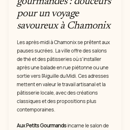
gourmandes : douceurs
pour un voyage
savoureux à Chamonix
Les après‑midi à Chamonix se prêtent aux
pauses sucrées. La ville offre des salons
de thé et des pâtisseries où s’installer
après une balade en rue piétonne ou une
sortie vers l’Aiguille du Midi. Ces adresses
mettent en valeur le travail artisanal et la
pâtisserie locale, avec des créations
classiques et des propositions plus
contemporaines.
Aux Petits Gourmands
incarne le salon de