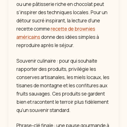
ou une pâtisserie riche en chocolat peut
s’inspirer des techniques locales. Pour un
détour sucré inspirant, la lecture d’une
recette comme
recette de brownies
américains
donne des idées simples à
reproduire après le séjour.
Souvenir culinaire : pour qui souhaite
rapporter des produits, privilégie les
conserves artisanales, les miels locaux, les
tisanes de montagne et les confitures aux
fruits sauvages. Ces produits se gardent
bien et racontent le terroir plus fidèlement
qu’un souvenir standard.
Phrase-clé finale : une pause gourmande à