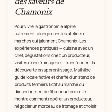
des saveurs de
Chamonix
Pour vivre la gastronomie alpine
autrement, plonge dans les ateliers et
marchés qui jalonnent Chamonix. Les
expériences pratiques — cuisine avec un
chef, dégustations chez un producteur,
visites d’une fromagerie — transforment la
découverte en apprentissage. Mathilde,
guide locale fictive et cheffe d’un stand de
produits fermiers fictif au marché du
dimanche, sert de fil conducteur : elle
montre comment repérer un producteur,
négocier un morceau de fromage et choisir