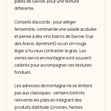
pâtes de Savoie, pour une texture
différente.
Conseils d’accords : pour alléger
l’ensemble, commande une salade acidulée
et pense à des vins blancs de Savoie (rue
des Aravis, Apremont) ou un vin rouge
léger si tu veux contraster le gras. Les
verres servis en montagne sont souvent
calibrés pour accompagner ces textures
fondues.
Les adresses de montagne ne se limitent
pas aux classiques : certains bistrots
réinvente les plats en intégrant des
produits d’altitude (crosnes, herbes