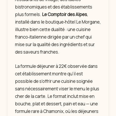
bistronomiques et des établissements
plus formels.
Le Comptoir des Alpes
,
installé dans le boutique‑hôtel Le Morgane,
illustre bien cette dualité : une cuisine
franco‑italienne dirigée par un chef qui
mise sur la qualité des ingrédients et sur
des saveurs franches.
La formule déjeuner à 22€ observée dans
cet établissement montre qu’il est
possible de s’offrir une cuisine soignée
sans nécessairement viser le menu le plus
cher de la carte. Le format inclut mise en
bouche, plat et dessert, pain et eau — une
formule rare à Chamonix, où les déjeuners