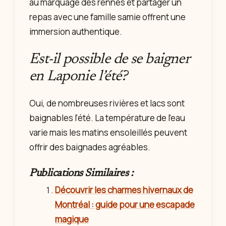
au marquage des rennes et partager un
repas avec une famille samie offrent une
immersion authentique.
Est-il possible de se baigner
en Laponie l’été?
Oui, de nombreuses rivières et lacs sont
baignables l’été. La température de l’eau
varie mais les matins ensoleillés peuvent
offrir des baignades agréables.
Publications Similaires :
Découvrir les charmes hivernaux de
Montréal : guide pour une escapade
magique