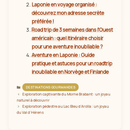
Laponie en voyage organisé :
découvrez mon adresse secrète
préférée !
Road trip de 3 semaines dans l’Ouest
américain : quel itinéraire choisir
pour une aventure inoubliable ?
Aventure en Laponie : Guide
pratique et astuces pour un roadtrip
inoubliable en Norvège et Finlande
Catégories
DESTINATIONS GOURMANDES
Exploration captivante du Morne Brabant : un joyau
naturel à découvrir
Exploration pédestre au Lac Bleu d’Arolla : un joyau
du Val d’Hérens