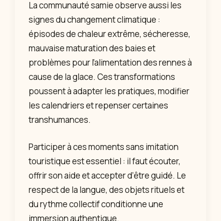
La communauté samie observe aussi les
signes du changement climatique :
épisodes de chaleur extrême, sécheresse,
mauvaise maturation des baies et
problèmes pour l’alimentation des rennes à
cause de la glace. Ces transformations
poussent à adapter les pratiques, modifier
les calendriers et repenser certaines
transhumances.
Participer à ces moments sans imitation
touristique est essentiel : il faut écouter,
offrir son aide et accepter d’être guidé. Le
respect de la langue, des objets rituels et
du rythme collectif conditionne une
immersion authentique.