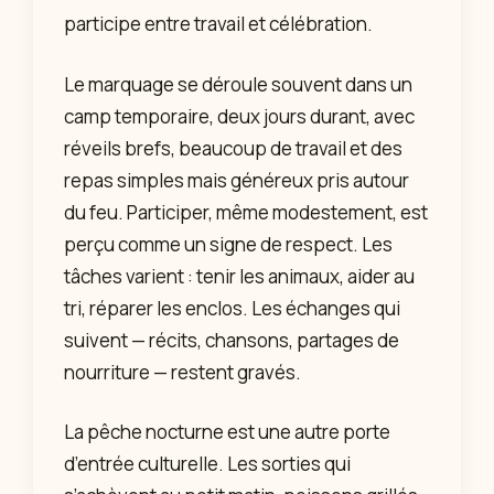
participe entre travail et célébration.
Le marquage se déroule souvent dans un
camp temporaire, deux jours durant, avec
réveils brefs, beaucoup de travail et des
repas simples mais généreux pris autour
du feu. Participer, même modestement, est
perçu comme un signe de respect. Les
tâches varient : tenir les animaux, aider au
tri, réparer les enclos. Les échanges qui
suivent — récits, chansons, partages de
nourriture — restent gravés.
La pêche nocturne est une autre porte
d’entrée culturelle. Les sorties qui