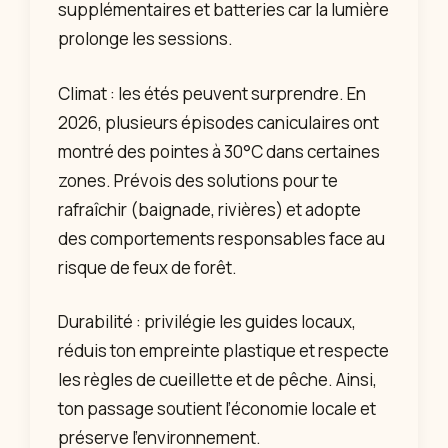
supplémentaires et batteries car la lumière
prolonge les sessions.
Climat : les étés peuvent surprendre. En
2026, plusieurs épisodes caniculaires ont
montré des pointes à 30°C dans certaines
zones. Prévois des solutions pour te
rafraîchir (baignade, rivières) et adopte
des comportements responsables face au
risque de feux de forêt.
Durabilité : privilégie les guides locaux,
réduis ton empreinte plastique et respecte
les règles de cueillette et de pêche. Ainsi,
ton passage soutient l’économie locale et
préserve l’environnement.