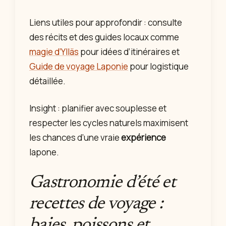
Liens utiles pour approfondir : consulte
des récits et des guides locaux comme
magie d’Ylläs
pour idées d’itinéraires et
Guide de voyage Laponie
pour logistique
détaillée.
Insight : planifier avec souplesse et
respecter les cycles naturels maximisent
les chances d’une vraie
expérience
lapone.
Gastronomie d’été et
recettes de voyage :
baies, poissons et