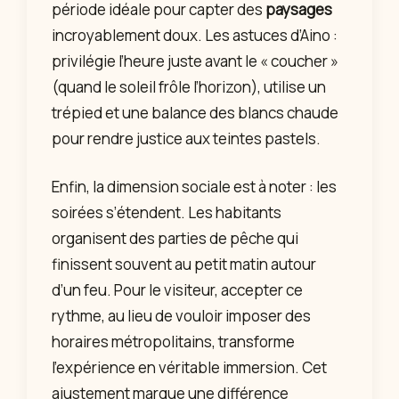
période idéale pour capter des
paysages
incroyablement doux. Les astuces d’Aino :
privilégie l’heure juste avant le « coucher »
(quand le soleil frôle l’horizon), utilise un
trépied et une balance des blancs chaude
pour rendre justice aux teintes pastels.
Enfin, la dimension sociale est à noter : les
soirées s’étendent. Les habitants
organisent des parties de pêche qui
finissent souvent au petit matin autour
d’un feu. Pour le visiteur, accepter ce
rythme, au lieu de vouloir imposer des
horaires métropolitains, transforme
l’expérience en véritable immersion. Cet
ajustement marque une différence