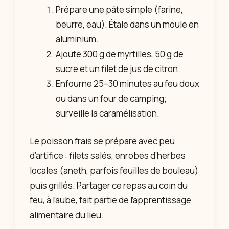
Prépare une pâte simple (farine,
beurre, eau). Étale dans un moule en
aluminium.
Ajoute 300 g de myrtilles, 50 g de
sucre et un filet de jus de citron.
Enfourne 25–30 minutes au feu doux
ou dans un four de camping;
surveille la caramélisation.
Le poisson frais se prépare avec peu
d’artifice : filets salés, enrobés d’herbes
locales (aneth, parfois feuilles de bouleau)
puis grillés. Partager ce repas au coin du
feu, à l’aube, fait partie de l’apprentissage
alimentaire du lieu.