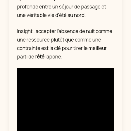
profonde entre un séjour de passage et
une véritable vie d’été au nord.
Insight : accepter l’absence de nuit comme
une ressource plutôt que comme une
contrainte est la clé pour tirer le meilleur
parti de l’
été
lapone.