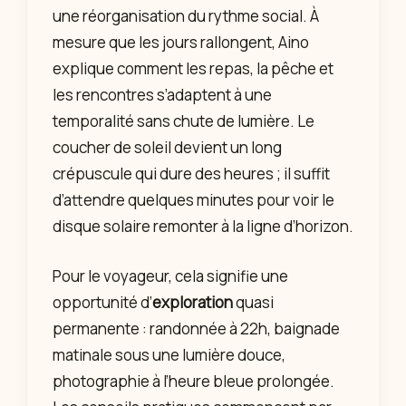
une réorganisation du rythme social. À
mesure que les jours rallongent, Aino
explique comment les repas, la pêche et
les rencontres s’adaptent à une
temporalité sans chute de lumière. Le
coucher de soleil devient un long
crépuscule qui dure des heures ; il suffit
d’attendre quelques minutes pour voir le
disque solaire remonter à la ligne d’horizon.
Pour le voyageur, cela signifie une
opportunité d’
exploration
quasi
permanente : randonnée à 22h, baignade
matinale sous une lumière douce,
photographie à l’heure bleue prolongée.