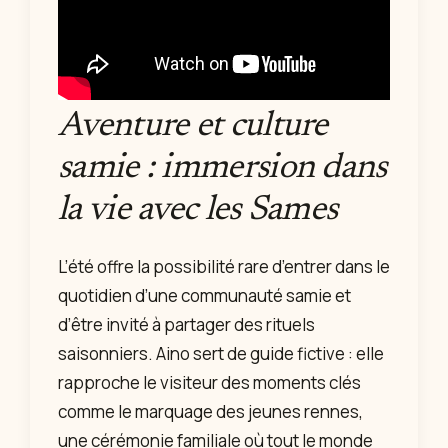
Aventure et culture
samie : immersion dans
la vie avec les Sames
L’été offre la possibilité rare d’entrer dans le
quotidien d’une communauté samie et
d’être invité à partager des rituels
saisonniers. Aino sert de guide fictive : elle
rapproche le visiteur des moments clés
comme le marquage des jeunes rennes,
une cérémonie familiale où tout le monde