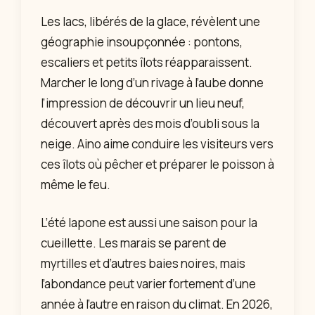
Les lacs, libérés de la glace, révèlent une
géographie insoupçonnée : pontons,
escaliers et petits îlots réapparaissent.
Marcher le long d’un rivage à l’aube donne
l’impression de découvrir un lieu neuf,
découvert après des mois d’oubli sous la
neige. Aino aime conduire les visiteurs vers
ces îlots où pêcher et préparer le poisson à
même le feu.
L’été lapone est aussi une saison pour la
cueillette. Les marais se parent de
myrtilles et d’autres baies noires, mais
l’abondance peut varier fortement d’une
année à l’autre en raison du climat. En 2026,