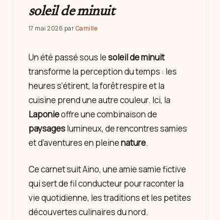
soleil de minuit
17 mai 2026
par
Camille
Un été passé sous le
soleil de minuit
transforme la perception du temps : les
heures s’étirent, la forêt respire et la
cuisine prend une autre couleur. Ici, la
Laponie
offre une combinaison de
paysages
lumineux, de rencontres samies
et d’aventures en pleine
nature
.
Ce carnet suit Aino, une amie samie fictive
qui sert de fil conducteur pour raconter la
vie quotidienne, les traditions et les petites
découvertes culinaires du nord.