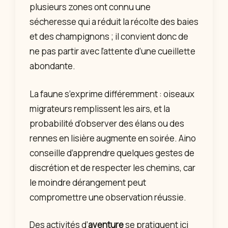
plusieurs zones ont connu une
sécheresse qui a réduit la récolte des baies
et des champignons ; il convient donc de
ne pas partir avec l’attente d’une cueillette
abondante.
La faune s’exprime différemment : oiseaux
migrateurs remplissent les airs, et la
probabilité d’observer des élans ou des
rennes en lisière augmente en soirée. Aino
conseille d’apprendre quelques gestes de
discrétion et de respecter les chemins, car
le moindre dérangement peut
compromettre une observation réussie.
Des activités d’
aventure
se pratiquent ici