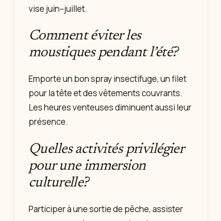
vise juin–juillet.
Comment éviter les
moustiques pendant l’été?
Emporte un bon spray insectifuge, un filet
pour la tête et des vêtements couvrants.
Les heures venteuses diminuent aussi leur
présence.
Quelles activités privilégier
pour une immersion
culturelle?
Participer à une sortie de pêche, assister