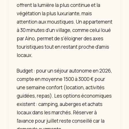
offrent la lumière la plus continue et la
végétation la plus luxuriante, mais
attention aux moustiques. Un appartement
à 30 minutes d’un village, comme celui loué
par Aino, permet de s’éloigner des axes
touristiques tout en restant proche d’amis
locaux.
Budget : pour un séjour autonome en 2026,
compte en moyenne 1500 à 3000 € pour
une semaine confort (location, activités
guidées, repas). Les options économiques
existent : camping, auberges et achats
locaux dans les marchés. Réserver à
l’avance pour juillet reste conseillé car la