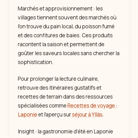
Marchés et approvisionnement : les
villages tiennent souvent des marchés où
l’on trouve du pain local, du poisson fumé
et des confitures de baies. Ces produits
racontent la saison et permettent de
goûter les saveurs locales sans chercher la
sophistication.
Pour prolonger la lecture culinaire,
retrouve des itinéraires gustatifs et
recettes de terrain dans des ressources
spécialisées comme
Recettes de voyage :
Laponie
et l’aperçu sur
séjour à Ylläs
.
Insight : la gastronomie d’été en Laponie