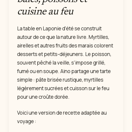
cuisine au feu
La table en Laponie d’été se construit
autour de ce que la nature livre. Myrtilles,
airelles et autres fruits des marais colorent
desserts et petits-déjeuners. Le poisson,
souvent pêché la veille, s’impose grillé,
fumé ou en soupe. Aino partage une tarte
simple : pâte brisée rustique, myrtilles
légèrement sucrées et cuisson sur le feu
pour une croûte dorée.
Voici une version de recette adaptée au
voyage :