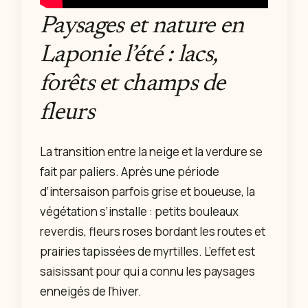
Paysages et nature en
Laponie l’été : lacs,
forêts et champs de
fleurs
La transition entre la neige et la verdure se
fait par paliers. Après une période
d’intersaison parfois grise et boueuse, la
végétation s’installe : petits bouleaux
reverdis, fleurs roses bordant les routes et
prairies tapissées de myrtilles. L’effet est
saisissant pour qui a connu les paysages
enneigés de l’hiver.