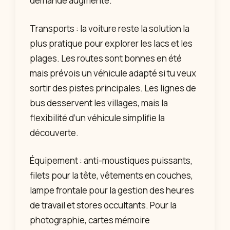
demande augmente.
Transports : la voiture reste la solution la
plus pratique pour explorer les lacs et les
plages. Les routes sont bonnes en été
mais prévois un véhicule adapté si tu veux
sortir des pistes principales. Les lignes de
bus desservent les villages, mais la
flexibilité d’un véhicule simplifie la
découverte.
Équipement : anti-moustiques puissants,
filets pour la tête, vêtements en couches,
lampe frontale pour la gestion des heures
de travail et stores occultants. Pour la
photographie, cartes mémoire