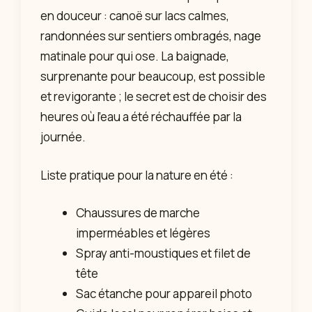
en douceur : canoë sur lacs calmes,
randonnées sur sentiers ombragés, nage
matinale pour qui ose. La baignade,
surprenante pour beaucoup, est possible
et revigorante ; le secret est de choisir des
heures où l’eau a été réchauffée par la
journée.
Liste pratique pour la nature en été :
Chaussures de marche
imperméables et légères
Spray anti-moustiques et filet de
tête
Sac étanche pour appareil photo