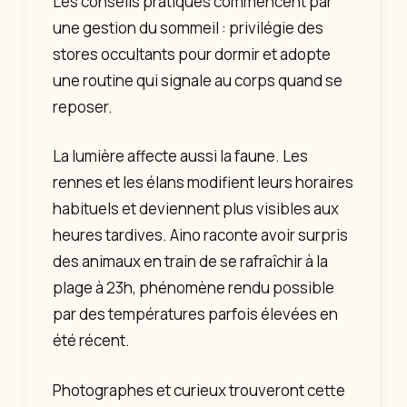
Les conseils pratiques commencent par
une gestion du sommeil : privilégie des
stores occultants pour dormir et adopte
une routine qui signale au corps quand se
reposer.
La lumière affecte aussi la faune. Les
rennes et les élans modifient leurs horaires
habituels et deviennent plus visibles aux
heures tardives. Aino raconte avoir surpris
des animaux en train de se rafraîchir à la
plage à 23h, phénomène rendu possible
par des températures parfois élevées en
été récent.
Photographes et curieux trouveront cette