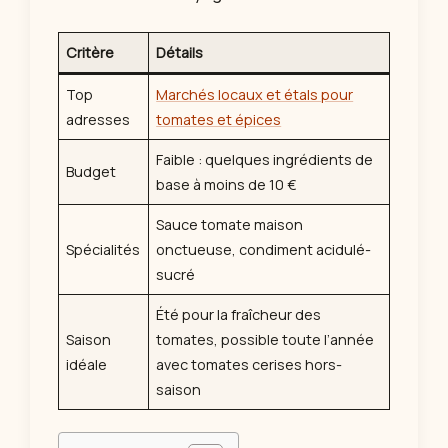
Critère
Détails
Top
Marchés locaux et étals pour
adresses
tomates et épices
Faible : quelques ingrédients de
Budget
base à moins de 10 €
Sauce tomate maison
Spécialités
onctueuse, condiment acidulé-
sucré
Été pour la fraîcheur des
Saison
tomates, possible toute l’année
idéale
avec tomates cerises hors-
saison