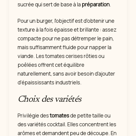
sucrée qui sert de base à la
préparation
.
Pour un burger, l’objectif est d’obtenir une
texture à la fois épaisse et brillante : assez
compacte pour ne pas détremper le pain,
mais suffisamment fluide pour napper la
viande. Les tomates cerises rôties ou
poêlées offrent cet équilibre
naturellement, sans avoir besoin d’ajouter
d’épaississants industriels.
Choix des variétés
Privilégie des
tomates
de petite taille ou
des variétés cocktail. Elles concentrent les
arômes et demandent peu de découpe. En