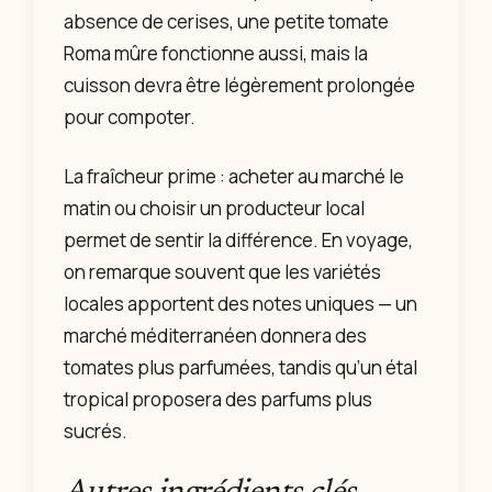
absence de cerises, une petite tomate
Roma mûre fonctionne aussi, mais la
cuisson devra être légèrement prolongée
pour compoter.
La fraîcheur prime : acheter au marché le
matin ou choisir un producteur local
permet de sentir la différence. En voyage,
on remarque souvent que les variétés
locales apportent des notes uniques — un
marché méditerranéen donnera des
tomates plus parfumées, tandis qu’un étal
tropical proposera des parfums plus
sucrés.