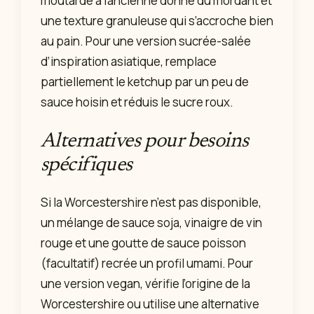
moutarde à l’ancienne donne du mordant et
une texture granuleuse qui s’accroche bien
au pain. Pour une version sucrée-salée
d’inspiration asiatique, remplace
partiellement le ketchup par un peu de
sauce hoisin et réduis le sucre roux.
Alternatives pour besoins
spécifiques
Si la Worcestershire n’est pas disponible,
un mélange de sauce soja, vinaigre de vin
rouge et une goutte de sauce poisson
(facultatif) recrée un profil umami. Pour
une version vegan, vérifie l’origine de la
Worcestershire ou utilise une alternative