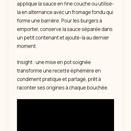
applique la sauce en fine couche ou utilise-
la en alternance avec un fromage fondu qui
forme une barrière. Pour les burgers à
emporter, conserve la sauce séparée dans
un petit contenant et ajoute-la au dernier
moment.
Insight : une mise en pot soignée
transforme une recette éphémère en
condiment pratique et partagé, prêt à
raconter ses origines à chaque bouchée.