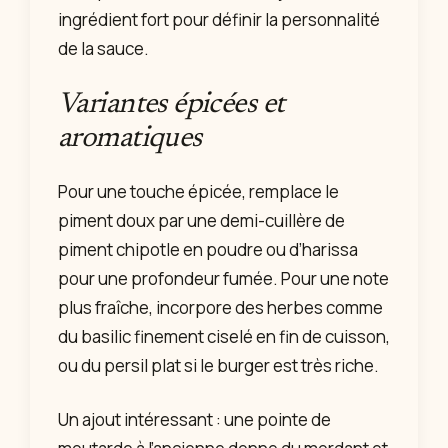
ingrédient fort pour définir la personnalité
de la sauce.
Variantes épicées et
aromatiques
Pour une touche épicée, remplace le
piment doux par une demi-cuillère de
piment chipotle en poudre ou d’harissa
pour une profondeur fumée. Pour une note
plus fraîche, incorpore des herbes comme
du basilic finement ciselé en fin de cuisson,
ou du persil plat si le burger est très riche.
Un ajout intéressant : une pointe de