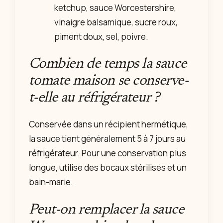
ketchup, sauce Worcestershire,
vinaigre balsamique, sucre roux,
piment doux, sel, poivre.
Combien de temps la sauce
tomate maison se conserve-
t-elle au réfrigérateur ?
Conservée dans un récipient hermétique,
la sauce tient généralement 5 à 7 jours au
réfrigérateur. Pour une conservation plus
longue, utilise des bocaux stérilisés et un
bain-marie.
Peut-on remplacer la sauce