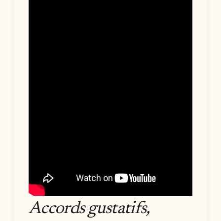
Accords gustatifs,