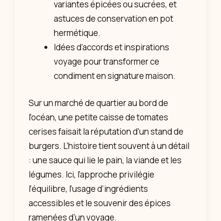
variantes épicées ou sucrées, et
astuces de conservation en pot
hermétique.
Idées d’accords et inspirations
voyage pour transformer ce
condiment en signature maison.
Sur un marché de quartier au bord de
l’océan, une petite caisse de tomates
cerises faisait la réputation d’un stand de
burgers. L’histoire tient souvent à un détail
: une sauce qui lie le pain, la viande et les
légumes. Ici, l’approche privilégie
l’équilibre, l’usage d’ingrédients
accessibles et le souvenir des épices
ramenées d’un voyage.