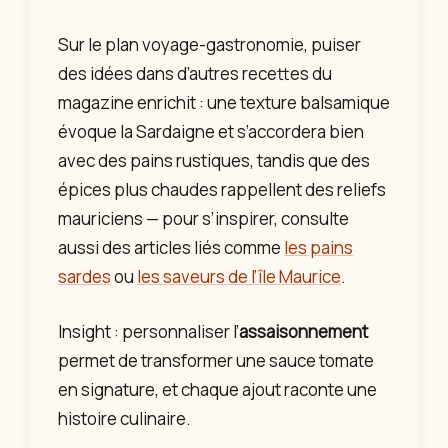
Sur le plan voyage-gastronomie, puiser
des idées dans d’autres recettes du
magazine enrichit : une texture balsamique
évoque la Sardaigne et s’accordera bien
avec des pains rustiques, tandis que des
épices plus chaudes rappellent des reliefs
mauriciens — pour s’inspirer, consulte
aussi des articles liés comme
les pains
sardes
ou
les saveurs de l’île Maurice
.
Insight : personnaliser l’
assaisonnement
permet de transformer une sauce tomate
en signature, et chaque ajout raconte une
histoire culinaire.