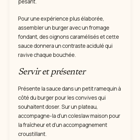
pesant.
Pour une expérience plus élaborée,
assembler un burger avec un fromage
fondant, des oignons caramélisés et cette
sauce donnera un contraste acidulé qui
ravive chaque bouchée.
Servir et présenter
Présente la sauce dans un petit ramequin à
côté du burger pour les convives qui
souhaitent doser. Sur un plateau,
accompagne-la d’un coleslaw maison pour
la fraîcheur et d’un accompagnement
croustillant.