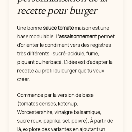
recette pour burger
Une bonne
sauce tomate
maison est une
base modulable. L’
assaisonnement
permet
d’orienter le condiment vers des registres
très différents : sucré-acidulé, fumé,
piquant ou herbacé. L’idée est d’adapter la
recette au profil du burger que tu veux
créer.
Commence par la version de base
(tomates cerises, ketchup,
Worcestershire, vinaigre balsamique,
sucre roux, paprika, sel, poivre). À partir de
là, explore des variantes en ajoutant un