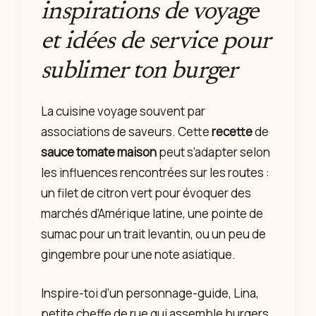
inspirations de voyage
et idées de service pour
sublimer ton burger
La cuisine voyage souvent par
associations de saveurs. Cette
recette
de
sauce tomate maison
peut s’adapter selon
les influences rencontrées sur les routes :
un filet de citron vert pour évoquer des
marchés d’Amérique latine, une pointe de
sumac pour un trait levantin, ou un peu de
gingembre pour une note asiatique.
Inspire-toi d’un personnage-guide, Lina,
petite cheffe de rue qui assemble burgers