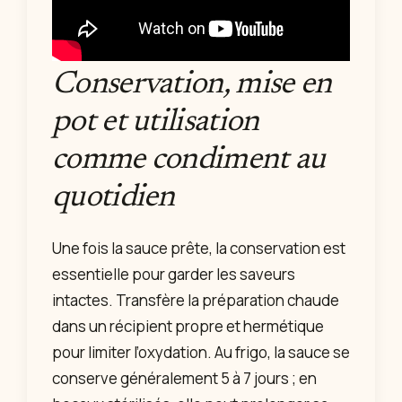
Conservation, mise en
pot et utilisation
comme condiment au
quotidien
Une fois la sauce prête, la conservation est
essentielle pour garder les saveurs
intactes. Transfère la préparation chaude
dans un récipient propre et hermétique
pour limiter l’oxydation. Au frigo, la sauce se
conserve généralement 5 à 7 jours ; en