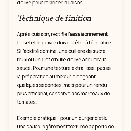
d’olive pour relancer la liaison.
Technique de finition
Après cuisson, rectifie l’
assaisonnement
.
Le sel et le poivre doivent être à l’équilibre.
Si l’acidité domine, une cuillère de sucre
roux ou un filet d’huile d’olive adoucira la
sauce. Pour une texture extra lisse, passe
la préparation au mixeur plongeant
quelques secondes, mais pour un rendu
plus artisanal, conserve des morceaux de
tomates.
Exemple pratique : pour un burger d’été,
une sauce légèrement texturée apporte de