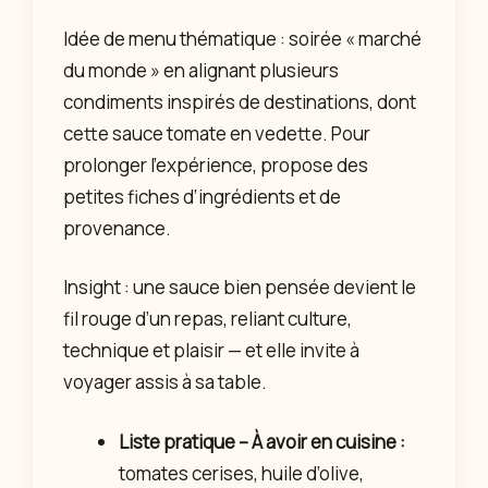
Idée de menu thématique : soirée « marché
du monde » en alignant plusieurs
condiments inspirés de destinations, dont
cette sauce tomate en vedette. Pour
prolonger l’expérience, propose des
petites fiches d’ingrédients et de
provenance.
Insight : une sauce bien pensée devient le
fil rouge d’un repas, reliant culture,
technique et plaisir — et elle invite à
voyager assis à sa table.
Liste pratique – À avoir en cuisine :
tomates cerises, huile d’olive,