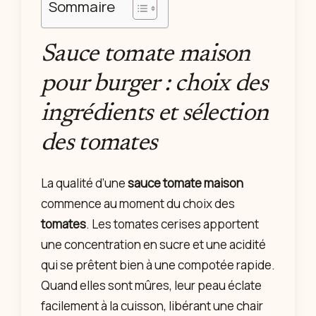
Sommaire
Sauce tomate maison
pour burger : choix des
ingrédients et sélection
des tomates
La qualité d’une
sauce tomate maison
commence au moment du choix des
tomates
. Les tomates cerises apportent
une concentration en sucre et une acidité
qui se prêtent bien à une compotée rapide.
Quand elles sont mûres, leur peau éclate
facilement à la cuisson, libérant une chair