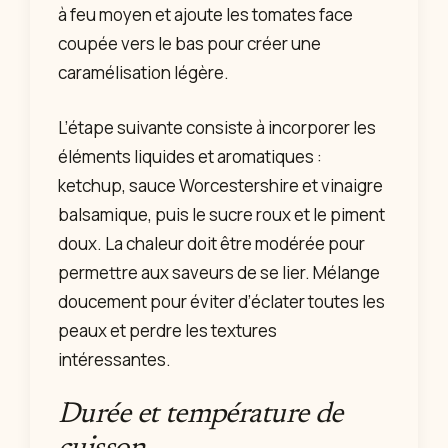
à feu moyen et ajoute les tomates face
coupée vers le bas pour créer une
caramélisation légère.
L’étape suivante consiste à incorporer les
éléments liquides et aromatiques :
ketchup, sauce Worcestershire et vinaigre
balsamique, puis le sucre roux et le piment
doux. La chaleur doit être modérée pour
permettre aux saveurs de se lier. Mélange
doucement pour éviter d’éclater toutes les
peaux et perdre les textures
intéressantes.
Durée et température de