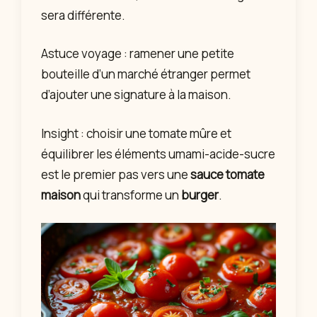
sera différente.
Astuce voyage : ramener une petite
bouteille d’un marché étranger permet
d’ajouter une signature à la maison.
Insight : choisir une tomate mûre et
équilibrer les éléments umami-acide-sucre
est le premier pas vers une
sauce tomate
maison
qui transforme un
burger
.