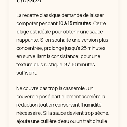
cuisson
La recette classique demande de laisser
compoter pendant
10 à 15 minutes
. Cette
plage est idéale pour obtenir une sauce
nappante. Si on souhaite une version plus
concentrée, prolonge jusqu’à 25 minutes
en surveillant la consistance; pour une
texture plus rustique, 8 à 10 minutes
suffisent.
Ne couvre pas trop la casserole : un
couvercle posé partiellement accélère la
réduction tout en conservant l’humidité
nécessaire. Si la sauce devient trop sèche,
ajoute une cuillère d’eau ou un trait d’huile