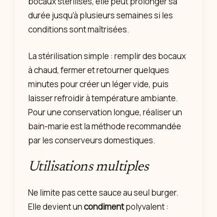
bocaux stérilisés, elle peut prolonger sa
durée jusqu’à plusieurs semaines si les
conditions sont maîtrisées.
La stérilisation simple : remplir des bocaux
à chaud, fermer et retourner quelques
minutes pour créer un léger vide, puis
laisser refroidir à température ambiante.
Pour une conservation longue, réaliser un
bain-marie est la méthode recommandée
par les conserveurs domestiques.
Utilisations multiples
Ne limite pas cette sauce au seul burger.
Elle devient un
condiment
polyvalent :