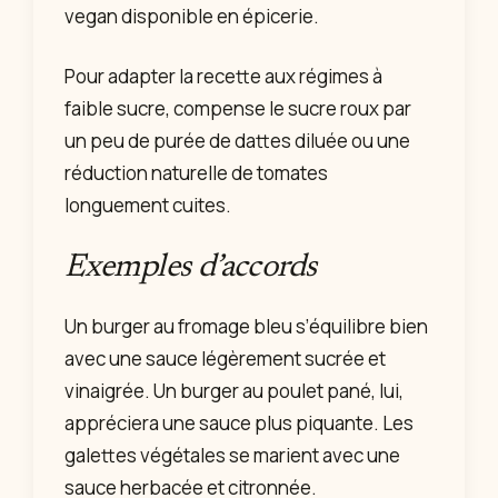
vegan disponible en épicerie.
Pour adapter la recette aux régimes à
faible sucre, compense le sucre roux par
un peu de purée de dattes diluée ou une
réduction naturelle de tomates
longuement cuites.
Exemples d’accords
Un burger au fromage bleu s’équilibre bien
avec une sauce légèrement sucrée et
vinaigrée. Un burger au poulet pané, lui,
appréciera une sauce plus piquante. Les
galettes végétales se marient avec une
sauce herbacée et citronnée.