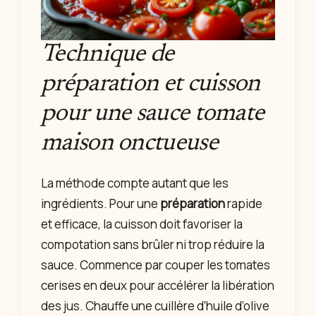
Technique de
préparation et cuisson
pour une sauce tomate
maison onctueuse
La méthode compte autant que les
ingrédients. Pour une
préparation
rapide
et efficace, la cuisson doit favoriser la
compotation sans brûler ni trop réduire la
sauce. Commence par couper les tomates
cerises en deux pour accélérer la libération
des jus. Chauffe une cuillère d’huile d’olive