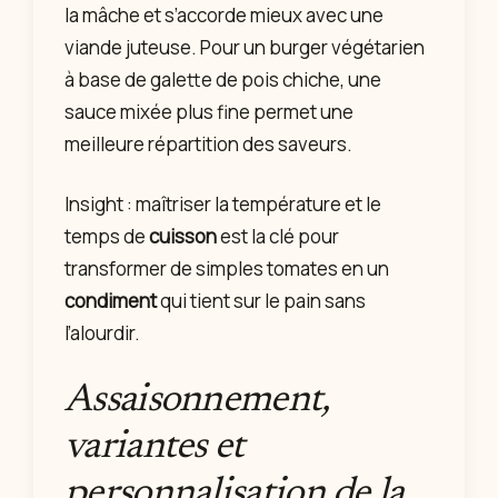
la mâche et s’accorde mieux avec une
viande juteuse. Pour un burger végétarien
à base de galette de pois chiche, une
sauce mixée plus fine permet une
meilleure répartition des saveurs.
Insight : maîtriser la température et le
temps de
cuisson
est la clé pour
transformer de simples tomates en un
condiment
qui tient sur le pain sans
l’alourdir.
Assaisonnement,
variantes et
personnalisation de la