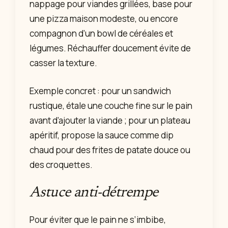
nappage pour viandes grillées, base pour
une pizza maison modeste, ou encore
compagnon d’un bowl de céréales et
légumes. Réchauffer doucement évite de
casser la texture.
Exemple concret : pour un sandwich
rustique, étale une couche fine sur le pain
avant d’ajouter la viande ; pour un plateau
apéritif, propose la sauce comme dip
chaud pour des frites de patate douce ou
des croquettes.
Astuce anti-détrempe
Pour éviter que le pain ne s’imbibe,