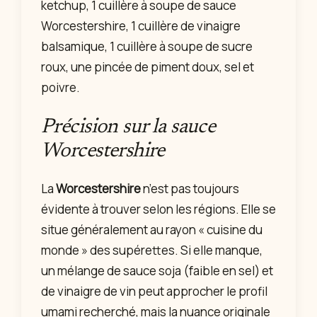
ketchup, 1 cuillère à soupe de sauce
Worcestershire, 1 cuillère de vinaigre
balsamique, 1 cuillère à soupe de sucre
roux, une pincée de piment doux, sel et
poivre.
Précision sur la sauce
Worcestershire
La
Worcestershire
n’est pas toujours
évidente à trouver selon les régions. Elle se
situe généralement au rayon « cuisine du
monde » des supérettes. Si elle manque,
un mélange de sauce soja (faible en sel) et
de vinaigre de vin peut approcher le profil
umami recherché, mais la nuance originale