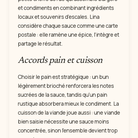
et condiments en combinant ingrédients
locaux et souvenirs d’escales. Lina
considère chaque sauce comme une carte
postale : elle ramène une épice, l’intègre et
partage le résultat.
Accords pain et cuisson
Choisir le pain est stratégique : un bun
légèrement brioché renforcera les notes
sucrées de la sauce, tandis qu’un pain
rustique absorbera mieux le condiment. La
cuisson de la viande joue aussi : une viande
bien saisie nécessite une sauce moins
concentrée, sinon l’ensemble devient trop