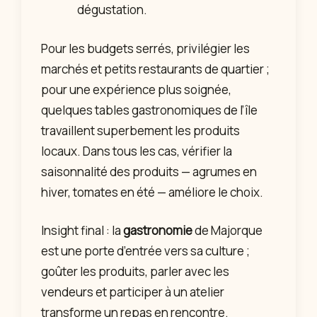
dégustation.
Pour les budgets serrés, privilégier les
marchés et petits restaurants de quartier ;
pour une expérience plus soignée,
quelques tables gastronomiques de l’île
travaillent superbement les produits
locaux. Dans tous les cas, vérifier la
saisonnalité des produits — agrumes en
hiver, tomates en été — améliore le choix.
Insight final : la
gastronomie
de Majorque
est une porte d’entrée vers sa culture ;
goûter les produits, parler avec les
vendeurs et participer à un atelier
transforme un repas en rencontre.