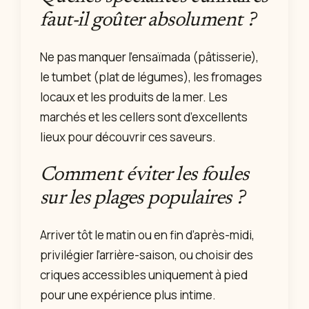
faut-il goûter absolument ?
Ne pas manquer l’ensaïmada (pâtisserie),
le tumbet (plat de légumes), les fromages
locaux et les produits de la mer. Les
marchés et les cellers sont d’excellents
lieux pour découvrir ces saveurs.
Comment éviter les foules
sur les plages populaires ?
Arriver tôt le matin ou en fin d’après-midi,
privilégier l’arrière-saison, ou choisir des
criques accessibles uniquement à pied
pour une expérience plus intime.