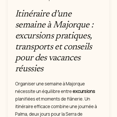
Itinéraire d’une
semaine à Majorque :
excursions pratiques,
transports et conseils
pour des vacances
réussies
Organiser une semaine à Majorque
nécessite un équilibre entre
excursions
planifiées et moments de flânerie. Un
itinéraire efficace combine une journée à
Palma, deux jours pour la Serra de