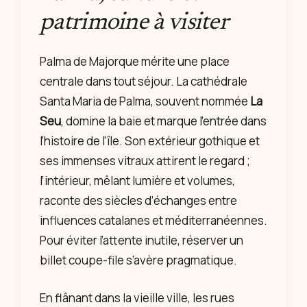
patrimoine à visiter
Palma de Majorque mérite une place
centrale dans tout séjour. La cathédrale
Santa Maria de Palma, souvent nommée
La
Seu
, domine la baie et marque l’entrée dans
l’histoire de l’île. Son extérieur gothique et
ses immenses vitraux attirent le regard ;
l’intérieur, mêlant lumière et volumes,
raconte des siècles d’échanges entre
influences catalanes et méditerranéennes.
Pour éviter l’attente inutile, réserver un
billet coupe-file s’avère pragmatique.
En flânant dans la vieille ville, les rues