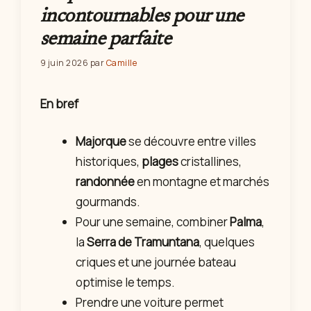
incontournables pour une
semaine parfaite
9 juin 2026
par
Camille
En bref
Majorque
se découvre entre villes
historiques,
plages
cristallines,
randonnée
en montagne et marchés
gourmands.
Pour une semaine, combiner
Palma
,
la
Serra de Tramuntana
, quelques
criques et une journée bateau
optimise le temps.
Prendre une voiture permet