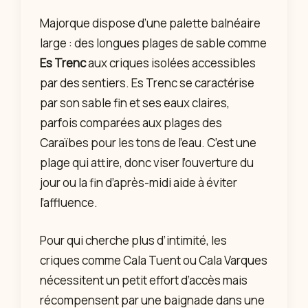
Majorque dispose d’une palette balnéaire
large : des longues plages de sable comme
Es Trenc
aux criques isolées accessibles
par des sentiers. Es Trenc se caractérise
par son sable fin et ses eaux claires,
parfois comparées aux plages des
Caraïbes pour les tons de l’eau. C’est une
plage qui attire, donc viser l’ouverture du
jour ou la fin d’après-midi aide à éviter
l’affluence.
Pour qui cherche plus d’intimité, les
criques comme Cala Tuent ou Cala Varques
nécessitent un petit effort d’accès mais
récompensent par une baignade dans une