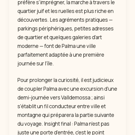
préfère s’imprégner, la marche à travers le
quartier juif et les ruelles est plus riche en
découvertes. Les agréments pratiques —
parkings périphériques, petites adresses
de quartier et quelques galeries d’art
moderne — font de Palma une ville
parfaitement adaptée à une première
journée sur l’île.
Pour prolonger la curiosité, il est judicieux
de coupler Palma avec une excursion d’une
demi-journée vers Valldemossa ; ainsi
s’établit un fil conducteur entre ville et
montagne qui préparera la partie suivante
du voyage. Insight final : Palma n’est pas
juste une porte d’entrée, c’est le point