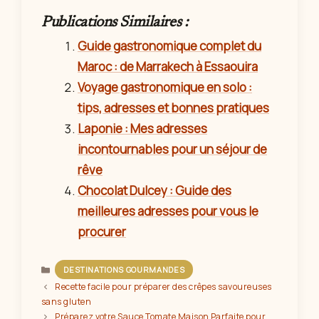
Publications Similaires :
Guide gastronomique complet du
Maroc : de Marrakech à Essaouira
Voyage gastronomique en solo :
tips, adresses et bonnes pratiques
Laponie : Mes adresses
incontournables pour un séjour de
rêve
Chocolat Dulcey : Guide des
meilleures adresses pour vous le
procurer
Catégories
DESTINATIONS GOURMANDES
Recette facile pour préparer des crêpes savoureuses
sans gluten
Préparez votre Sauce Tomate Maison Parfaite pour