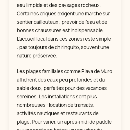
eau limpide et des paysages rocheux.
Certaines criques exigent une marche sur
sentier caillouteux ; prévoir de l’eau et de
bonnes chaussures est indispensable.
L’accueil local dans ces zones reste simple
: pas toujours de chiringuito, souvent une
nature préservée.
Les plages familiales comme Playa de Muro
affichent des eaux peu profondes et du
sable doux, parfaites pour des vacances
sereines. Les installations sont plus
nombreuses : location de transats,
activités nautiques et restaurants de
plage. Pour varier, un après-midi de paddle