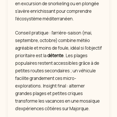
en excursion de snorkeling ou en plongée
s’avère enrichissant pour comprendre
l’écosystème méditerranéen.
Conseil pratique : l’arrière-saison (mai,
septembre, octobre) combine météo
agréable et moins de foule, idéal si l’objectif
prioritaire est la
détente
. Les plages
populaires restent accessibles grâce à de
petites routes secondaires ; un véhicule
facilite grandement ces micro-
explorations. Insight final : alterner
grandes plages et petites criques
transforme les vacances en une mosaïque
d’expériences côtières sur Majorque.