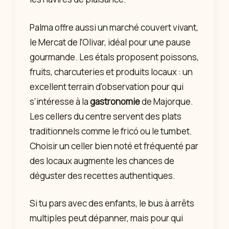
Palma offre aussi un marché couvert vivant,
le Mercat de l’Olivar, idéal pour une pause
gourmande. Les étals proposent poissons,
fruits, charcuteries et produits locaux : un
excellent terrain d’observation pour qui
s’intéresse à la
gastronomie
de Majorque.
Les cellers du centre servent des plats
traditionnels comme le fricó ou le tumbet.
Choisir un celler bien noté et fréquenté par
des locaux augmente les chances de
déguster des recettes authentiques.
Si tu pars avec des enfants, le bus à arrêts
multiples peut dépanner, mais pour qui