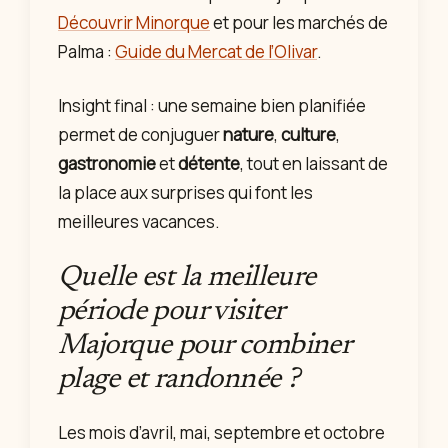
Découvrir Minorque
et pour les marchés de
Palma :
Guide du Mercat de l’Olivar
.
Insight final : une semaine bien planifiée
permet de conjuguer
nature
,
culture
,
gastronomie
et
détente
, tout en laissant de
la place aux surprises qui font les
meilleures vacances.
Quelle est la meilleure
période pour visiter
Majorque pour combiner
plage et randonnée ?
Les mois d’avril, mai, septembre et octobre