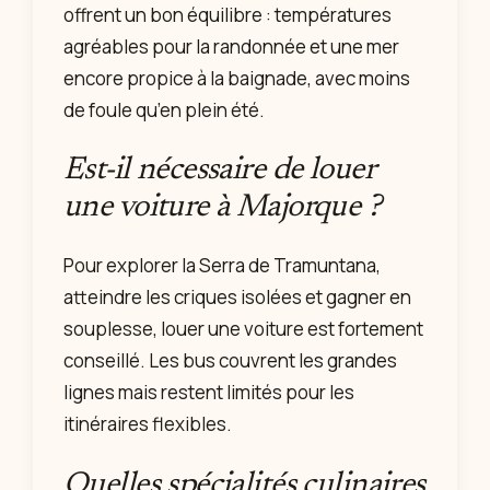
offrent un bon équilibre : températures
agréables pour la randonnée et une mer
encore propice à la baignade, avec moins
de foule qu’en plein été.
Est-il nécessaire de louer
une voiture à Majorque ?
Pour explorer la Serra de Tramuntana,
atteindre les criques isolées et gagner en
souplesse, louer une voiture est fortement
conseillé. Les bus couvrent les grandes
lignes mais restent limités pour les
itinéraires flexibles.
Quelles spécialités culinaires