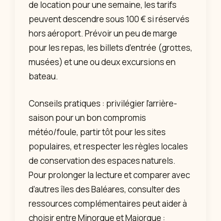
de location pour une semaine, les tarifs
peuvent descendre sous 100 € si réservés
hors aéroport. Prévoir un peu de marge
pour les repas, les billets d’entrée (grottes,
musées) et une ou deux excursions en
bateau.
Conseils pratiques : privilégier l’arrière-
saison pour un bon compromis
météo/foule, partir tôt pour les sites
populaires, et respecter les règles locales
de conservation des espaces naturels.
Pour prolonger la lecture et comparer avec
d’autres îles des Baléares, consulter des
ressources complémentaires peut aider à
choisir entre Minorque et Majorque :