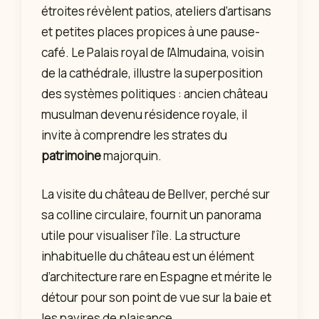
étroites révèlent patios, ateliers d’artisans
et petites places propices à une pause-
café. Le Palais royal de l’Almudaina, voisin
de la cathédrale, illustre la superposition
des systèmes politiques : ancien château
musulman devenu résidence royale, il
invite à comprendre les strates du
patrimoine
majorquin.
La visite du château de Bellver, perché sur
sa colline circulaire, fournit un panorama
utile pour visualiser l’île. La structure
inhabituelle du château est un élément
d’architecture rare en Espagne et mérite le
détour pour son point de vue sur la baie et
les navires de plaisance.