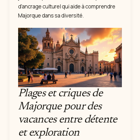
d’ancrage culturel qui aide à comprendre
Majorque dans sa diversité.
Plages et criques de
Majorque pour des
vacances entre détente
et exploration