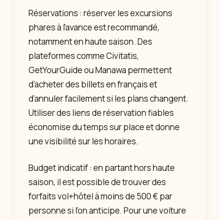
Réservations : réserver les excursions
phares à l’avance est recommandé,
notamment en haute saison. Des
plateformes comme Civitatis,
GetYourGuide ou Manawa permettent
d’acheter des billets en français et
d’annuler facilement si les plans changent.
Utiliser des liens de réservation fiables
économise du temps sur place et donne
une visibilité sur les horaires.
Budget indicatif : en partant hors haute
saison, il est possible de trouver des
forfaits vol+hôtel à moins de 500 € par
personne si l’on anticipe. Pour une voiture