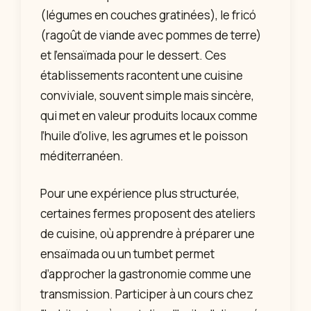
(légumes en couches gratinées), le fricó
(ragoût de viande avec pommes de terre)
et l’ensaïmada pour le dessert. Ces
établissements racontent une cuisine
conviviale, souvent simple mais sincère,
qui met en valeur produits locaux comme
l’huile d’olive, les agrumes et le poisson
méditerranéen.
Pour une expérience plus structurée,
certaines fermes proposent des ateliers
de cuisine, où apprendre à préparer une
ensaïmada ou un tumbet permet
d’approcher la gastronomie comme une
transmission. Participer à un cours chez