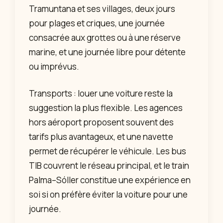
Tramuntana et ses villages, deux jours
pour plages et criques, une journée
consacrée aux grottes ou à une réserve
marine, et une journée libre pour détente
ou imprévus.
Transports : louer une voiture reste la
suggestion la plus flexible. Les agences
hors aéroport proposent souvent des
tarifs plus avantageux, et une navette
permet de récupérer le véhicule. Les bus
TIB couvrent le réseau principal, et le train
Palma–Sóller constitue une expérience en
soi si on préfère éviter la voiture pour une
journée.