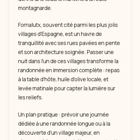
montagnarde.
Fornalutx, souvent cité parmi les plus jolis
villages d’Espagne, est un havre de
tranquillité avec ses rues pavées en pente
et son architecture soignée. Passer une
nuit dans l’un de ces villages transforme la
randonnée en immersion complète : repas
à la table d’hôte, huile d’olive locale, et
levée matinale pour capter la lumière sur
les reliefs.
Un plan pratique : prévoir une journée
dédiée à une randonnée longue ou à la
découverte d’un village majeur, en