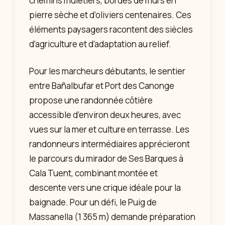
chemins muletiers, bordés de murs en
pierre sèche et d’oliviers centenaires. Ces
éléments paysagers racontent des siècles
d’agriculture et d’adaptation au relief.
Pour les marcheurs débutants, le sentier
entre Bañalbufar et Port des Canonge
propose une randonnée côtière
accessible d’environ deux heures, avec
vues sur la mer et culture en terrasse. Les
randonneurs intermédiaires apprécieront
le parcours du mirador de Ses Barques à
Cala Tuent, combinant montée et
descente vers une crique idéale pour la
baignade. Pour un défi, le Puig de
Massanella (1 365 m) demande préparation