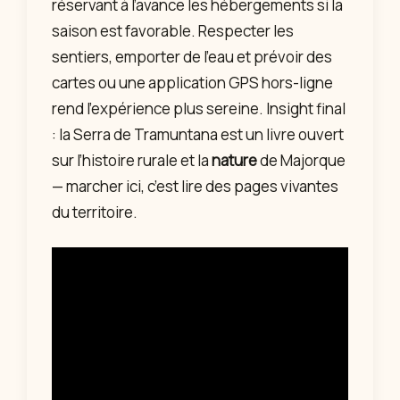
réservant à l’avance les hébergements si la
saison est favorable. Respecter les
sentiers, emporter de l’eau et prévoir des
cartes ou une application GPS hors-ligne
rend l’expérience plus sereine. Insight final
: la Serra de Tramuntana est un livre ouvert
sur l’histoire rurale et la
nature
de Majorque
— marcher ici, c’est lire des pages vivantes
du territoire.