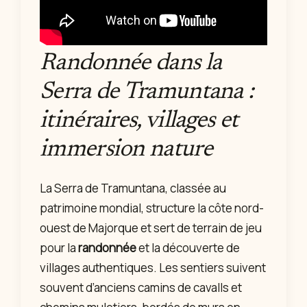
Randonnée dans la
Serra de Tramuntana :
itinéraires, villages et
immersion nature
La Serra de Tramuntana, classée au
patrimoine mondial, structure la côte nord-
ouest de Majorque et sert de terrain de jeu
pour la
randonnée
et la découverte de
villages authentiques. Les sentiers suivent
souvent d’anciens camins de cavalls et