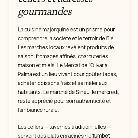
gourmandes
La cuisine majorquine est un prisme pour
comprendre la société et le terroir de l’île.
Les marchés locaux révèlent produits de
saison, fromages affinés, charcuteries
maison et miels. Le Mercat de l’Olivar à
Palma est un lieu vivant pour goûter tapas,
acheter poissons frais et se mêler aux
habitants. Le marché de Sineu, le mercredi,
reste apprécié pour son authenticité et
l’ambiance rurale.
Les cellers — tavernes traditionnelles —
servent des plats enracinés : le
tumbet