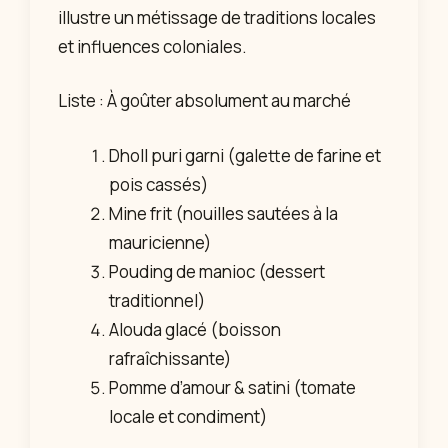
illustre un métissage de traditions locales
et influences coloniales.
Liste : À goûter absolument au marché
Dholl puri garni (galette de farine et
pois cassés)
Mine frit (nouilles sautées à la
mauricienne)
Pouding de manioc (dessert
traditionnel)
Alouda glacé (boisson
rafraîchissante)
Pomme d’amour & satini (tomate
locale et condiment)