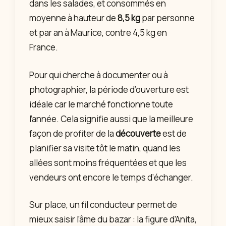
dans les salades, et consommés en
moyenne à hauteur de
8,5 kg
par personne
et par an à Maurice, contre 4,5 kg en
France.
Pour qui cherche à documenter ou à
photographier, la période d’ouverture est
idéale car le marché fonctionne toute
l’année. Cela signifie aussi que la meilleure
façon de profiter de la
découverte
est de
planifier sa visite tôt le matin, quand les
allées sont moins fréquentées et que les
vendeurs ont encore le temps d’échanger.
Sur place, un fil conducteur permet de
mieux saisir l’âme du bazar : la figure d’Anita,