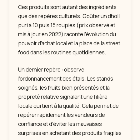
Ces produits sont autant des ingrédients
que des repères culturels. Goûter un dholl
puri à 10 puis 15 roupies (prix observé et
mis à jour en 2022) raconte l’évolution du
pouvoir d’achat local et la place de la street
food dans les routines quotidiennes.
Un dernier repère : observe
l’ordonnancement des étals. Les stands
soignés, les fruits bien présentés et la
propreté relative signalent une filière
locale qui tient à la qualité. Cela permet de
repérer rapidement les vendeurs de
confiance et d’éviter les mauvaises
surprises en achetant des produits fragiles