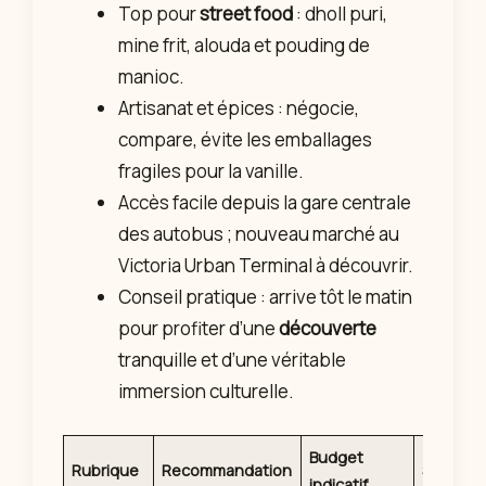
Top pour
street food
: dholl puri,
mine frit, alouda et pouding de
manioc.
Artisanat et épices : négocie,
compare, évite les emballages
fragiles pour la vanille.
Accès facile depuis la gare centrale
des autobus ; nouveau marché au
Victoria Urban Terminal à découvrir.
Conseil pratique : arrive tôt le matin
pour profiter d’une
découverte
tranquille et d’une véritable
immersion culturelle.
Budget
Rubrique
Recommandation
Spéciali
indicatif