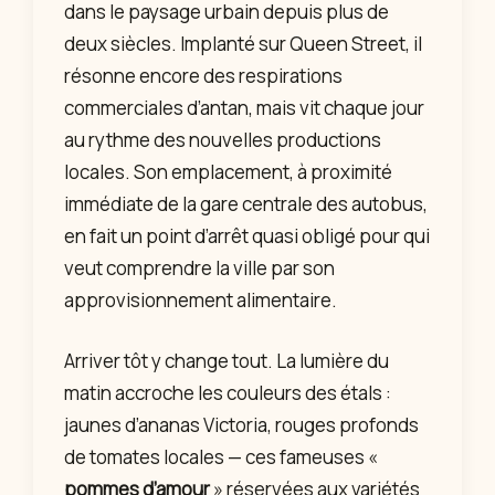
dans le paysage urbain depuis plus de
deux siècles. Implanté sur Queen Street, il
résonne encore des respirations
commerciales d’antan, mais vit chaque jour
au rythme des nouvelles productions
locales. Son emplacement, à proximité
immédiate de la gare centrale des autobus,
en fait un point d’arrêt quasi obligé pour qui
veut comprendre la ville par son
approvisionnement alimentaire.
Arriver tôt y change tout. La lumière du
matin accroche les couleurs des étals :
jaunes d’ananas Victoria, rouges profonds
de tomates locales — ces fameuses «
pommes d’amour
» réservées aux variétés