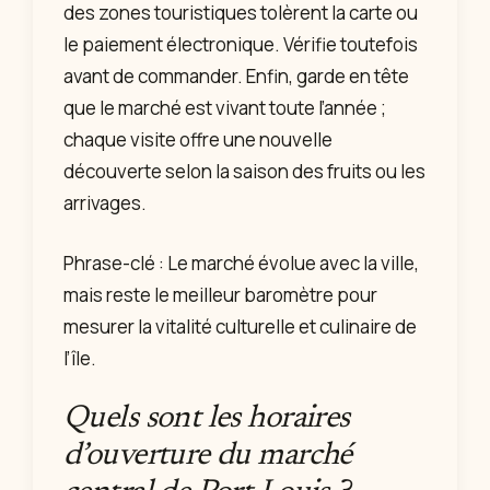
des zones touristiques tolèrent la carte ou
le paiement électronique. Vérifie toutefois
avant de commander. Enfin, garde en tête
que le marché est vivant toute l’année ;
chaque visite offre une nouvelle
découverte selon la saison des fruits ou les
arrivages.
Phrase-clé : Le marché évolue avec la ville,
mais reste le meilleur baromètre pour
mesurer la vitalité culturelle et culinaire de
l’île.
Quels sont les horaires
d’ouverture du marché