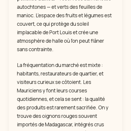
autochtones — et verts des feuilles de
manioc. L’espace des fruits et légumes est
couvert, ce qui protège du soleil
implacable de Port Louis et crée une
atmosphère de halle où l’on peut flâner
sans contrainte.
La fréquentation du marché est mixte :
habitants, restaurateurs de quartier, et
visiteurs curieux se côtoient. Les
Mauriciens y font leurs courses
quotidiennes, et cela se sent : la qualité
des produits est rarement sacrifiée. On y
trouve des oignons rouges souvent
importés de Madagascar, intégrés crus