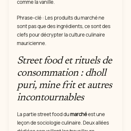
comme la vanille.
Phrase-clé : Les produits du marché ne
sont pas que des ingrédients, ce sont des
clefs pour décrypter la culture culinaire
mauricienne.
Street food et rituels de
consommation : dholl
puri, mine frit et autres
incontournables
La partie street food du
marché
est une
leçon de sociologie culinaire. Deux allées