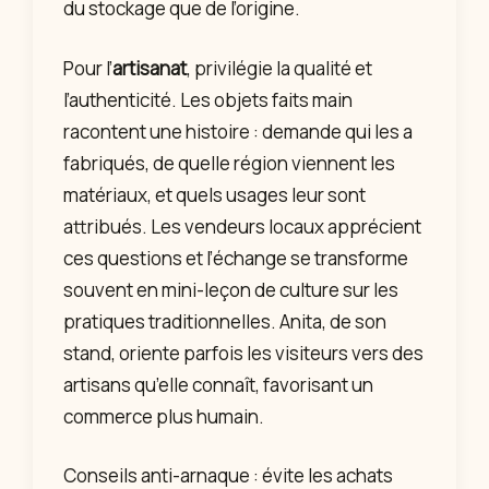
du stockage que de l’origine.
Pour l’
artisanat
, privilégie la qualité et
l’authenticité. Les objets faits main
racontent une histoire : demande qui les a
fabriqués, de quelle région viennent les
matériaux, et quels usages leur sont
attribués. Les vendeurs locaux apprécient
ces questions et l’échange se transforme
souvent en mini-leçon de culture sur les
pratiques traditionnelles. Anita, de son
stand, oriente parfois les visiteurs vers des
artisans qu’elle connaît, favorisant un
commerce plus humain.
Conseils anti-arnaque : évite les achats