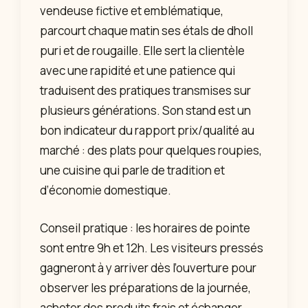
vendeuse fictive et emblématique,
parcourt chaque matin ses étals de dholl
puri et de rougaille. Elle sert la clientèle
avec une rapidité et une patience qui
traduisent des pratiques transmises sur
plusieurs générations. Son stand est un
bon indicateur du rapport prix/qualité au
marché : des plats pour quelques roupies,
une cuisine qui parle de tradition et
d’économie domestique.
Conseil pratique : les horaires de pointe
sont entre 9h et 12h. Les visiteurs pressés
gagneront à y arriver dès l’ouverture pour
observer les préparations de la journée,
acheter des produits frais et échanger