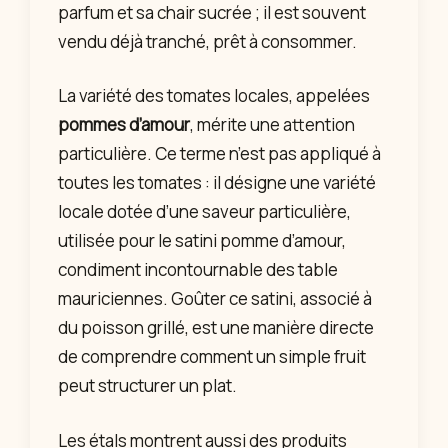
parfum et sa chair sucrée ; il est souvent
vendu déjà tranché, prêt à consommer.
La variété des tomates locales, appelées
pommes d’amour
, mérite une attention
particulière. Ce terme n’est pas appliqué à
toutes les tomates : il désigne une variété
locale dotée d’une saveur particulière,
utilisée pour le satini pomme d’amour,
condiment incontournable des table
mauriciennes. Goûter ce satini, associé à
du poisson grillé, est une manière directe
de comprendre comment un simple fruit
peut structurer un plat.
Les étals montrent aussi des produits