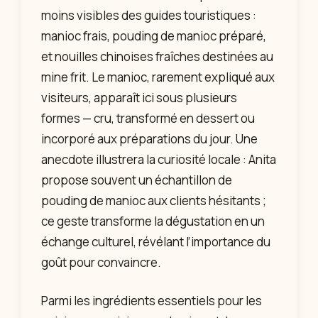
moins visibles des guides touristiques :
manioc frais, pouding de manioc préparé,
et nouilles chinoises fraîches destinées au
mine frit. Le manioc, rarement expliqué aux
visiteurs, apparaît ici sous plusieurs
formes — cru, transformé en dessert ou
incorporé aux préparations du jour. Une
anecdote illustrera la curiosité locale : Anita
propose souvent un échantillon de
pouding de manioc aux clients hésitants ;
ce geste transforme la dégustation en un
échange culturel, révélant l’importance du
goût pour convaincre.
Parmi les ingrédients essentiels pour les