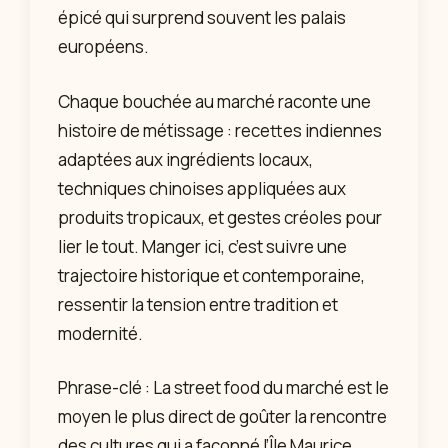
épicé qui surprend souvent les palais
européens.
Chaque bouchée au marché raconte une
histoire de métissage : recettes indiennes
adaptées aux ingrédients locaux,
techniques chinoises appliquées aux
produits tropicaux, et gestes créoles pour
lier le tout. Manger ici, c’est suivre une
trajectoire historique et contemporaine,
ressentir la tension entre tradition et
modernité.
Phrase-clé : La street food du marché est le
moyen le plus direct de goûter la rencontre
des cultures qui a façonné l’Île Maurice.