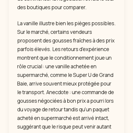
des boutiques pour comparer.
La vanille illustre bien les pièges possibles.
Sur le marché, certains vendeurs
proposent des gousses fraîches à des prix
parfois élevés. Les retours d’expérience
montrent que le conditionnement joue un
rôle crucial : une vanille achetée en
supermarché, comme le Super U de Grand
Baie, arrive souvent mieux protégée pour
le transport. Anecdote : une commande de
gousses négociées à bon prix a pourri lors
du voyage de retour tandis qu’un paquet
acheté en supermarché est arrivé intact,
suggérant que le risque peut venir autant