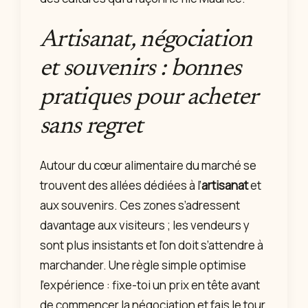
Artisanat, négociation
et souvenirs : bonnes
pratiques pour acheter
sans regret
Autour du cœur alimentaire du marché se
trouvent des allées dédiées à l’
artisanat
et
aux souvenirs. Ces zones s’adressent
davantage aux visiteurs ; les vendeurs y
sont plus insistants et l’on doit s’attendre à
marchander. Une règle simple optimise
l’expérience : fixe-toi un prix en tête avant
de commencer la négociation et fais le tour