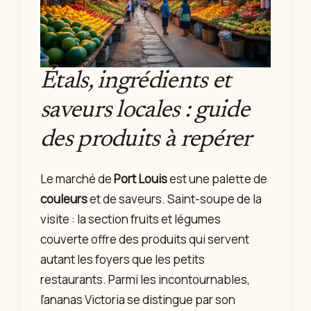
Étals, ingrédients et
saveurs locales : guide
des produits à repérer
Le marché de
Port Louis
est une palette de
couleurs
et de saveurs. Saint-soupe de la
visite : la section fruits et légumes
couverte offre des produits qui servent
autant les foyers que les petits
restaurants. Parmi les incontournables,
l’ananas Victoria se distingue par son