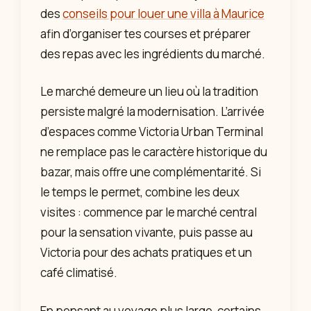
des
conseils pour louer une villa à Maurice
afin d’organiser tes courses et préparer
des repas avec les ingrédients du marché.
Le marché demeure un lieu où la tradition
persiste malgré la modernisation. L’arrivée
d’espaces comme Victoria Urban Terminal
ne remplace pas le caractère historique du
bazar, mais offre une complémentarité. Si
le temps le permet, combine les deux
visites : commence par le marché central
pour la sensation vivante, puis passe au
Victoria pour des achats pratiques et un
café climatisé.
En pensant au voyage plus large, certains