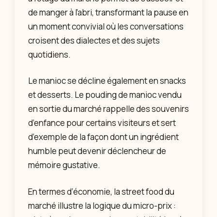
de manger à l’abri, transformant la pause en
un moment convivial où les conversations
croisent des dialectes et des sujets
quotidiens.
Le manioc se décline également en snacks
et desserts. Le pouding de manioc vendu
en sortie du marché rappelle des souvenirs
d’enfance pour certains visiteurs et sert
d’exemple de la façon dont un ingrédient
humble peut devenir déclencheur de
mémoire gustative.
En termes d’économie, la street food du
marché illustre la logique du micro-prix :