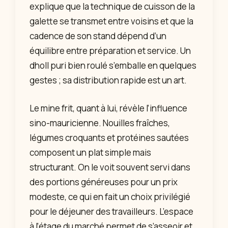
explique que la technique de cuisson de la
galette se transmet entre voisins et que la
cadence de son stand dépend d’un
équilibre entre préparation et service. Un
dholl puri bien roulé s’emballe en quelques
gestes ; sa distribution rapide est un art.
Le mine frit, quant à lui, révèle l’influence
sino-mauricienne. Nouilles fraîches,
légumes croquants et protéines sautées
composent un plat simple mais
structurant. On le voit souvent servi dans
des portions généreuses pour un prix
modeste, ce qui en fait un choix privilégié
pour le déjeuner des travailleurs. L’espace
à l’étage du marché permet de s’asseoir et