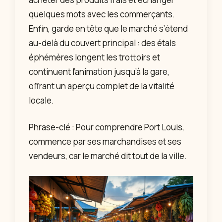
quelques mots avec les commerçants.
Enfin, garde en tête que le marché s’étend
au-delà du couvert principal : des étals
éphémères longent les trottoirs et
continuent l’animation jusqu’à la gare,
offrant un aperçu complet de la vitalité
locale.
Phrase-clé : Pour comprendre Port Louis,
commence par ses marchandises et ses
vendeurs, car le marché dit tout de la ville.