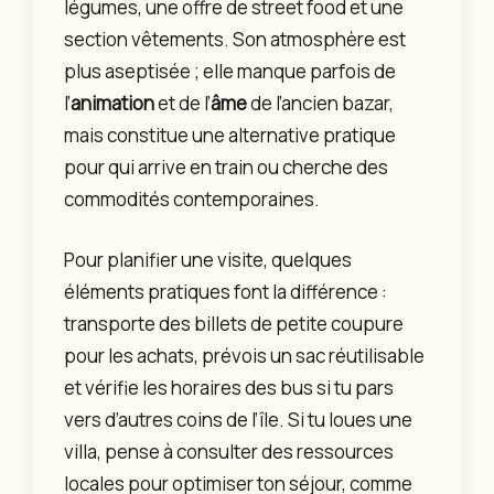
légumes, une offre de street food et une
section vêtements. Son atmosphère est
plus aseptisée ; elle manque parfois de
l’
animation
et de l’
âme
de l’ancien bazar,
mais constitue une alternative pratique
pour qui arrive en train ou cherche des
commodités contemporaines.
Pour planifier une visite, quelques
éléments pratiques font la différence :
transporte des billets de petite coupure
pour les achats, prévois un sac réutilisable
et vérifie les horaires des bus si tu pars
vers d’autres coins de l’île. Si tu loues une
villa, pense à consulter des ressources
locales pour optimiser ton séjour, comme