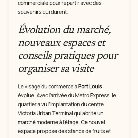
commerciale pour repartir avec des
souvenirs qui durent.
Évolution du marché,
nouveaux espaces et
conseils pratiques pour
organiser sa visite
Le visage du commerce à
Port Louis
évolue. Avec l’arrivée du Metro Express, le
quartier a vu l’implantation du centre
Victoria Urban Terminal qui abrite un
marché moderne à l’étage. Ce nouvel
espace propose des stands de fruits et