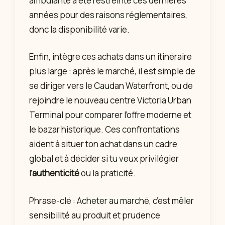
ambulante a été restreinte ces dernières
années pour des raisons réglementaires,
donc la disponibilité varie.
Enfin, intègre ces achats dans un itinéraire
plus large : après le marché, il est simple de
se diriger vers le Caudan Waterfront, ou de
rejoindre le nouveau centre Victoria Urban
Terminal pour comparer l’offre moderne et
le bazar historique. Ces confrontations
aident à situer ton achat dans un cadre
global et à décider si tu veux privilégier
l’
authenticité
ou la praticité.
Phrase-clé : Acheter au marché, c’est mêler
sensibilité au produit et prudence