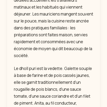
dédiées accueillent les travailleurs
matinaux et les habitués qui viennent
déjeuner. Les mauriciens mangent souvent
sur le pouce, mais la cuisine reste ancrée
dans des pratiques familiales : les
préparations sont faites maison, servies
rapidement et consommées avec une
économie de moyen qui dit beaucoup de la
société.
Le dholl puri est la vedette. Galette souple
à base de farine et de pois cassés jaunes,
elle se garnit traditionnellement d’un
rougaille de pois blancs, d’une sauce
tomate, d’une sauce coriandre et d’un filet
de piment. Anita, au fil conducteur,