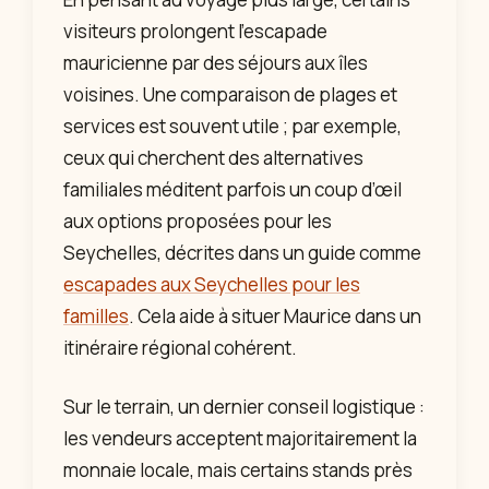
visiteurs prolongent l’escapade
mauricienne par des séjours aux îles
voisines. Une comparaison de plages et
services est souvent utile ; par exemple,
ceux qui cherchent des alternatives
familiales méditent parfois un coup d’œil
aux options proposées pour les
Seychelles, décrites dans un guide comme
escapades aux Seychelles pour les
familles
. Cela aide à situer Maurice dans un
itinéraire régional cohérent.
Sur le terrain, un dernier conseil logistique :
les vendeurs acceptent majoritairement la
monnaie locale, mais certains stands près