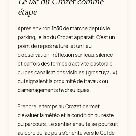
Le lac du Crozet comme
étape
Après environ
1h30
de marche depuis le
parking, le lac du Crozet apparaît. C’est un
point de repos naturel et un lieu
d’observation : réflexion sur l’eau, silence
et parfois des formes d’activité pastorale
ou des canalisations visibles (gros tuyaux)
qui signalent la proximité de travaux ou
d’aménagements hydrauliques.
Prendre le temps au Crozet permet
d’évaluer la météo et la condition du reste
du parcours. Le sentier ensuite se poursuit
au bord du lac puis s’oriente vers le Col de