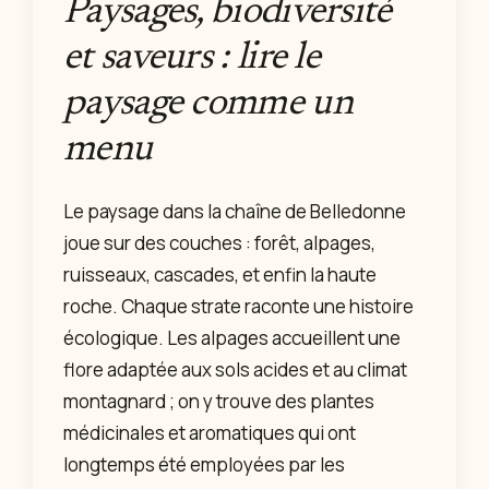
Paysages, biodiversité
et saveurs : lire le
paysage comme un
menu
Le paysage dans la chaîne de Belledonne
joue sur des couches : forêt, alpages,
ruisseaux, cascades, et enfin la haute
roche. Chaque strate raconte une histoire
écologique. Les alpages accueillent une
flore adaptée aux sols acides et au climat
montagnard ; on y trouve des plantes
médicinales et aromatiques qui ont
longtemps été employées par les