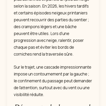
selon la saison. En 2026, les hivers tardifs
et certains épisodes neigeux printaniers
peuvent recouvrir des parties du sentier ;
des crampons légers et une bâche
peuvent être utiles. Lors d’une
progression avec neige, ralentir, poser
chaque pas et éviter les bords de
corniches rend la traversée sûre.
Sur le trajet, une cascade impressionnante
impose un contournement par la gauche ;
le confinement du passage peut demander
de l’attention, surtout avec du vent ou une
visibilité réduite.