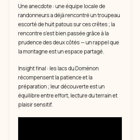
Une anecdote : une équipe locale de
randonneurs a déjà rencontré un troupeau
escorté de huit patous sur ces crêtes ; la
rencontre s’est bien passée grâce à la
prudence des deux côtés — un rappel que
la montagne est un espace partagé.
Insight final : les lacs du Domènon
récompensent la patience et la
préparation ; leur découverte est un
équilibre entre effort, lecture du terrain et
plaisir sensitif.