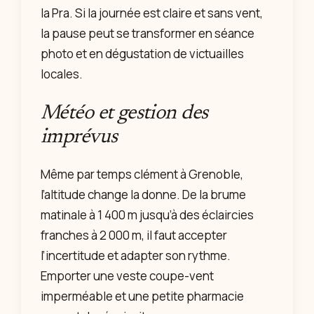
la Pra. Si la journée est claire et sans vent,
la pause peut se transformer en séance
photo et en dégustation de victuailles
locales.
Météo et gestion des
imprévus
Même par temps clément à Grenoble,
l’altitude change la donne. De la brume
matinale à 1 400 m jusqu’à des éclaircies
franches à 2 000 m, il faut accepter
l’incertitude et adapter son rythme.
Emporter une veste coupe-vent
imperméable et une petite pharmacie