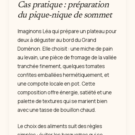
Cas pratique : préparation
du pique-nique de sommet
Imaginons Léa qui prépare un plateau pour
deux à déguster au bord du Grand
Domènon. Elle choisit : une miche de pain
au levain, une pièce de fromage de la vallée
tranchée finement, quelques tomates
confites emballées hermétiquement, et
une compote locale en pot. Cette
composition offre énergie, satiété et une
palette de textures qui se marient bien
avec une tasse de bouillon chaud.
Le choix des aliments suit des règles
simples : éviter les barquettes qui se