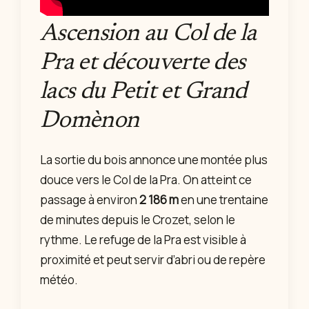
Ascension au Col de la
Pra et découverte des
lacs du Petit et Grand
Domènon
La sortie du bois annonce une montée plus
douce vers le Col de la Pra. On atteint ce
passage à environ
2 186 m
en une trentaine
de minutes depuis le Crozet, selon le
rythme. Le refuge de la Pra est visible à
proximité et peut servir d’abri ou de repère
météo.