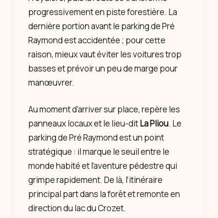
progressivement en piste forestière. La
dernière portion avant le parking de Pré
Raymond est accidentée ; pour cette
raison, mieux vaut éviter les voitures trop
basses et prévoir un peu de marge pour
manœuvrer.
Au moment d’arriver sur place, repère les
panneaux locaux et le lieu-dit
La Pliou
. Le
parking de Pré Raymond est un point
stratégique : il marque le seuil entre le
monde habité et l’aventure pédestre qui
grimpe rapidement. De là, l’itinéraire
principal part dans la forêt et remonte en
direction du lac du Crozet.