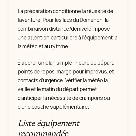
La préparation conditionne la réussite de
l’aventure. Pour les lacs du Domènon, la
combinaison distance/dénivelé impose
une attention particulière à l’équipement, à
la météo et au rythme.
Élaborer un plan simple : heure de départ,
points de repos, marge pour imprévus, et
contacts d’urgence. Vérifier la météo la
veille et le matin du départ permet
d’anticiper la nécessité de crampons ou
d’une couche supplémentaire.
Liste équipement
recommandée