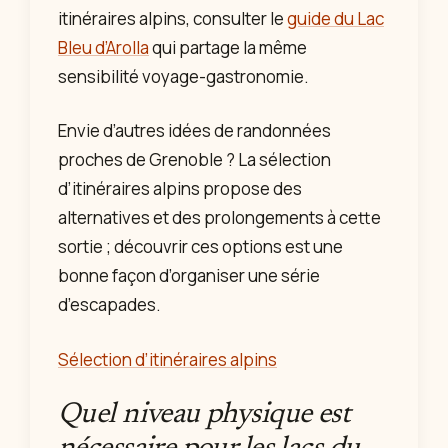
itinéraires alpins, consulter le
guide du Lac
Bleu d’Arolla
qui partage la même
sensibilité voyage-gastronomie.
Envie d’autres idées de randonnées
proches de Grenoble ? La sélection
d’itinéraires alpins propose des
alternatives et des prolongements à cette
sortie ; découvrir ces options est une
bonne façon d’organiser une série
d’escapades.
Sélection d’itinéraires alpins
Quel niveau physique est