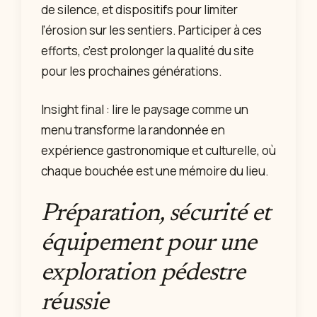
de silence, et dispositifs pour limiter
l’érosion sur les sentiers. Participer à ces
efforts, c’est prolonger la qualité du site
pour les prochaines générations.
Insight final : lire le paysage comme un
menu transforme la randonnée en
expérience gastronomique et culturelle, où
chaque bouchée est une mémoire du lieu.
Préparation, sécurité et
équipement pour une
exploration pédestre
réussie