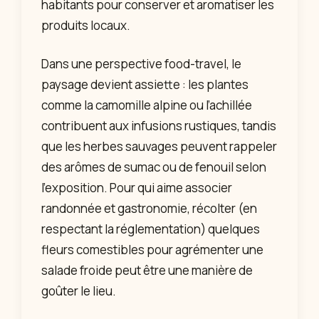
habitants pour conserver et aromatiser les
produits locaux.
Dans une perspective food-travel, le
paysage devient assiette : les plantes
comme la camomille alpine ou l’achillée
contribuent aux infusions rustiques, tandis
que les herbes sauvages peuvent rappeler
des arômes de sumac ou de fenouil selon
l’exposition. Pour qui aime associer
randonnée et gastronomie, récolter (en
respectant la réglementation) quelques
fleurs comestibles pour agrémenter une
salade froide peut être une manière de
goûter le lieu.