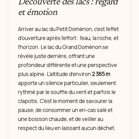
Découverte des lacs : regard
et émotion
Arriver au lac du Petit Domènon, c’est l’effet
d’ouverture après l’effort : l’eau, la roche, et
l’horizon. Le lac du Grand Domènon se
révèle juste derrière, offrant une
profondeur différente et une perspective
plus alpine. L’altitude d’environ
2 385 m
apporte un silence particulier, seulement
rythmé par le souffle du vent et parfois le
clapotis. C’est le moment de savourer la
pause, de consommer un en-cas salé et
une boisson chaude, et de veiller au
respect du lieu en laissant aucun déchet.