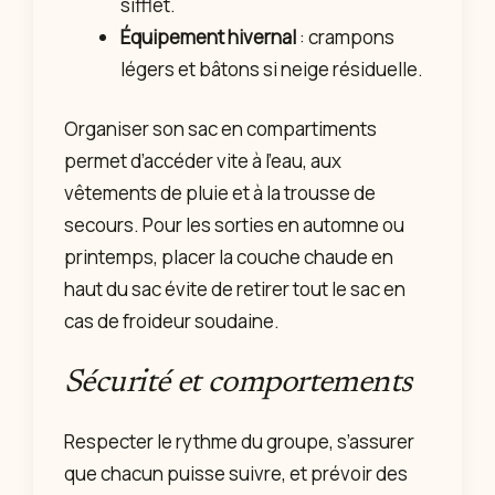
sifflet.
Équipement hivernal
: crampons
légers et bâtons si neige résiduelle.
Organiser son sac en compartiments
permet d’accéder vite à l’eau, aux
vêtements de pluie et à la trousse de
secours. Pour les sorties en automne ou
printemps, placer la couche chaude en
haut du sac évite de retirer tout le sac en
cas de froideur soudaine.
Sécurité et comportements
Respecter le rythme du groupe, s’assurer
que chacun puisse suivre, et prévoir des