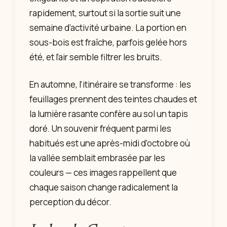
rapidement, surtout si la sortie suit une
semaine d’activité urbaine. La portion en
sous-bois est fraîche, parfois gelée hors
été, et l’air semble filtrer les bruits.
En automne, l’itinéraire se transforme : les
feuillages prennent des teintes chaudes et
la lumière rasante confère au sol un tapis
doré. Un souvenir fréquent parmi les
habitués est une après-midi d’octobre où
la vallée semblait embrasée par les
couleurs — ces images rappellent que
chaque saison change radicalement la
perception du décor.