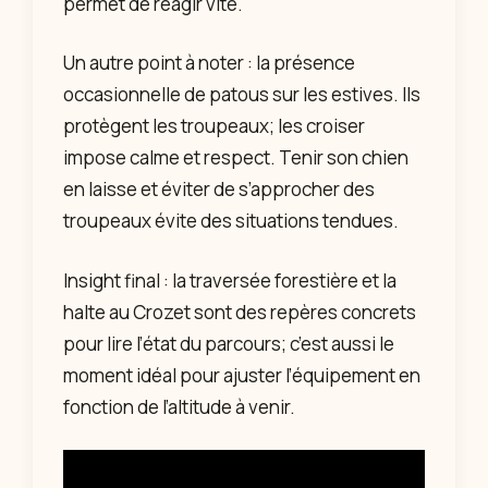
permet de réagir vite.
Un autre point à noter : la présence
occasionnelle de patous sur les estives. Ils
protègent les troupeaux; les croiser
impose calme et respect. Tenir son chien
en laisse et éviter de s’approcher des
troupeaux évite des situations tendues.
Insight final : la traversée forestière et la
halte au Crozet sont des repères concrets
pour lire l’état du parcours; c’est aussi le
moment idéal pour ajuster l’équipement en
fonction de l’altitude à venir.