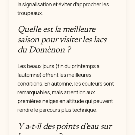
la signalisation et éviter d’approcher les
troupeaux.
Quelle est la meilleure
saison pour visiter les lacs
du Domènon ?
Les beaux jours (fin du printemps à
l’automne) offrent les meilleures
conditions. En automne, les couleurs sont
remarquables, mais attention aux
premières neiges en altitude qui peuvent
rendre le parcours plus technique.
Y a-t-il des points d’eau sur