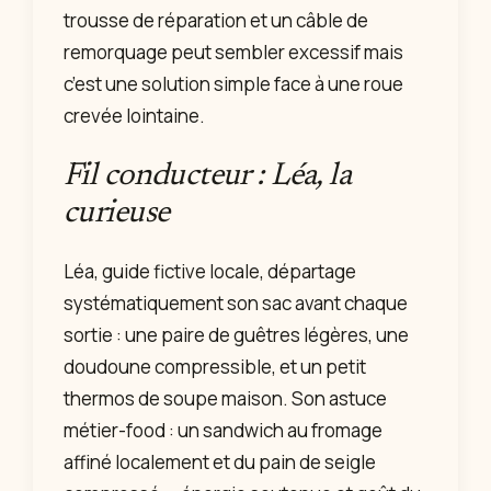
trousse de réparation et un câble de
remorquage peut sembler excessif mais
c’est une solution simple face à une roue
crevée lointaine.
Fil conducteur : Léa, la
curieuse
Léa, guide fictive locale, départage
systématiquement son sac avant chaque
sortie : une paire de guêtres légères, une
doudoune compressible, et un petit
thermos de soupe maison. Son astuce
métier-food : un sandwich au fromage
affiné localement et du pain de seigle