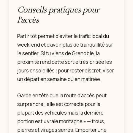
Conseils pratiques pour
l’accès
Partir tôt permet d’éviter le trafic local du
week-end et d’avoir plus de tranquillité sur
le sentier. Si tu viens de Grenoble, la
proximité rend cette sortie très prisée les
jours ensoleillés ; pour rester discret, viser
un départ en semaine ou en matinée.
Garde en tête que la route d’accès peut
surprendre : elle est correcte pour la
plupart des véhicules mais la dernière
portion est « vraie montagne » — trous,
pierres et virages serrés. Emporter une