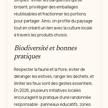
brisent, privilégier des emballages
réutilisables et fractionner les portions
pour partager. Ainsi, on profite du paysage
tout en créant un lien avec la culture locale
à travers les produits choisis.
Biodiversité et bonnes
pratiques
Respecter la faune et la flore, éviter de
déranger les estives, ranger les déchets, et
limiter les feux sont des gestes essentiels.
En 2026, plusieurs initiatives locales
encouragent la pratique d’une randonnée
responsable : panneaux éducatifs, zones