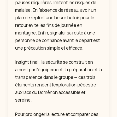
pauses régulières limitent les risques de
malaise. En l’absence de réseau, avoir un
plan de repli et une heure butoir pour le
retour évite les fins de journée en
montagne. Enfin, signaler sa route à une
personne de confiance avant le départ est
une précaution simple et efficace.
Insight final : la sécurité se construit en
amont par l’équipement, la préparation et la
transparence dans le groupe — ces trois
éléments rendent l’exploration pédestre
aux lacs du Domènon accessible et
sereine.
Pour prolonger la lecture et comparer des