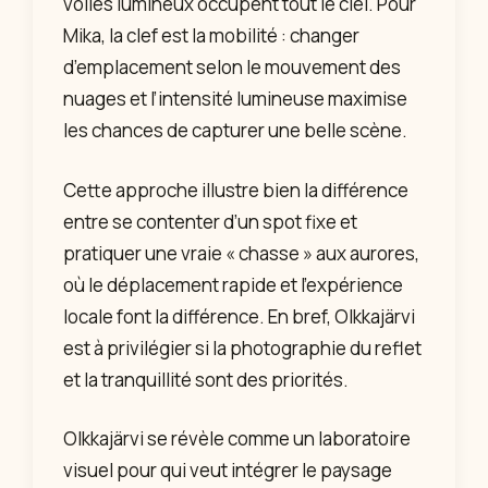
voiles lumineux occupent tout le ciel. Pour
Mika, la clef est la mobilité : changer
d’emplacement selon le mouvement des
nuages et l’intensité lumineuse maximise
les chances de capturer une belle scène.
Cette approche illustre bien la différence
entre se contenter d’un spot fixe et
pratiquer une vraie « chasse » aux aurores,
où le déplacement rapide et l’expérience
locale font la différence. En bref, Olkkajärvi
est à privilégier si la photographie du reflet
et la tranquillité sont des priorités.
Olkkajärvi se révèle comme un laboratoire
visuel pour qui veut intégrer le paysage