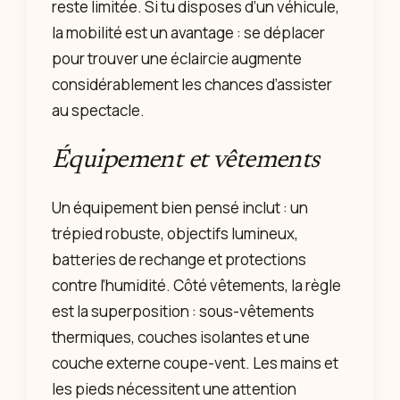
reste limitée. Si tu disposes d’un véhicule,
la mobilité est un avantage : se déplacer
pour trouver une éclaircie augmente
considérablement les chances d’assister
au spectacle.
Équipement et vêtements
Un équipement bien pensé inclut : un
trépied robuste, objectifs lumineux,
batteries de rechange et protections
contre l’humidité. Côté vêtements, la règle
est la superposition : sous-vêtements
thermiques, couches isolantes et une
couche externe coupe-vent. Les mains et
les pieds nécessitent une attention