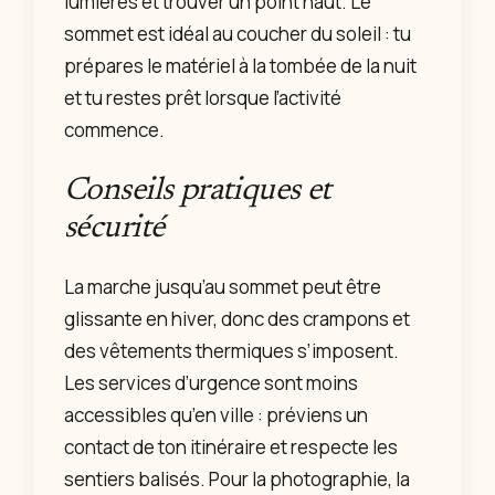
lumières et trouver un point haut. Le
sommet est idéal au coucher du soleil : tu
prépares le matériel à la tombée de la nuit
et tu restes prêt lorsque l’activité
commence.
Conseils pratiques et
sécurité
La marche jusqu’au sommet peut être
glissante en hiver, donc des crampons et
des vêtements thermiques s’imposent.
Les services d’urgence sont moins
accessibles qu’en ville : préviens un
contact de ton itinéraire et respecte les
sentiers balisés. Pour la photographie, la