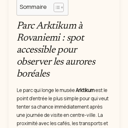
Sommaire
Parc Arktikum à
Rovaniemi : spot
accessible pour
observer les aurores
boréales
Le parc qui longe le musée
Arktikum
est le
point d’entrée le plus simple pour qui veut
tenter sa chance immédiatement après
une journée de visite en centre-ville. La
proximité avec les cafés, les transports et