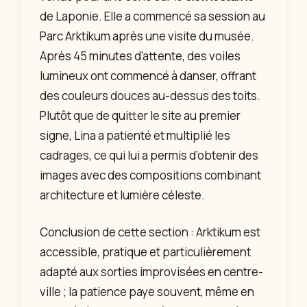
de Laponie. Elle a commencé sa session au
Parc Arktikum après une visite du musée.
Après 45 minutes d’attente, des voiles
lumineux ont commencé à danser, offrant
des couleurs douces au-dessus des toits.
Plutôt que de quitter le site au premier
signe, Lina a patienté et multiplié les
cadrages, ce qui lui a permis d’obtenir des
images avec des compositions combinant
architecture et lumière céleste.
Conclusion de cette section : Arktikum est
accessible, pratique et particulièrement
adapté aux sorties improvisées en centre-
ville ; la patience paye souvent, même en