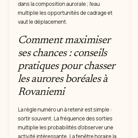
dans la composition aurorale ; l’eau
multiplie les opportunités de cadrage et
vaut le déplacement.
Comment maximiser
ses chances : conseils
pratiques pour chasser
les aurores boréales à
Rovaniemi
La règle numéro un à retenir est simple :
sortir souvent. La fréquence des sorties
multiplie les probabilités d’observer une
activité intéressante. La fenêtre horaire la