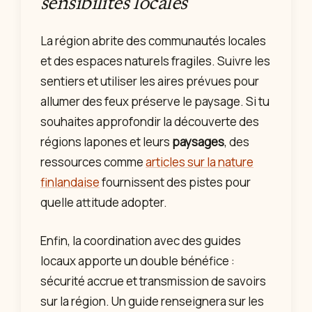
sensibilités locales
La région abrite des communautés locales
et des espaces naturels fragiles. Suivre les
sentiers et utiliser les aires prévues pour
allumer des feux préserve le paysage. Si tu
souhaites approfondir la découverte des
régions lapones et leurs
paysages
, des
ressources comme
articles sur la nature
finlandaise
fournissent des pistes pour
quelle attitude adopter.
Enfin, la coordination avec des guides
locaux apporte un double bénéfice :
sécurité accrue et transmission de savoirs
sur la région. Un guide renseignera sur les