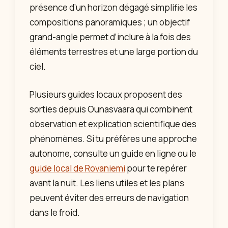
présence d’un horizon dégagé simplifie les
compositions panoramiques ; un objectif
grand-angle permet d’inclure à la fois des
éléments terrestres et une large portion du
ciel.
Plusieurs guides locaux proposent des
sorties depuis Ounasvaara qui combinent
observation et explication scientifique des
phénomènes. Si tu préfères une approche
autonome, consulte un guide en ligne ou le
guide local de Rovaniemi
pour te repérer
avant la nuit. Les liens utiles et les plans
peuvent éviter des erreurs de navigation
dans le froid.