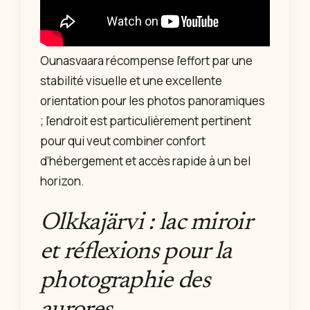
Ounasvaara récompense l’effort par une
stabilité visuelle et une excellente
orientation pour les photos panoramiques
; l’endroit est particulièrement pertinent
pour qui veut combiner confort
d’hébergement et accès rapide à un bel
horizon.
Olkkajärvi : lac miroir
et réflexions pour la
photographie des