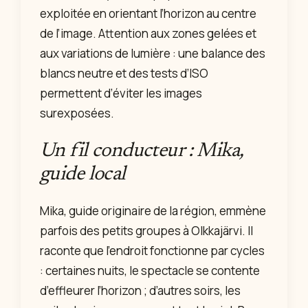
exploitée en orientant l’horizon au centre
de l’image. Attention aux zones gelées et
aux variations de lumière : une balance des
blancs neutre et des tests d’ISO
permettent d’éviter les images
surexposées.
Un fil conducteur : Mika,
guide local
Mika, guide originaire de la région, emmène
parfois des petits groupes à Olkkajärvi. Il
raconte que l’endroit fonctionne par cycles
: certaines nuits, le spectacle se contente
d’effleurer l’horizon ; d’autres soirs, les