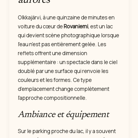
aurores
Olkkajärvi, à une quinzaine de minutes en
voiture du cœur de
Rovaniemi
, est un lac
qui devient scène photographique lorsque
l’eau n’est pas entièrement gelée. Les
reflets offrent une dimension
supplémentaire : un spectacle dans le ciel
doublé par une surface qui renvoie les
couleurs et les formes. Ce type
d’emplacement change complètement
l’approche compositionnelle.
Ambiance et équipement
Sur le parking proche du lac, il y a souvent