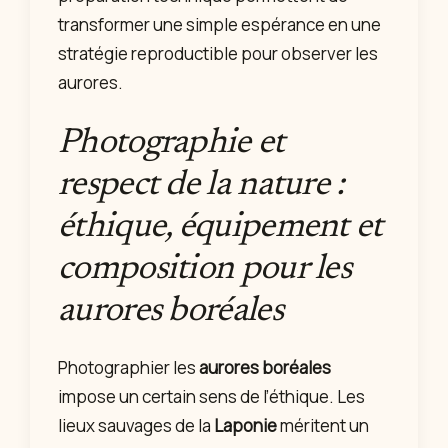
transformer une simple espérance en une
stratégie reproductible pour observer les
aurores.
Photographie et
respect de la nature :
éthique, équipement et
composition pour les
aurores boréales
Photographier les
aurores boréales
impose un certain sens de l’éthique. Les
lieux sauvages de la
Laponie
méritent un