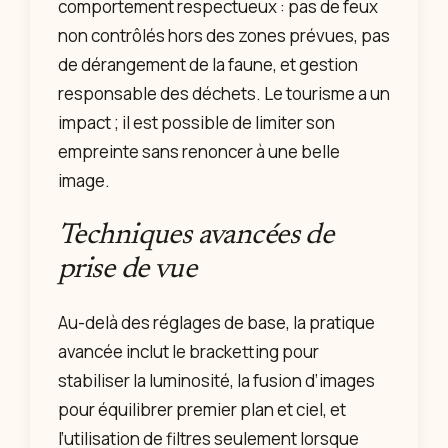
comportement respectueux : pas de feux
non contrôlés hors des zones prévues, pas
de dérangement de la faune, et gestion
responsable des déchets. Le tourisme a un
impact ; il est possible de limiter son
empreinte sans renoncer à une belle
image.
Techniques avancées de
prise de vue
Au-delà des réglages de base, la pratique
avancée inclut le bracketting pour
stabiliser la luminosité, la fusion d’images
pour équilibrer premier plan et ciel, et
l’utilisation de filtres seulement lorsque