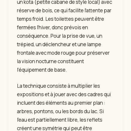
un kota (petite cabane de style local) avec
réserve de bois, ce qui facilite l’attente par
temps froid. Les toilettes peuvent être
fermées l’hiver, donc prévois en
conséquence. Pour la prise de vue, un
trépied, un déclencheur et une lampe
frontale avec mode rouge pour préserver
la vision nocturne constituent
l’équipement de base.
La technique consiste à multiplier les
expositions et à jouer avec des cadres qui
incluent des éléments au premier plan :
arbres, pontons, ou les bords du lac. Si
l’eau est partiellement libre, les reflets
créent une symétrie qui peut être