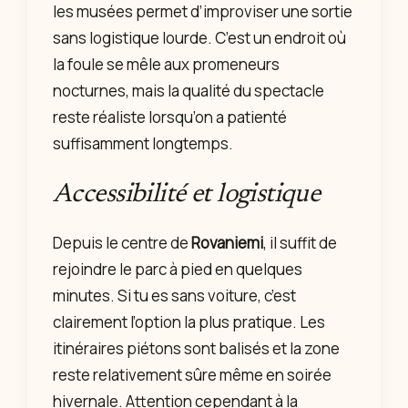
les musées permet d’improviser une sortie
sans logistique lourde. C’est un endroit où
la foule se mêle aux promeneurs
nocturnes, mais la qualité du spectacle
reste réaliste lorsqu’on a patienté
suffisamment longtemps.
Accessibilité et logistique
Depuis le centre de
Rovaniemi
, il suffit de
rejoindre le parc à pied en quelques
minutes. Si tu es sans voiture, c’est
clairement l’option la plus pratique. Les
itinéraires piétons sont balisés et la zone
reste relativement sûre même en soirée
hivernale. Attention cependant à la