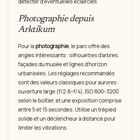
détecter d’éventuelles éclaircies.
Photographie depuis
Arktikum
Pour la
photographie
, le parc offre des
angles intéressants : silhouettes d’arbres,
façades du musée et lignes d’horizon
urbanisées. Les réglages recommandés
sont des valeurs classiques pour aurores :
ouverture large (f/2.8–f/4), ISO 800–3200
selon le boîtier, et une exposition comprise
entre 5 et 15 secondes. Utilise un trépied
solide et un déclencheur à distance pour
limiter les vibrations.