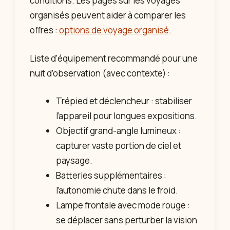
conditions. Les pages sur les voyages
organisés peuvent aider à comparer les
offres :
options de voyage organisé
.
Liste d’équipement recommandé pour une
nuit d’observation (avec contexte) :
Trépied et déclencheur : stabiliser
l’appareil pour longues expositions.
Objectif grand-angle lumineux :
capturer vaste portion de ciel et
paysage.
Batteries supplémentaires :
l’autonomie chute dans le froid.
Lampe frontale avec mode rouge :
se déplacer sans perturber la vision