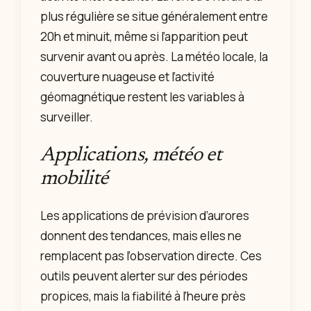
plus régulière se situe généralement entre
20h et minuit, même si l’apparition peut
survenir avant ou après. La météo locale, la
couverture nuageuse et l’activité
géomagnétique restent les variables à
surveiller.
Applications, météo et
mobilité
Les applications de prévision d’aurores
donnent des tendances, mais elles ne
remplacent pas l’observation directe. Ces
outils peuvent alerter sur des périodes
propices, mais la fiabilité à l’heure près