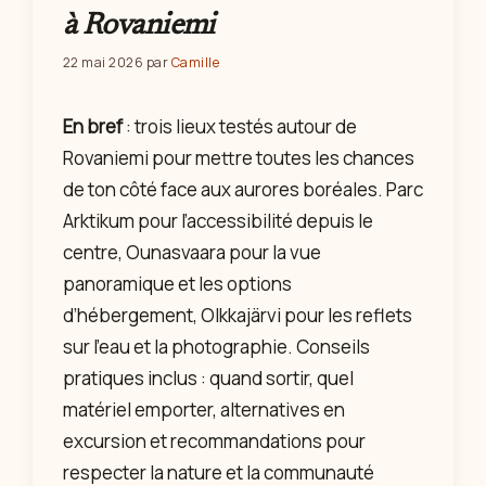
à Rovaniemi
22 mai 2026
par
Camille
En bref
: trois lieux testés autour de
Rovaniemi pour mettre toutes les chances
de ton côté face aux aurores boréales. Parc
Arktikum pour l’accessibilité depuis le
centre, Ounasvaara pour la vue
panoramique et les options
d’hébergement, Olkkajärvi pour les reflets
sur l’eau et la photographie. Conseils
pratiques inclus : quand sortir, quel
matériel emporter, alternatives en
excursion et recommandations pour
respecter la nature et la communauté