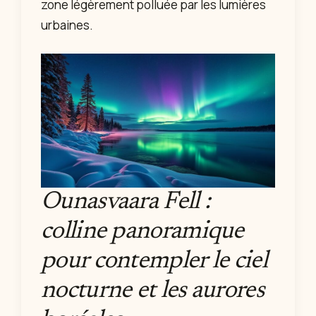
zone légèrement polluée par les lumières
urbaines.
Ounasvaara Fell :
colline panoramique
pour contempler le ciel
nocturne et les aurores