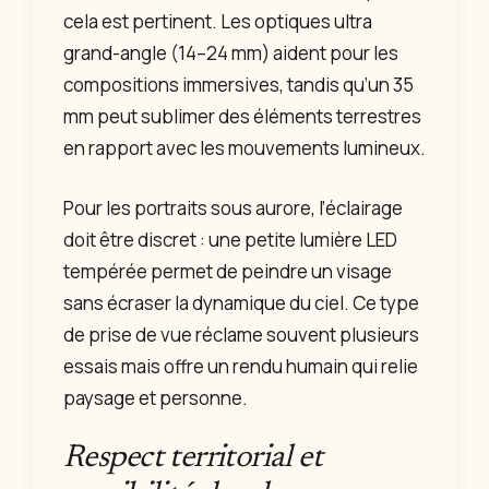
cela est pertinent. Les optiques ultra
grand-angle (14–24 mm) aident pour les
compositions immersives, tandis qu’un 35
mm peut sublimer des éléments terrestres
en rapport avec les mouvements lumineux.
Pour les portraits sous aurore, l’éclairage
doit être discret : une petite lumière LED
tempérée permet de peindre un visage
sans écraser la dynamique du ciel. Ce type
de prise de vue réclame souvent plusieurs
essais mais offre un rendu humain qui relie
paysage et personne.
Respect territorial et