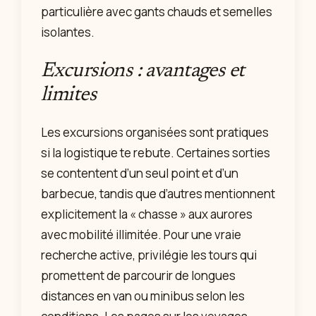
particulière avec gants chauds et semelles
isolantes.
Excursions : avantages et
limites
Les excursions organisées sont pratiques
si la logistique te rebute. Certaines sorties
se contentent d’un seul point et d’un
barbecue, tandis que d’autres mentionnent
explicitement la « chasse » aux aurores
avec mobilité illimitée. Pour une vraie
recherche active, privilégie les tours qui
promettent de parcourir de longues
distances en van ou minibus selon les