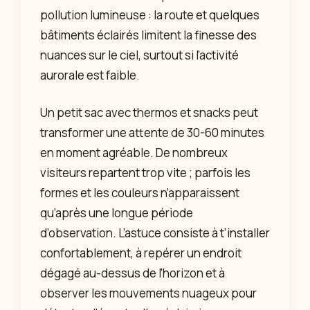
pollution lumineuse : la route et quelques
bâtiments éclairés limitent la finesse des
nuances sur le ciel, surtout si l’activité
aurorale est faible.
Un petit sac avec thermos et snacks peut
transformer une attente de 30-60 minutes
en moment agréable. De nombreux
visiteurs repartent trop vite ; parfois les
formes et les couleurs n’apparaissent
qu’après une longue période
d’observation. L’astuce consiste à t’installer
confortablement, à repérer un endroit
dégagé au-dessus de l’horizon et à
observer les mouvements nuageux pour