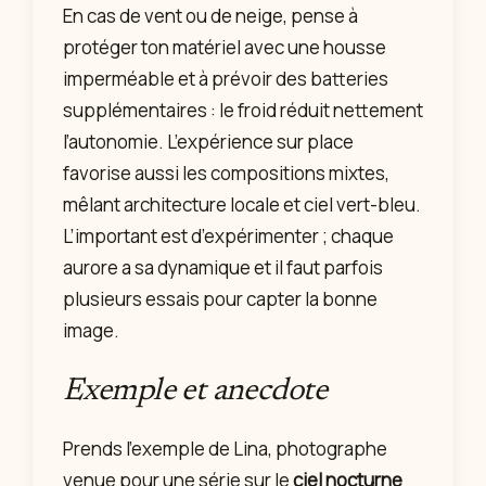
En cas de vent ou de neige, pense à
protéger ton matériel avec une housse
imperméable et à prévoir des batteries
supplémentaires : le froid réduit nettement
l’autonomie. L’expérience sur place
favorise aussi les compositions mixtes,
mêlant architecture locale et ciel vert-bleu.
L’important est d’expérimenter ; chaque
aurore a sa dynamique et il faut parfois
plusieurs essais pour capter la bonne
image.
Exemple et anecdote
Prends l’exemple de Lina, photographe
venue pour une série sur le
ciel nocturne