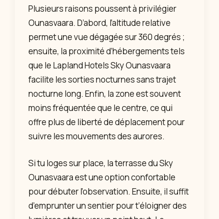
Plusieurs raisons poussent à privilégier
Ounasvaara. D’abord, l’altitude relative
permet une vue dégagée sur 360 degrés ;
ensuite, la proximité d’hébergements tels
que le Lapland Hotels Sky Ounasvaara
facilite les sorties nocturnes sans trajet
nocturne long. Enfin, la zone est souvent
moins fréquentée que le centre, ce qui
offre plus de liberté de déplacement pour
suivre les mouvements des aurores.
Si tu loges sur place, la terrasse du Sky
Ounasvaara est une option confortable
pour débuter l’observation. Ensuite, il suffit
d’emprunter un sentier pour t’éloigner des