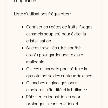
congélation.
Liste d’utilisations fréquentes :
Confiseries (pâtes de fruits, fudges,
caramels souples) pour éviter la
cristallisation.
Sucres travaillés (tiré, soufflé,
coulé) pour garder une texture
malléable.
Glaces et sorbets pour réduire la
granulométrie des cristaux de glace.
Ganaches et glaçages pour
améliorer la fluidité et la brillance.
Pâtisseries industrielles pour
prolonger la conservation et