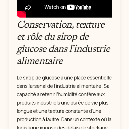
Conservation, texture
et rôle du sirop de
glucose dans l’industrie
alimentaire
Le sirop de glucose a une place essentielle
dans l’arsenal de l’industrie alimentaire. Sa
capacité à retenir l’humidité confère aux
produits industriels une durée de vie plus
longue et une texture constante d’une
production à l’autre. Dans un contexte où la
logistique impose des délais de stockage