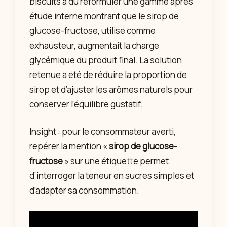
biscuits a dû reformuler une gamme après
étude interne montrant que le sirop de
glucose-fructose, utilisé comme
exhausteur, augmentait la charge
glycémique du produit final. La solution
retenue a été de réduire la proportion de
sirop et d’ajuster les arômes naturels pour
conserver l’équilibre gustatif.
Insight : pour le consommateur averti,
repérer la mention «
sirop de glucose-
fructose
» sur une étiquette permet
d’interroger la teneur en sucres simples et
d’adapter sa consommation.