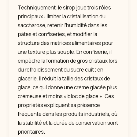
Techniquement, le sirop joue trois rôles
principaux : limiter la cristallisation du
saccharose, retenir l’humidité dans les
pâtes et confiseries, et modifier la
structure des matrices alimentaires pour
une texture plus souple. En confiserie, il
empêche la formation de gros cristaux lors
du refroidissement du sucre cuit ; en
glacerie, il réduit la taille des cristaux de
glace, ce qui donne une crème glacée plus
crémeuse et moins « bloc de glace ». Ces
propriétés expliquent sa présence
fréquente dans les produits industriels, où
la stabilité et la durée de conservation sont
prioritaires.