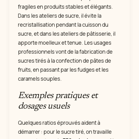
fragiles en produits stables et élégants.
Dans les ateliers de sucre, il évite la
recristallisation pendant la cuisson du
sucre, et dans les ateliers de pâtisserie, il
apporte moelleux et tenue. Les usages
professionnels vont de la fabrication de
sucres tirés à la confection de pâtes de
fruits, en passant par les fudges et les
caramels souples.
Exemples pratiques et
dosages usuels
Quelques ratios éprouvés aident à
démarrer : pour le sucre tiré, on travaille