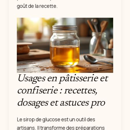
goût de la recette.
Usages en pâtisserie et
confiserie : recettes,
dosages et astuces pro
Le sirop de glucose est un outil des
artisans. Il transforme des préparations