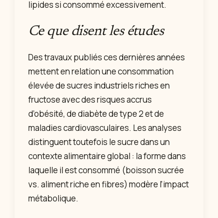
lipides si consommé excessivement.
Ce que disent les études
Des travaux publiés ces dernières années
mettent en relation une consommation
élevée de sucres industriels riches en
fructose avec des risques accrus
d’obésité, de diabète de type 2 et de
maladies cardiovasculaires. Les analyses
distinguent toutefois le sucre dans un
contexte alimentaire global : la forme dans
laquelle il est consommé (boisson sucrée
vs. aliment riche en fibres) modère l’impact
métabolique.