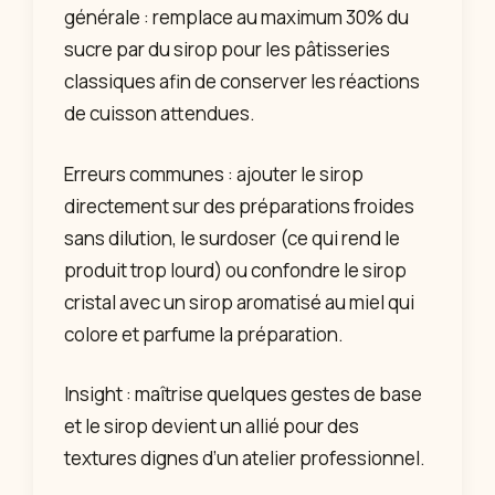
générale : remplace au maximum 30% du
sucre par du sirop pour les pâtisseries
classiques afin de conserver les réactions
de cuisson attendues.
Erreurs communes : ajouter le sirop
directement sur des préparations froides
sans dilution, le surdoser (ce qui rend le
produit trop lourd) ou confondre le sirop
cristal avec un sirop aromatisé au miel qui
colore et parfume la préparation.
Insight : maîtrise quelques gestes de base
et le sirop devient un allié pour des
textures dignes d’un atelier professionnel.