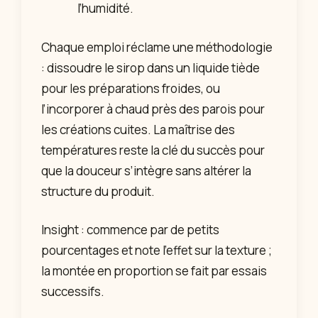
l’humidité.
Chaque emploi réclame une méthodologie
: dissoudre le sirop dans un liquide tiède
pour les préparations froides, ou
l’incorporer à chaud près des parois pour
les créations cuites. La maîtrise des
températures reste la clé du succès pour
que la douceur s’intègre sans altérer la
structure du produit.
Insight : commence par de petits
pourcentages et note l’effet sur la texture ;
la montée en proportion se fait par essais
successifs.