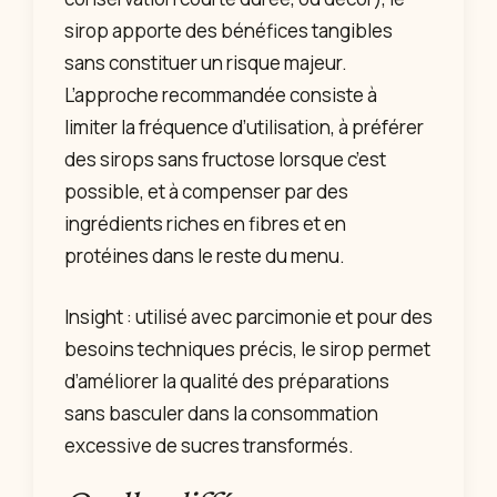
sirop apporte des bénéfices tangibles
sans constituer un risque majeur.
L’approche recommandée consiste à
limiter la fréquence d’utilisation, à préférer
des sirops sans fructose lorsque c’est
possible, et à compenser par des
ingrédients riches en fibres et en
protéines dans le reste du menu.
Insight : utilisé avec parcimonie et pour des
besoins techniques précis, le sirop permet
d’améliorer la qualité des préparations
sans basculer dans la consommation
excessive de sucres transformés.