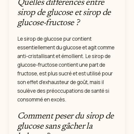
Quelles différences entre
sirop de glucose et sirop de
glucose-fructose ?
Le sirop de glucose pur contient
essentiellement du glucose et agit comme
anti-cristallisant et émollient. Le sirop de
glucose-fructose contient une part de
fructose, est plus sucré et est utilisé pour
son effet d’exhausteur de goût, mais il
soulève des préoccupations de santé si
consommé en excès.
Comment peser du sirop de
glucose sans gâcher la