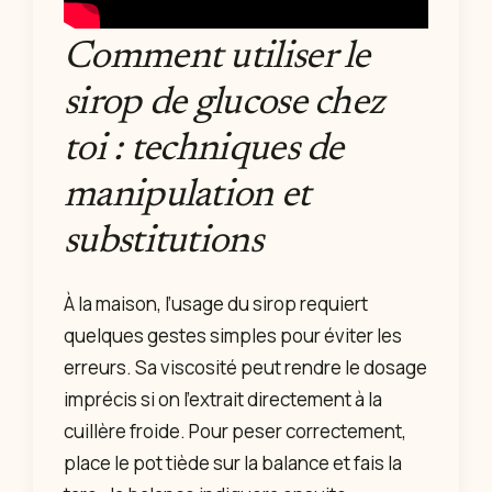
Comment utiliser le
sirop de glucose chez
toi : techniques de
manipulation et
substitutions
À la maison, l’usage du sirop requiert
quelques gestes simples pour éviter les
erreurs. Sa viscosité peut rendre le dosage
imprécis si on l’extrait directement à la
cuillère froide. Pour peser correctement,
place le pot tiède sur la balance et fais la