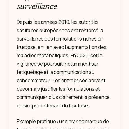
surveillance
Depuis les années 2010, les autorités
sanitaires européennes ont renforcé la
surveillance des formulations riches en
fructose, en lien avec l’augmentation des
maladies métaboliques. En 2026, cette
vigilance se poursuit, notamment sur
l’étiquetage et la communication au
consommateur. Les entreprises doivent
désormais justifier les formulations et
communiquer plus clairement la présence
de sirops contenant du fructose.
Exemple pratique : une grande marque de