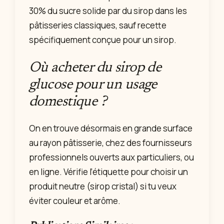
30% du sucre solide par du sirop dans les
pâtisseries classiques, sauf recette
spécifiquement conçue pour un sirop.
Où acheter du sirop de
glucose pour un usage
domestique ?
On en trouve désormais en grande surface
au rayon pâtisserie, chez des fournisseurs
professionnels ouverts aux particuliers, ou
en ligne. Vérifie l’étiquette pour choisir un
produit neutre (sirop cristal) si tu veux
éviter couleur et arôme.