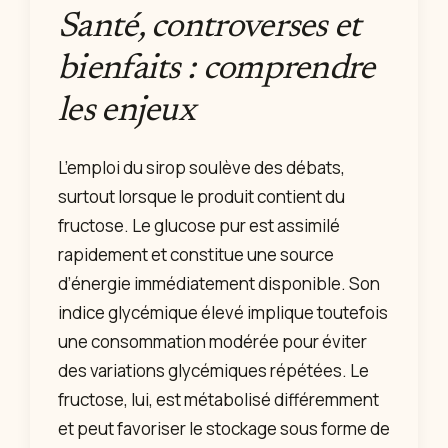
Santé, controverses et
bienfaits : comprendre
les enjeux
L’emploi du sirop soulève des débats,
surtout lorsque le produit contient du
fructose. Le glucose pur est assimilé
rapidement et constitue une source
d’énergie immédiatement disponible. Son
indice glycémique élevé implique toutefois
une consommation modérée pour éviter
des variations glycémiques répétées. Le
fructose, lui, est métabolisé différemment
et peut favoriser le stockage sous forme de