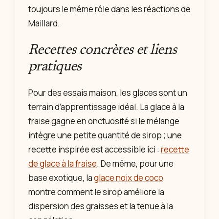
toujours le même rôle dans les réactions de
Maillard.
Recettes concrètes et liens
pratiques
Pour des essais maison, les glaces sont un
terrain d’apprentissage idéal. La glace à la
fraise gagne en onctuosité si le mélange
intègre une petite quantité de sirop ; une
recette inspirée est accessible ici :
recette
de glace à la fraise
. De même, pour une
base exotique, la
glace noix de coco
montre comment le sirop améliore la
dispersion des graisses et la tenue à la