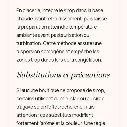
En glacerie, intègre le sirop dans la base
chaude avant refroidissement, puis laisse
la préparation atteindre température
ambiante avant pasteurisation ou
turbination. Cette méthode assure une
dispersion homogène et empêche les
zones trop dures lors de la congélation.
Substitutions et précautions
Si aucune boutique ne propose de sirop,
certains utilisent du miel clair ou du sirop
d’agave selon l’effet recherché, mais
attention : ces substituts modifient
fortement l’arôme et la couleur. Une règle