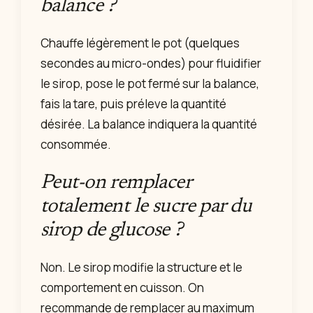
balance ?
Chauffe légèrement le pot (quelques
secondes au micro-ondes) pour fluidifier
le sirop, pose le pot fermé sur la balance,
fais la tare, puis préleve la quantité
désirée. La balance indiquera la quantité
consommée.
Peut-on remplacer
totalement le sucre par du
sirop de glucose ?
Non. Le sirop modifie la structure et le
comportement en cuisson. On
recommande de remplacer au maximum