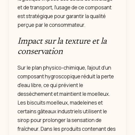
et de transport, l’usage de ce composant
est stratégique pour garantir la qualité
perçue par le consommateur.
Impact sur la texture et la
conservation
Sur le plan physico-chimique, l’ajout d’un
composant hygroscopique réduit la perte
d’eau libre, ce qui prévient le
dessèchement et maintient le moelleux.
Les biscuits moelleux, madeleines et
certains gâteaux industriels utilisent le
sirop pour prolonger la sensation de
fraîcheur. Dans les produits contenant des