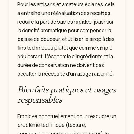
Pour les artisans et amateurs éclairés, cela
a entraîné une réévaluation des recettes :
réduire la part de sucres rapides, jouer sur
la densité aromatique pour compenser la
baisse de douceur, et utiliser le sirop à des
fins techniques plutôt que comme simple
édulcorant. L’économie d’ingrédients et la
durée de conservation ne doivent pas
occulter la nécessité d’un usage raisonné.
Bienfaits pratiques et usages
responsables
Employé ponctuellement pour résoudre un
problème technique (texture,
conservation courte durée, ou décor), le