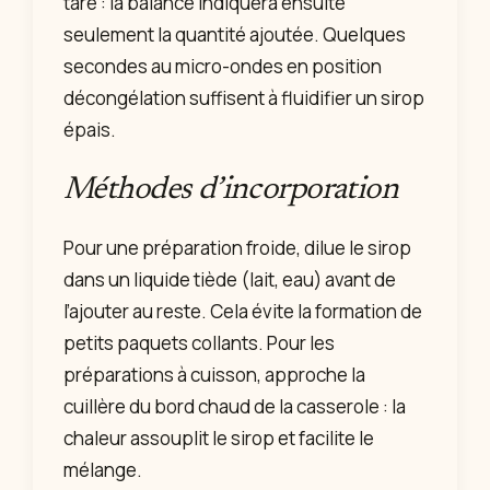
tare : la balance indiquera ensuite
seulement la quantité ajoutée. Quelques
secondes au micro-ondes en position
décongélation suffisent à fluidifier un sirop
épais.
Méthodes d’incorporation
Pour une préparation froide, dilue le sirop
dans un liquide tiède (lait, eau) avant de
l’ajouter au reste. Cela évite la formation de
petits paquets collants. Pour les
préparations à cuisson, approche la
cuillère du bord chaud de la casserole : la
chaleur assouplit le sirop et facilite le
mélange.