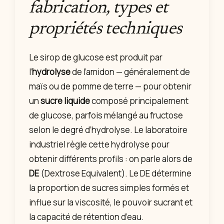
fabrication, types et
propriétés techniques
Le sirop de glucose est produit par
l’
hydrolyse
de l’amidon — généralement de
maïs ou de pomme de terre — pour obtenir
un
sucre liquide
composé principalement
de glucose, parfois mélangé au fructose
selon le degré d’hydrolyse. Le laboratoire
industriel règle cette hydrolyse pour
obtenir différents profils : on parle alors de
DE
(Dextrose Equivalent). Le DE détermine
la proportion de sucres simples formés et
influe sur la viscosité, le pouvoir sucrant et
la capacité de rétention d’eau.