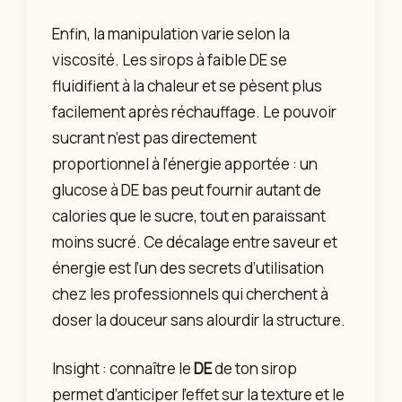
Enfin, la manipulation varie selon la
viscosité. Les sirops à faible DE se
fluidifient à la chaleur et se pèsent plus
facilement après réchauffage. Le pouvoir
sucrant n’est pas directement
proportionnel à l’énergie apportée : un
glucose à DE bas peut fournir autant de
calories que le sucre, tout en paraissant
moins sucré. Ce décalage entre saveur et
énergie est l’un des secrets d’utilisation
chez les professionnels qui cherchent à
doser la douceur sans alourdir la structure.
Insight : connaître le
DE
de ton sirop
permet d’anticiper l’effet sur la texture et le