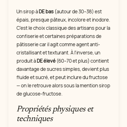
Un sirop à
DE bas
(autour de 30–38) est
épais, presque pâteux, incolore et inodore.
C’est le choix classique des artisans pour la
confiserie et certaines préparations de
pâtisserie car il agit comme agent anti-
cristallisant et texturant. À l’inverse, un
produit à
DE élevé
(60–70 et plus) contient
davantage de sucres simples, devient plus
fluide et sucré, et peut inclure du fructose
— on le retrouve alors sous la mention sirop
de glucose-fructose.
Propriétés physiques et
techniques