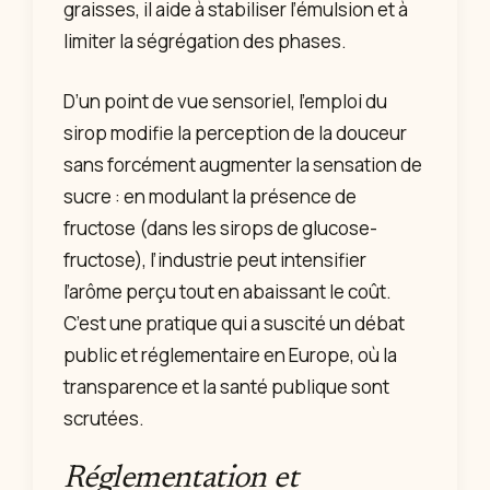
graisses, il aide à stabiliser l’émulsion et à
limiter la ségrégation des phases.
D’un point de vue sensoriel, l’emploi du
sirop modifie la perception de la douceur
sans forcément augmenter la sensation de
sucre : en modulant la présence de
fructose (dans les sirops de glucose-
fructose), l’industrie peut intensifier
l’arôme perçu tout en abaissant le coût.
C’est une pratique qui a suscité un débat
public et réglementaire en Europe, où la
transparence et la santé publique sont
scrutées.
Réglementation et