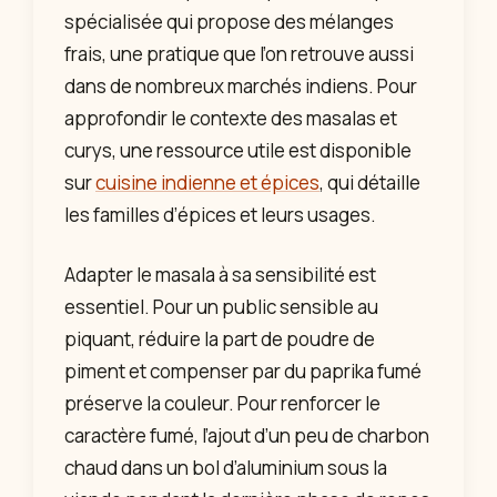
spécialisée qui propose des mélanges
frais, une pratique que l’on retrouve aussi
dans de nombreux marchés indiens. Pour
approfondir le contexte des masalas et
curys, une ressource utile est disponible
sur
cuisine indienne et épices
, qui détaille
les familles d’épices et leurs usages.
Adapter le masala à sa sensibilité est
essentiel. Pour un public sensible au
piquant, réduire la part de poudre de
piment et compenser par du paprika fumé
préserve la couleur. Pour renforcer le
caractère fumé, l’ajout d’un peu de charbon
chaud dans un bol d’aluminium sous la