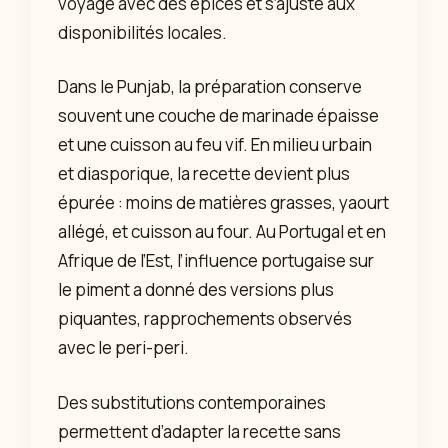
voyage avec des épices et s’ajuste aux
disponibilités locales.
Dans le Punjab, la préparation conserve
souvent une couche de marinade épaisse
et une cuisson au feu vif. En milieu urbain
et diasporique, la recette devient plus
épurée : moins de matières grasses, yaourt
allégé, et cuisson au four. Au Portugal et en
Afrique de l’Est, l’influence portugaise sur
le piment a donné des versions plus
piquantes, rapprochements observés
avec le peri-peri.
Des substitutions contemporaines
permettent d’adapter la recette sans