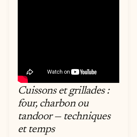
Cuissons et grillades :
four, charbon ou
tandoor — techniques
et temps