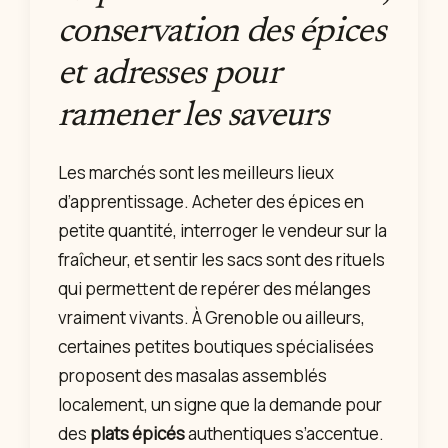
conservation des épices
et adresses pour
ramener les saveurs
Les marchés sont les meilleurs lieux
d’apprentissage. Acheter des épices en
petite quantité, interroger le vendeur sur la
fraîcheur, et sentir les sacs sont des rituels
qui permettent de repérer des mélanges
vraiment vivants. À Grenoble ou ailleurs,
certaines petites boutiques spécialisées
proposent des masalas assemblés
localement, un signe que la demande pour
des
plats épicés
authentiques s’accentue.