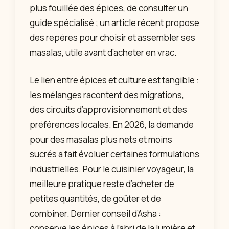
plus fouillée des épices, de consulter un
guide spécialisé ; un article récent propose
des repères pour choisir et assembler ses
masalas, utile avant d’acheter en vrac.
Le lien entre épices et culture est tangible :
les mélanges racontent des migrations,
des circuits d’approvisionnement et des
préférences locales. En 2026, la demande
pour des masalas plus nets et moins
sucrés a fait évoluer certaines formulations
industrielles. Pour le cuisinier voyageur, la
meilleure pratique reste d’acheter de
petites quantités, de goûter et de
combiner. Dernier conseil d’Asha :
conserve les épices à l’abri de la lumière et