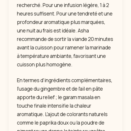
recherché. Pour une infusion légère, 1 à 2
heures suffisent. Pour une tendreté et une
profondeur aromatique plus marquées,
une nuit au frais est idéale. Asha
recommande de sortir la viande 20 minutes
avant la cuisson pour ramener la marinade
à température ambiante, favorisant une
cuisson plus homogène.
En termes d’ingrédients complémentaires,
l’usage du gingembre et de l’ail en pâte
apporte du relief ; le garam masala en
touche finale intensifie la chaleur
aromatique. L’ajout de colorants naturels
comme le paprika doux ou la poudre de