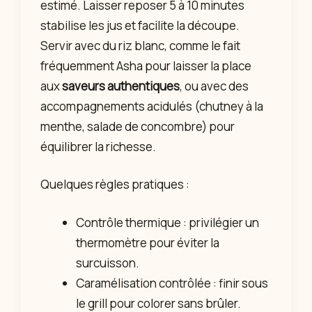
estimé. Laisser reposer 5 à 10 minutes
stabilise les jus et facilite la découpe.
Servir avec du riz blanc, comme le fait
fréquemment Asha pour laisser la place
aux
saveurs authentiques
, ou avec des
accompagnements acidulés (chutney à la
menthe, salade de concombre) pour
équilibrer la richesse.
Quelques règles pratiques :
Contrôle thermique : privilégier un
thermomètre pour éviter la
surcuisson.
Caramélisation contrôlée : finir sous
le grill pour colorer sans brûler.