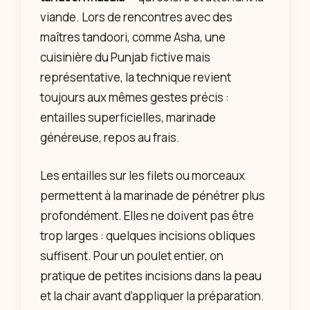
viande. Lors de rencontres avec des
maîtres tandoori, comme Asha, une
cuisinière du Punjab fictive mais
représentative, la technique revient
toujours aux mêmes gestes précis :
entailles superficielles, marinade
généreuse, repos au frais.
Les entailles sur les filets ou morceaux
permettent à la marinade de pénétrer plus
profondément. Elles ne doivent pas être
trop larges : quelques incisions obliques
suffisent. Pour un poulet entier, on
pratique de petites incisions dans la peau
et la chair avant d’appliquer la préparation.