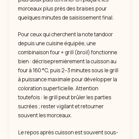
morceaux plus près des braises pour
quelques minutes de saisissement final.
Pour ceux qui cherchent la note tandoor
depuis une cuisine équipée, une
combinaison four + grill (broil) fonctionne
bien : décrisepremièrement la cuisson au
four à 160 °C, puis 2–3 minutes sous le grill
à puissance maximale pour développer la
coloration superficielle. Attention
toutefois : le grill peut brûler les parties
sucrées ; rester vigilant et retourner
souvent les morceaux.
Le repos après cuisson est souvent sous-