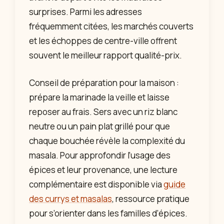
surprises. Parmi les adresses
fréquemment citées, les marchés couverts
et les échoppes de centre-ville offrent
souvent le meilleur rapport qualité-prix.
Conseil de préparation pour la maison :
prépare la marinade la veille et laisse
reposer au frais. Sers avec un riz blanc
neutre ou un pain plat grillé pour que
chaque bouchée révèle la complexité du
masala. Pour approfondir l’usage des
épices et leur provenance, une lecture
complémentaire est disponible via
guide
des currys et masalas
, ressource pratique
pour s’orienter dans les familles d’épices.