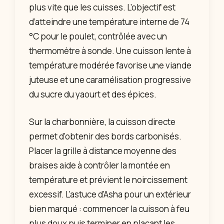
plus vite que les cuisses. L’objectif est
d’atteindre une température interne de 74
°C pour le poulet, contrôlée avec un
thermomètre à sonde. Une cuisson lente à
température modérée favorise une viande
juteuse et une caramélisation progressive
du sucre du yaourt et des épices.
Sur la charbonnière, la cuisson directe
permet d’obtenir des bords carbonisés.
Placer la grille à distance moyenne des
braises aide à contrôler la montée en
température et prévient le noircissement
excessif. L’astuce d’Asha pour un extérieur
bien marqué : commencer la cuisson à feu
plus doux puis terminer en plaçant les