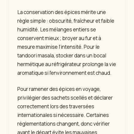
La conservation des épices mérite une
règle simple : obscurité, fraîcheur et faible
humidité. Les mélanges entiers se
conservent mieux ; broyer au fur et à
mesure maximise l’intensité. Pour le
tandoori masala, stocker dans un bocal
hermétique au réfrigérateur prolonge la vie
aromatique si l’environnement est chaud.
Pour ramener des épices en voyage,
privilégier des sachets scellés et déclarer
correctement lors des traversées
internationales si nécessaire. Certaines
réglementations changent, donc vérifier
avant le départ évite les mauvaises