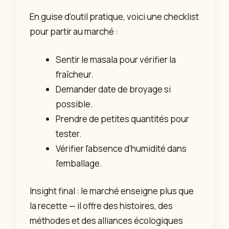
En guise d’outil pratique, voici une checklist
pour partir au marché :
Sentir le masala pour vérifier la
fraîcheur.
Demander date de broyage si
possible.
Prendre de petites quantités pour
tester.
Vérifier l’absence d’humidité dans
l’emballage.
Insight final : le marché enseigne plus que
la recette — il offre des histoires, des
méthodes et des alliances écologiques