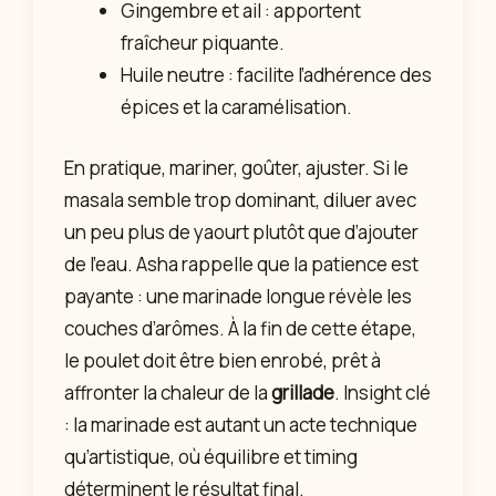
Gingembre et ail : apportent
fraîcheur piquante.
Huile neutre : facilite l’adhérence des
épices et la caramélisation.
En pratique, mariner, goûter, ajuster. Si le
masala semble trop dominant, diluer avec
un peu plus de yaourt plutôt que d’ajouter
de l’eau. Asha rappelle que la patience est
payante : une marinade longue révèle les
couches d’arômes. À la fin de cette étape,
le poulet doit être bien enrobé, prêt à
affronter la chaleur de la
grillade
. Insight clé
: la marinade est autant un acte technique
qu’artistique, où équilibre et timing
déterminent le résultat final.