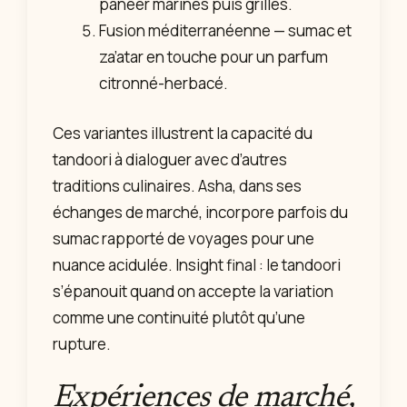
paneer marinés puis grillés.
Fusion méditerranéenne — sumac et
za’atar en touche pour un parfum
citronné-herbacé.
Ces variantes illustrent la capacité du
tandoori à dialoguer avec d’autres
traditions culinaires. Asha, dans ses
échanges de marché, incorpore parfois du
sumac rapporté de voyages pour une
nuance acidulée. Insight final : le tandoori
s’épanouit quand on accepte la variation
comme une continuité plutôt qu’une
rupture.
Expériences de marché,