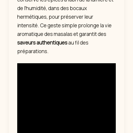
de l’humidité, dans des bocaux
hermétiques, pour préserver leur
intensité. Ce geste simple prolonge la vie
aromatique des masalas et garantit des
saveurs authentiques
au fil des
préparations.