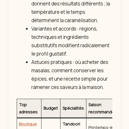
donnent des résultats différents ; la
température et le temps
déterminent la caramélisation.
Variantes et accords : régions,
techniques et ingrédients
substitutifs modifient radicalement
le profil gustatif.
Astuces pratiques : où acheter des
masalas, comment conserver les
épices, et une recette simple pour
ramener ces saveurs à la maison.
Top
Saison
Budget
Spécialités
adresses
recommandée
Boutique
Tandoori
Printemps-été