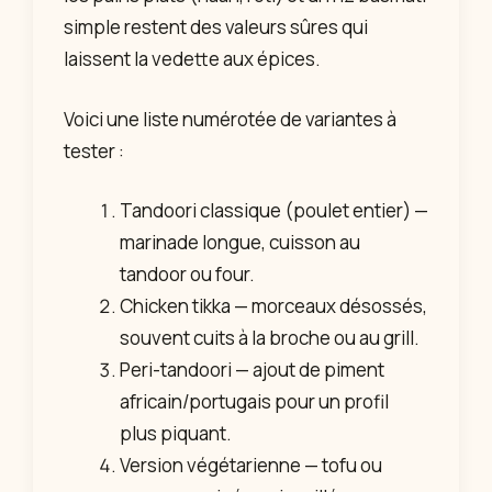
simple restent des valeurs sûres qui
laissent la vedette aux épices.
Voici une liste numérotée de variantes à
tester :
Tandoori classique (poulet entier) —
marinade longue, cuisson au
tandoor ou four.
Chicken tikka — morceaux désossés,
souvent cuits à la broche ou au grill.
Peri-tandoori — ajout de piment
africain/portugais pour un profil
plus piquant.
Version végétarienne — tofu ou