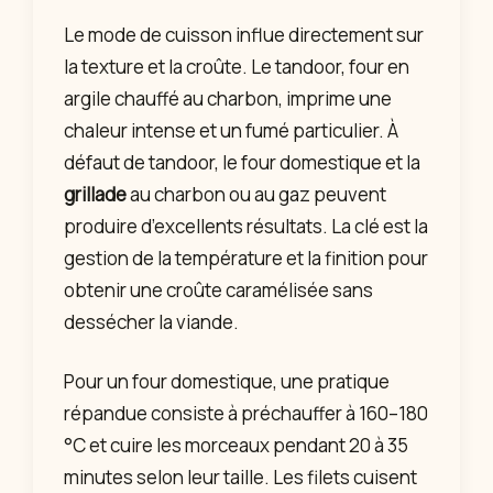
Le mode de cuisson influe directement sur
la texture et la croûte. Le tandoor, four en
argile chauffé au charbon, imprime une
chaleur intense et un fumé particulier. À
défaut de tandoor, le four domestique et la
grillade
au charbon ou au gaz peuvent
produire d’excellents résultats. La clé est la
gestion de la température et la finition pour
obtenir une croûte caramélisée sans
dessécher la viande.
Pour un four domestique, une pratique
répandue consiste à préchauffer à 160–180
°C et cuire les morceaux pendant 20 à 35
minutes selon leur taille. Les filets cuisent