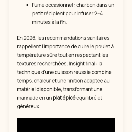
Fumé occasionnel : charbon dans un
petit récipient pour infuser 2–4
minutes à la fin.
En 2026, les recommandations sanitaires
rappellent l’importance de cuire le poulet à
température sûre tout en respectant les
textures recherchées. Insight final : la
technique d’une cuisson réussie combine
temps, chaleur et une finition adaptée au
matériel disponible, transformant une
marinade en un
plat épicé
équilibré et
généreux.