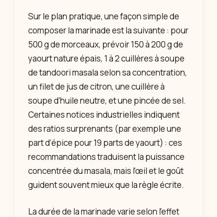
Sur le plan pratique, une façon simple de
composer la marinade est la suivante : pour
500 g de morceaux, prévoir 150 à 200 g de
yaourt nature épais, 1 à 2 cuillères à soupe
de tandoori masala selon sa concentration,
un filet de jus de citron, une cuillère à
soupe d’huile neutre, et une pincée de sel.
Certaines notices industrielles indiquent
des ratios surprenants (par exemple une
part d’épice pour 19 parts de yaourt) : ces
recommandations traduisent la puissance
concentrée du masala, mais l’œil et le goût
guident souvent mieux que la règle écrite.
La durée de la marinade varie selon l’effet