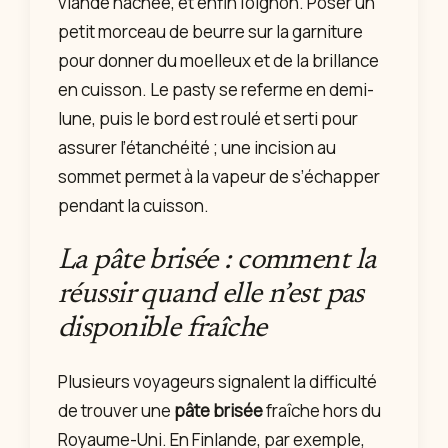
viande hachée, et enfin l’oignon. Poser un
petit morceau de beurre sur la garniture
pour donner du moelleux et de la brillance
en cuisson. Le pasty se referme en demi-
lune, puis le bord est roulé et serti pour
assurer l’étanchéité ; une incision au
sommet permet à la vapeur de s’échapper
pendant la cuisson.
La pâte brisée : comment la
réussir quand elle n’est pas
disponible fraîche
Plusieurs voyageurs signalent la difficulté
de trouver une
pâte brisée
fraîche hors du
Royaume-Uni. En Finlande, par exemple,