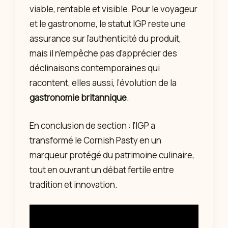
viable, rentable et visible. Pour le voyageur
et le gastronome, le statut IGP reste une
assurance sur l’authenticité du produit,
mais il n’empêche pas d’apprécier des
déclinaisons contemporaines qui
racontent, elles aussi, l’évolution de la
gastronomie britannique
.
En conclusion de section : l’IGP a
transformé le Cornish Pasty en un
marqueur protégé du patrimoine culinaire,
tout en ouvrant un débat fertile entre
tradition et innovation.