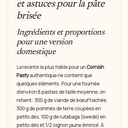
et astuces pour la pâte
brisée
Ingrédients et proportions
pour une version
domestique
La recette la plus fidèle pour un
Cornish
Pasty
authentique ne contient que
quelques éléments. Pour une fournée
d’environ 8 pasties de taille moyenne, on
retient : 300 g de viande de bœuf hachée,
300 g de pommes de terre coupées en
petits dés, 100 g de rutabaga (swede) en
petits dés et 1/2 oignon jaune émincé. À