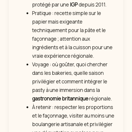
protégé par une
IGP
depuis 2011.
Pratique : recette simple sur le
papier mais exigeante
techniquement pour la pâte et le
façonnage ; attention aux
ingrédients et à la cuisson pour une
vraie expérience régionale.
Voyage : où goûter, quoi chercher
dans les bakeries, quelle saison
privilégier et comment intégrer le
pasty à une immersion dans la
gastronomie britannique
régionale.
À retenir : respecter les proportions
et le façonnage, visiter au moins une
boulangerie artisanale et privilégier