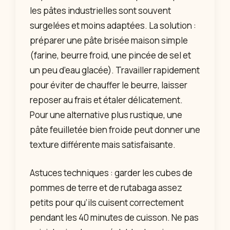
les pâtes industrielles sont souvent
surgelées et moins adaptées. La solution :
préparer une pâte brisée maison simple
(farine, beurre froid, une pincée de sel et
un peu d’eau glacée). Travailler rapidement
pour éviter de chauffer le beurre, laisser
reposer au frais et étaler délicatement.
Pour une alternative plus rustique, une
pâte feuilletée bien froide peut donner une
texture différente mais satisfaisante.
Astuces techniques : garder les cubes de
pommes de terre et de rutabaga assez
petits pour qu’ils cuisent correctement
pendant les 40 minutes de cuisson. Ne pas