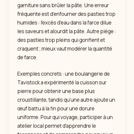
garniture sans brûler la pâte. Une erreur
fréquente est d’enfourner des pasties trop
humides : l’excès d’eau dans la farce dilue
les saveurs et alourdit la pâte. Autre piège :
des pasties trop pleins qui gonflent et
craquent ; mieux vaut modérer la quantité
de farce.
Exemples concrets : une boulangerie de
Tavistock a expérimenté la cuisson sur
pierre pour obtenir une base plus
croustillante, tandis qu’une autre ajoute un
œuf battu à la fin pour une dorure
uniforme. Pour qui voyage, participer à un
atelier local permet d’apprendre le