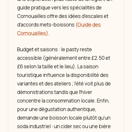
guide pratique vers les spécialités de
Cornouailles offre des idées d’escales et
d’accords mets-boissons
(Guide des
Cornouailles)
.
Budget et saisons : le pasty reste
accessible (généralement entre £2.50 et
£6 selon la taille et le lieu). La saison
touristique influence la disponibilité des
variantes et des ateliers ; l’été voit plus de
démonstrations tandis que l’hiver
concentre la consommation locale. Enfin,
pour une dégustation authentique,
demande une boisson locale plutôt qu’un
soda industriel : un cider sec ou une bière