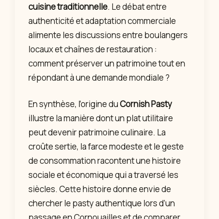
cuisine traditionnelle
. Le débat entre
authenticité et adaptation commerciale
alimente les discussions entre boulangers
locaux et chaînes de restauration :
comment préserver un patrimoine tout en
répondant à une demande mondiale ?
En synthèse, l’origine du
Cornish Pasty
illustre la manière dont un plat utilitaire
peut devenir patrimoine culinaire. La
croûte sertie, la farce modeste et le geste
de consommation racontent une histoire
sociale et économique qui a traversé les
siècles. Cette histoire donne envie de
chercher le pasty authentique lors d’un
passage en Cornouailles et de comparer