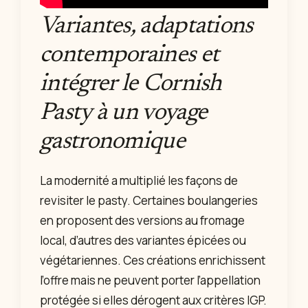
Variantes, adaptations
contemporaines et
intégrer le Cornish
Pasty à un voyage
gastronomique
La modernité a multiplié les façons de
revisiter le pasty. Certaines boulangeries
en proposent des versions au fromage
local, d’autres des variantes épicées ou
végétariennes. Ces créations enrichissent
l’offre mais ne peuvent porter l’appellation
protégée si elles dérogent aux critères IGP.