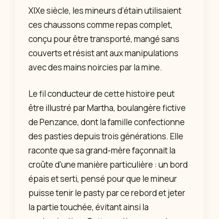
XIXe siècle, les mineurs d’étain utilisaient
ces chaussons comme repas complet,
conçu pour être transporté, mangé sans
couverts et résist ant aux manipulations
avec des mains noircies par la mine.
Le fil conducteur de cette histoire peut
être illustré par Martha, boulangère fictive
de Penzance, dont la famille confectionne
des pasties depuis trois générations. Elle
raconte que sa grand-mère façonnait la
croûte d’une manière particulière : un bord
épais et serti, pensé pour que le mineur
puisse tenir le pasty par ce rebord et jeter
la partie touchée, évitant ainsi la