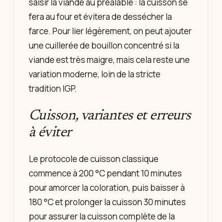
saisir la viande au préalable : la cuisson se
fera au four et évitera de dessécher la
farce. Pour lier légèrement, on peut ajouter
une cuillerée de bouillon concentré si la
viande est très maigre, mais cela reste une
variation moderne, loin de la stricte
tradition IGP.
Cuisson, variantes et erreurs
à éviter
Le protocole de cuisson classique
commence à 200 °C pendant 10 minutes
pour amorcer la coloration, puis baisser à
180 °C et prolonger la cuisson 30 minutes
pour assurer la cuisson complète de la