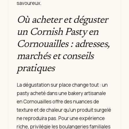
savoureux.
Où acheter et déguster
un Cornish Pasty en
Cornouailles : adresses,
marchés et conseils
pratiques
La dégustation sur place change tout : un
pasty acheté dans une bakery artisanale
en Cornouailles offre des nuances de
texture et de chaleur qu’un produit surgelé
ne reproduira pas. Pour une expérience
riche, privilégie les boulangeries familiales