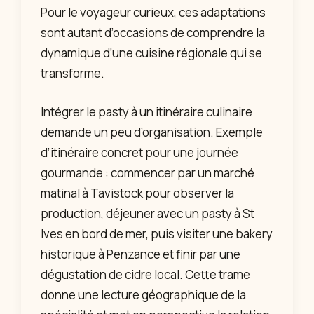
Pour le voyageur curieux, ces adaptations
sont autant d’occasions de comprendre la
dynamique d’une cuisine régionale qui se
transforme.
Intégrer le pasty à un itinéraire culinaire
demande un peu d’organisation. Exemple
d’itinéraire concret pour une journée
gourmande : commencer par un marché
matinal à Tavistock pour observer la
production, déjeuner avec un pasty à St
Ives en bord de mer, puis visiter une bakery
historique à Penzance et finir par une
dégustation de cidre local. Cette trame
donne une lecture géographique de la