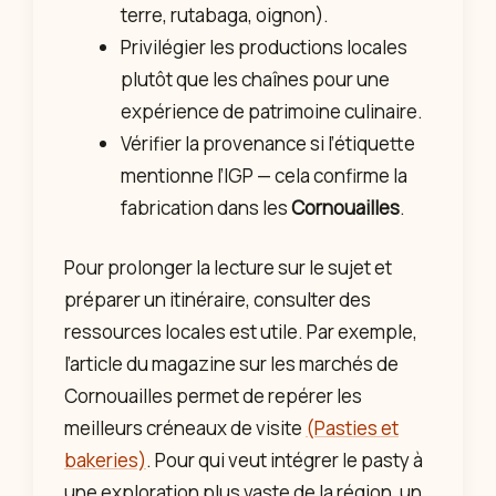
terre, rutabaga, oignon).
Privilégier les productions locales
plutôt que les chaînes pour une
expérience de patrimoine culinaire.
Vérifier la provenance si l’étiquette
mentionne l’IGP — cela confirme la
fabrication dans les
Cornouailles
.
Pour prolonger la lecture sur le sujet et
préparer un itinéraire, consulter des
ressources locales est utile. Par exemple,
l’article du magazine sur les marchés de
Cornouailles permet de repérer les
meilleurs créneaux de visite
(Pasties et
bakeries)
. Pour qui veut intégrer le pasty à
une exploration plus vaste de la région, un