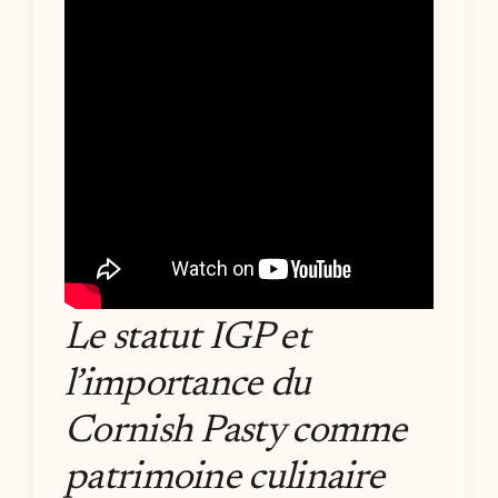
Le statut IGP et
l’importance du
Cornish Pasty comme
patrimoine culinaire