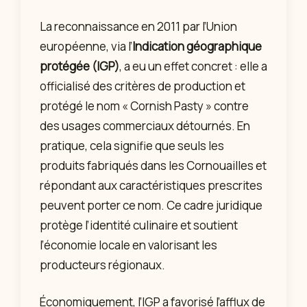
La reconnaissance en 2011 par l’Union
européenne, via l’
Indication géographique
protégée (IGP)
, a eu un effet concret : elle a
officialisé des critères de production et
protégé le nom « Cornish Pasty » contre
des usages commerciaux détournés. En
pratique, cela signifie que seuls les
produits fabriqués dans les Cornouailles et
répondant aux caractéristiques prescrites
peuvent porter ce nom. Ce cadre juridique
protège l’identité culinaire et soutient
l’économie locale en valorisant les
producteurs régionaux.
Économiquement, l’IGP a favorisé l’afflux de