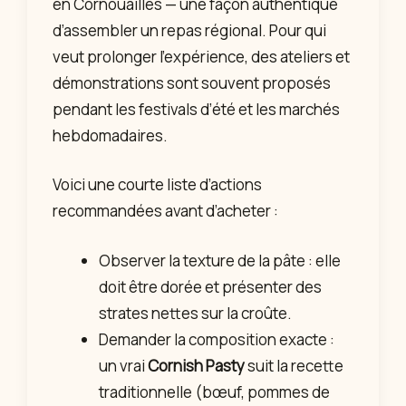
en Cornouailles — une façon authentique
d’assembler un repas régional. Pour qui
veut prolonger l’expérience, des ateliers et
démonstrations sont souvent proposés
pendant les festivals d’été et les marchés
hebdomadaires.
Voici une courte liste d’actions
recommandées avant d’acheter :
Observer la texture de la pâte : elle
doit être dorée et présenter des
strates nettes sur la croûte.
Demander la composition exacte :
un vrai
Cornish Pasty
suit la recette
traditionnelle (bœuf, pommes de