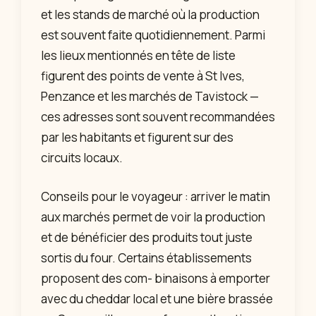
et les stands de marché où la production
est souvent faite quotidiennement. Parmi
les lieux mentionnés en tête de liste
figurent des points de vente à St Ives,
Penzance et les marchés de Tavistock —
ces adresses sont souvent recommandées
par les habitants et figurent sur des
circuits locaux.
Conseils pour le voyageur : arriver le matin
aux marchés permet de voir la production
et de bénéficier des produits tout juste
sortis du four. Certains établissements
proposent des com- binaisons à emporter
avec du cheddar local et une bière brassée