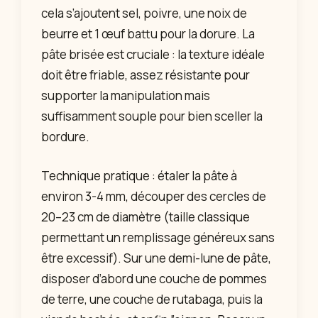
cela s’ajoutent sel, poivre, une noix de
beurre et 1 œuf battu pour la dorure. La
pâte brisée est cruciale : la texture idéale
doit être friable, assez résistante pour
supporter la manipulation mais
suffisamment souple pour bien sceller la
bordure.
Technique pratique : étaler la pâte à
environ 3-4 mm, découper des cercles de
20–23 cm de diamètre (taille classique
permettant un remplissage généreux sans
être excessif). Sur une demi-lune de pâte,
disposer d’abord une couche de pommes
de terre, une couche de rutabaga, puis la