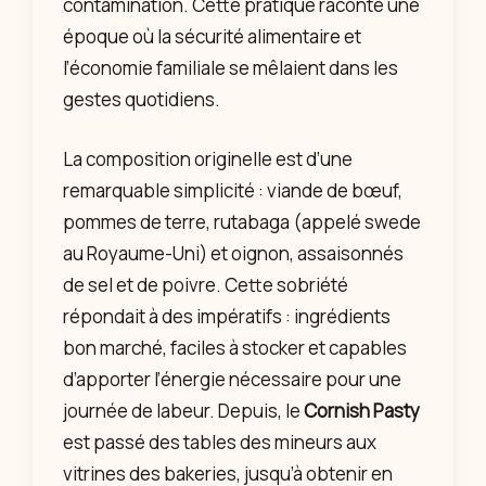
contamination. Cette pratique raconte une
époque où la sécurité alimentaire et
l’économie familiale se mêlaient dans les
gestes quotidiens.
La composition originelle est d’une
remarquable simplicité : viande de bœuf,
pommes de terre, rutabaga (appelé swede
au Royaume-Uni) et oignon, assaisonnés
de sel et de poivre. Cette sobriété
répondait à des impératifs : ingrédients
bon marché, faciles à stocker et capables
d’apporter l’énergie nécessaire pour une
journée de labeur. Depuis, le
Cornish Pasty
est passé des tables des mineurs aux
vitrines des bakeries, jusqu’à obtenir en