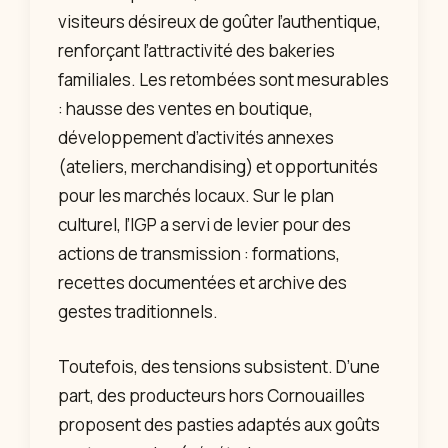
visiteurs désireux de goûter l’authentique,
renforçant l’attractivité des bakeries
familiales. Les retombées sont mesurables
: hausse des ventes en boutique,
développement d’activités annexes
(ateliers, merchandising) et opportunités
pour les marchés locaux. Sur le plan
culturel, l’IGP a servi de levier pour des
actions de transmission : formations,
recettes documentées et archive des
gestes traditionnels.
Toutefois, des tensions subsistent. D’une
part, des producteurs hors Cornouailles
proposent des pasties adaptés aux goûts