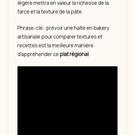
légère mettra en valeur la richesse de la
farce et la texture de la pâte.
Phrase-clé : prévoir une halte en bakery
artisanale pour comparer textures et
recettes est la meilleure manière
d’appréhender ce
plat régional
.