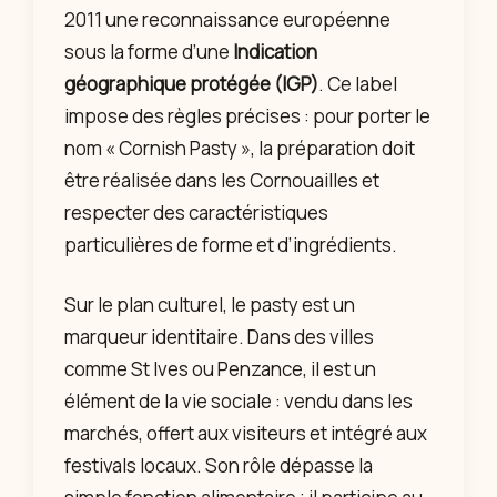
2011 une reconnaissance européenne
sous la forme d’une
Indication
géographique protégée (IGP)
. Ce label
impose des règles précises : pour porter le
nom « Cornish Pasty », la préparation doit
être réalisée dans les Cornouailles et
respecter des caractéristiques
particulières de forme et d’ingrédients.
Sur le plan culturel, le pasty est un
marqueur identitaire. Dans des villes
comme St Ives ou Penzance, il est un
élément de la vie sociale : vendu dans les
marchés, offert aux visiteurs et intégré aux
festivals locaux. Son rôle dépasse la