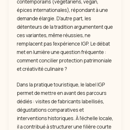
contemporains (végétariens, vegan,
épices internationales), répondant à une
demande élargie. D’autre part, les
détenteurs de la tradition argumentent que
ces variantes, même réussies, ne
remplacent pas l’expérience IGP. Le débat
met en lumière une question fréquente :
comment concilier protection patrimoniale
et créativité culinaire ?
Dans la pratique touristique, le label IGP
permet de mettre en avant des parcours
dédiés : visites de fabricants labellisés,
dégustations comparatives et
interventions historiques. À l’échelle locale,
il a contribué à structurer une filière courte