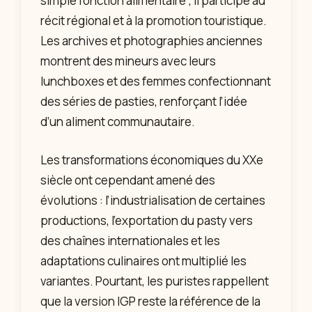
simple fonction alimentaire ; il participe au
récit régional et à la promotion touristique.
Les archives et photographies anciennes
montrent des mineurs avec leurs
lunchboxes et des femmes confectionnant
des séries de pasties, renforçant l’idée
d’un aliment communautaire.
Les transformations économiques du XXe
siècle ont cependant amené des
évolutions : l’industrialisation de certaines
productions, l’exportation du pasty vers
des chaînes internationales et les
adaptations culinaires ont multiplié les
variantes. Pourtant, les puristes rappellent
que la version IGP reste la référence de la