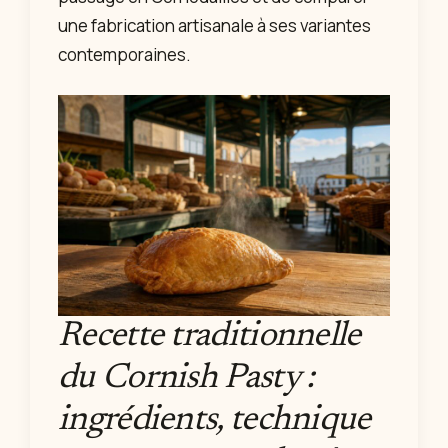
une fabrication artisanale à ses variantes
contemporaines.
Recette traditionnelle
du Cornish Pasty :
ingrédients, technique