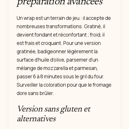
préparation avancées
Un wrap est un terrain de jeu : il accepte de
nombreuses transformations. Gratiné, il
devient fondant et réconfortant ; froid, il
est frais et croquant. Pour une version
gratinée, badigeonner légèrement la
surface d’huile d’olive, parsemer d’un
mélange de mozzarella et parmesan,
passer 6 à 8 minutes sous le gril du four.
Surveiller la coloration pour que le fromage
dore sans brûler.
Version sans gluten et
alternatives