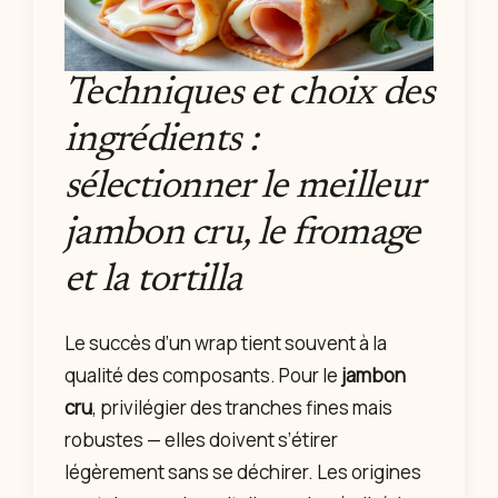
Techniques et choix des
ingrédients :
sélectionner le meilleur
jambon cru, le fromage
et la tortilla
Le succès d’un wrap tient souvent à la
qualité des composants. Pour le
jambon
cru
, privilégier des tranches fines mais
robustes — elles doivent s’étirer
légèrement sans se déchirer. Les origines