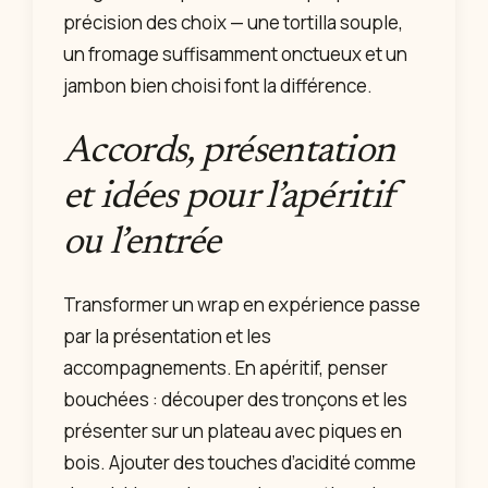
précision des choix — une tortilla souple,
un fromage suffisamment onctueux et un
jambon bien choisi font la différence.
Accords, présentation
et idées pour l’apéritif
ou l’entrée
Transformer un wrap en expérience passe
par la présentation et les
accompagnements. En apéritif, penser
bouchées : découper des tronçons et les
présenter sur un plateau avec piques en
bois. Ajouter des touches d’acidité comme