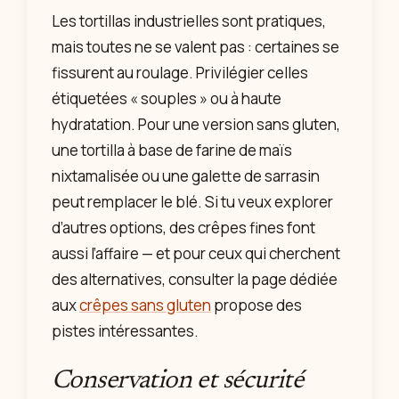
Les tortillas industrielles sont pratiques,
mais toutes ne se valent pas : certaines se
fissurent au roulage. Privilégier celles
étiquetées « souples » ou à haute
hydratation. Pour une version sans gluten,
une tortilla à base de farine de maïs
nixtamalisée ou une galette de sarrasin
peut remplacer le blé. Si tu veux explorer
d’autres options, des crêpes fines font
aussi l’affaire — et pour ceux qui cherchent
des alternatives, consulter la page dédiée
aux
crêpes sans gluten
propose des
pistes intéressantes.
Conservation et sécurité