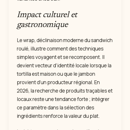
Impact culturel et
gastronomique
Le wrap, déclinaison moderne du sandwich
roulé, illustre comment des techniques
simples voyagent et se recomposent. Il
devient vecteur d’identité locale lorsque la
tortilla est maison ou que le jambon
provient d’un producteur régional. En
2026, la recherche de produits traçables et
locaux reste une tendance forte ; intégrer
ce paramètre dans la sélection des
ingrédients renforce la valeur du plat.