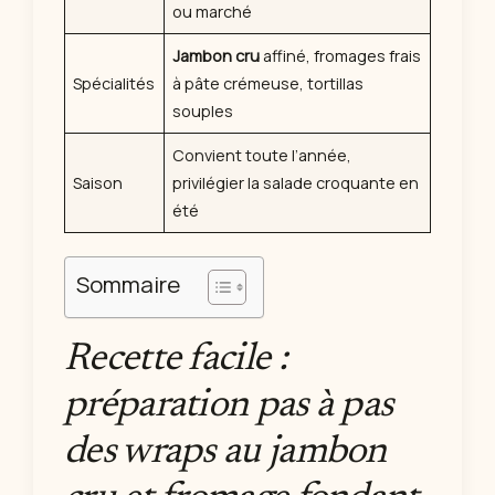
ou marché
Jambon cru
affiné, fromages frais
Spécialités
à pâte crémeuse, tortillas
souples
Convient toute l’année,
Saison
privilégier la salade croquante en
été
Sommaire
Recette facile :
préparation pas à pas
des wraps au jambon