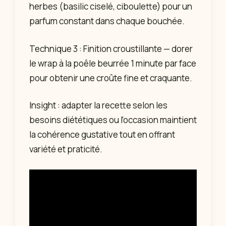
herbes (basilic ciselé, ciboulette) pour un
parfum constant dans chaque bouchée.
Technique 3 : Finition croustillante — dorer
le wrap à la poêle beurrée 1 minute par face
pour obtenir une croûte fine et craquante.
Insight : adapter la recette selon les
besoins diététiques ou l’occasion maintient
la cohérence gustative tout en offrant
variété et praticité.