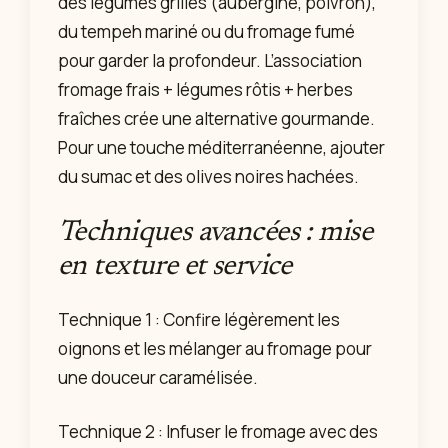
des légumes grillés (aubergine, poivron),
du tempeh mariné ou du fromage fumé
pour garder la profondeur. L’association
fromage frais + légumes rôtis + herbes
fraîches crée une alternative gourmande.
Pour une touche méditerranéenne, ajouter
du sumac et des olives noires hachées.
Techniques avancées : mise
en texture et service
Technique 1 : Confire légèrement les
oignons et les mélanger au fromage pour
une douceur caramélisée.
Technique 2 : Infuser le fromage avec des