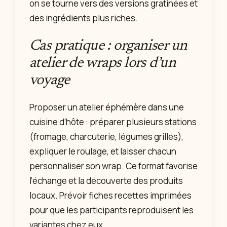
on se tourne vers des versions gratinées et
des ingrédients plus riches.
Cas pratique : organiser un
atelier de wraps lors d’un
voyage
Proposer un atelier éphémère dans une
cuisine d’hôte : préparer plusieurs stations
(fromage, charcuterie, légumes grillés),
expliquer le roulage, et laisser chacun
personnaliser son wrap. Ce format favorise
l’échange et la découverte des produits
locaux. Prévoir fiches recettes imprimées
pour que les participants reproduisent les
variantes chez eux.