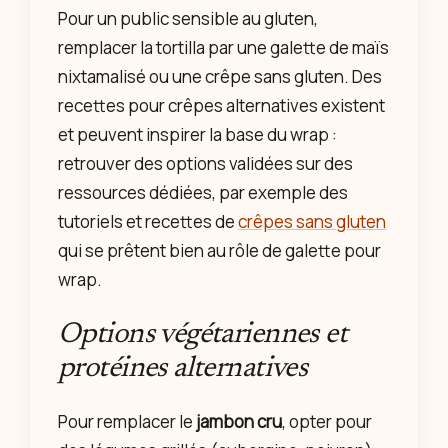
Pour un public sensible au gluten,
remplacer la tortilla par une galette de maïs
nixtamalisé ou une crêpe sans gluten. Des
recettes pour crêpes alternatives existent
et peuvent inspirer la base du wrap :
retrouver des options validées sur des
ressources dédiées, par exemple des
tutoriels et recettes de
crêpes sans gluten
qui se prêtent bien au rôle de galette pour
wrap.
Options végétariennes et
protéines alternatives
Pour remplacer le
jambon cru
, opter pour