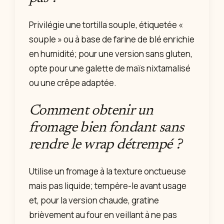
Privilégie une tortilla souple, étiquetée «
souple » ou à base de farine de blé enrichie
en humidité; pour une version sans gluten,
opte pour une galette de maïs nixtamalisé
ou une crêpe adaptée.
Comment obtenir un
fromage bien fondant sans
rendre le wrap détrempé ?
Utilise un fromage à la texture onctueuse
mais pas liquide; tempère-le avant usage
et, pour la version chaude, gratine
brièvement au four en veillant à ne pas