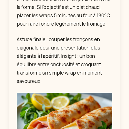
la forme. Si l’objectif est un plat chaud,
placer les wraps 5 minutes au four à 180°C
pour faire fondre légèrement le fromage.
Astuce finale : couper les tronçons en
diagonale pour une présentation plus
élégante à l’
apéritif
. Insight : un bon
équilibre entre onctuosité et croquant
transforme un simple wrap en moment
savoureux.