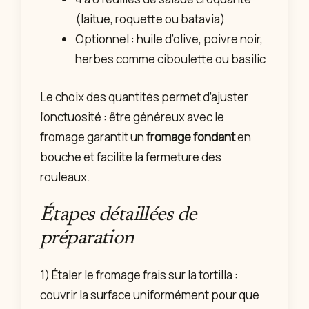
(laitue, roquette ou batavia)
Optionnel : huile d’olive, poivre noir,
herbes comme ciboulette ou basilic
Le choix des quantités permet d’ajuster
l’onctuosité : être généreux avec le
fromage garantit un
fromage fondant
en
bouche et facilite la fermeture des
rouleaux.
Étapes détaillées de
préparation
1) Étaler le fromage frais sur la tortilla :
couvrir la surface uniformément pour que