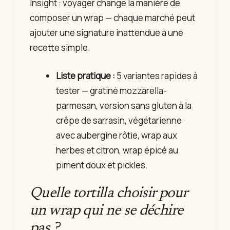
Insight : voyager change la manière de
composer un wrap — chaque marché peut
ajouter une signature inattendue à une
recette simple.
Liste pratique :
5 variantes rapides à
tester — gratiné mozzarella-
parmesan, version sans gluten à la
crêpe de sarrasin, végétarienne
avec aubergine rôtie, wrap aux
herbes et citron, wrap épicé au
piment doux et pickles.
Quelle tortilla choisir pour
un wrap qui ne se déchire
pas ?