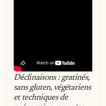
Déclinaisons : gratinés,
sans gluten, végétariens
et techniques de