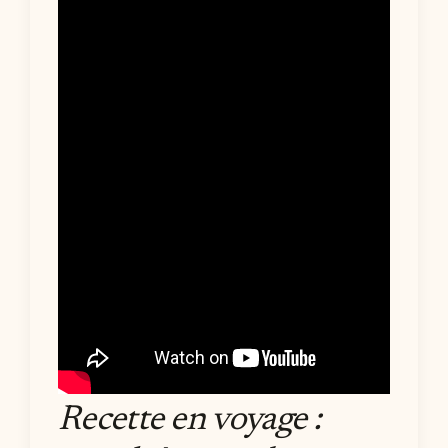
Recette en voyage :