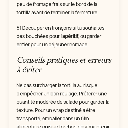
peu de fromage frais sur le bord de la
tortilla avant de terminer la fermeture.
5) Découper en tronçons si tu souhaites
des bouchées pour l’
apéritif
, ou garder
entier pour un déjeuner nomade.
Conseils pratiques et erreurs
à éviter
Ne pas surcharger la tortilla au risque
d’empêcher un bon roulage. Préférer une
quantité modérée de salade pour garder la
texture. Pour un wrap destiné à être
transporté, emballer dans un film
alimentaire puis un torchon pour maintenir