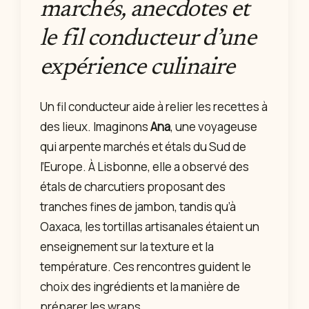
marchés, anecdotes et
le fil conducteur d’une
expérience culinaire
Un fil conducteur aide à relier les recettes à
des lieux. Imaginons
Ana
, une voyageuse
qui arpente marchés et étals du Sud de
l’Europe. À Lisbonne, elle a observé des
étals de charcutiers proposant des
tranches fines de jambon, tandis qu’à
Oaxaca, les tortillas artisanales étaient un
enseignement sur la texture et la
température. Ces rencontres guident le
choix des ingrédients et la manière de
préparer les wraps.