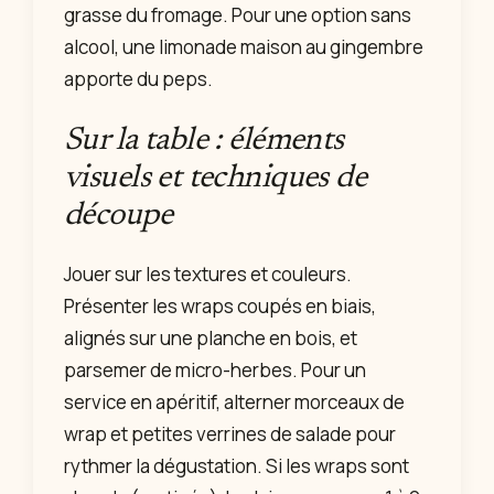
grasse du fromage. Pour une option sans
alcool, une limonade maison au gingembre
apporte du peps.
Sur la table : éléments
visuels et techniques de
découpe
Jouer sur les textures et couleurs.
Présenter les wraps coupés en biais,
alignés sur une planche en bois, et
parsemer de micro-herbes. Pour un
service en apéritif, alterner morceaux de
wrap et petites verrines de salade pour
rythmer la dégustation. Si les wraps sont