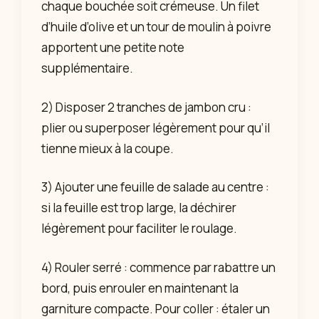
chaque bouchée soit crémeuse. Un filet
d’huile d’olive et un tour de moulin à poivre
apportent une petite note
supplémentaire.
2) Disposer 2 tranches de jambon cru :
plier ou superposer légèrement pour qu’il
tienne mieux à la coupe.
3) Ajouter une feuille de salade au centre :
si la feuille est trop large, la déchirer
légèrement pour faciliter le roulage.
4) Rouler serré : commence par rabattre un
bord, puis enrouler en maintenant la
garniture compacte. Pour coller : étaler un