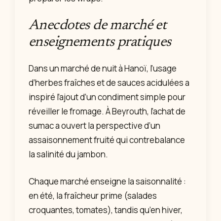
Anecdotes de marché et
enseignements pratiques
Dans un marché de nuit à Hanoï, l’usage
d’herbes fraîches et de sauces acidulées a
inspiré l’ajout d’un condiment simple pour
réveiller le fromage. À Beyrouth, l’achat de
sumac a ouvert la perspective d’un
assaisonnement fruité qui contrebalance
la salinité du jambon.
Chaque marché enseigne la saisonnalité :
en été, la fraîcheur prime (salades
croquantes, tomates), tandis qu’en hiver,