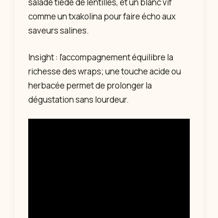
salade tiède de lentilles, et un blanc vif
comme un txakolina pour faire écho aux
saveurs salines.
Insight : l’accompagnement équilibre la
richesse des wraps; une touche acide ou
herbacée permet de prolonger la
dégustation sans lourdeur.