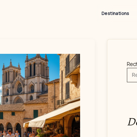
Destinations
Rec
De