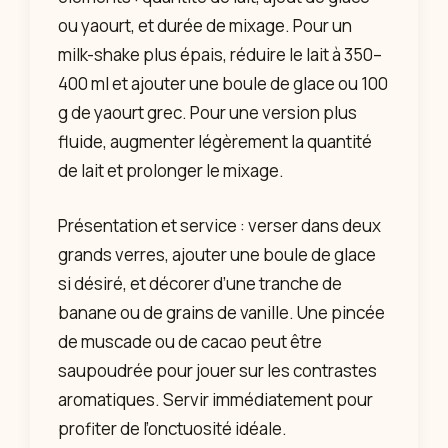
ou yaourt, et durée de mixage. Pour un
milk-shake plus épais, réduire le lait à 350–
400 ml et ajouter une boule de glace ou 100
g de yaourt grec. Pour une version plus
fluide, augmenter légèrement la quantité
de lait et prolonger le mixage.
Présentation et service : verser dans deux
grands verres, ajouter une boule de glace
si désiré, et décorer d’une tranche de
banane ou de grains de vanille. Une pincée
de muscade ou de cacao peut être
saupoudrée pour jouer sur les contrastes
aromatiques. Servir immédiatement pour
profiter de l’onctuosité idéale.