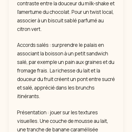
contraste entre la douceur du milk-shake et
l’amertume du chocolat. Pour un twist local,
associer à un biscuit sablé parfumé au
citron vert.
Accords salés : surprendre le palais en
associant la boisson à un petit sandwich
salé, par exemple un pain aux graines et du
fromage frais. La richesse du lait et la
douceur du fruit créent un pont entre sucré
et salé, apprécié dans les brunchs
itinérants.
Présentation : jouer sur les textures
visuelles. Une couche de mousse au lait,
une tranche de banane caramélisée