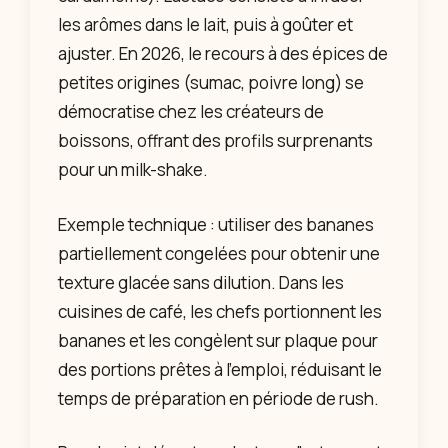
les arômes dans le lait, puis à goûter et
ajuster. En 2026, le recours à des épices de
petites origines (sumac, poivre long) se
démocratise chez les créateurs de
boissons, offrant des profils surprenants
pour un milk-shake.
Exemple technique : utiliser des bananes
partiellement congelées pour obtenir une
texture glacée sans dilution. Dans les
cuisines de café, les chefs portionnent les
bananes et les congèlent sur plaque pour
des portions prêtes à l’emploi, réduisant le
temps de préparation en période de rush.