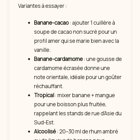
Variantes à essayer :
Banane-cacao
: ajouter 1 cuillère à
soupe de cacao non sucré pour un
profil amer qui se marie bien avec la
vanille.
Banane-cardamome
: une gousse de
cardamome écrasée donne une
note orientale, idéale pour un goûter
réchauffant.
Tropical
: mixer banane + mangue
pour une boisson plus fruitée,
rappelant les stands de rue d’Asie du
Sud-Est.
Alcoolisé
: 20–30 ml de rhum ambré