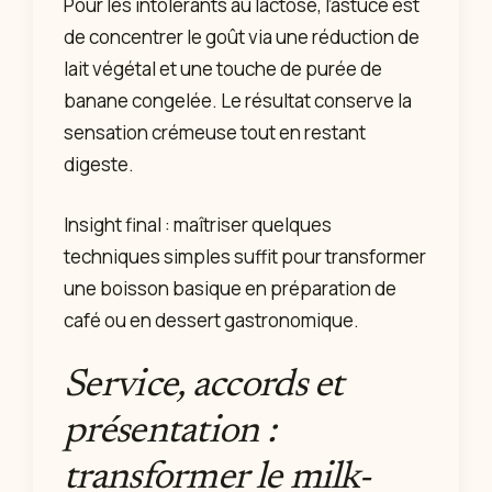
Pour les intolérants au lactose, l’astuce est
de concentrer le goût via une réduction de
lait végétal et une touche de purée de
banane congelée. Le résultat conserve la
sensation crémeuse tout en restant
digeste.
Insight final : maîtriser quelques
techniques simples suffit pour transformer
une boisson basique en préparation de
café ou en dessert gastronomique.
Service, accords et
présentation :
transformer le milk-