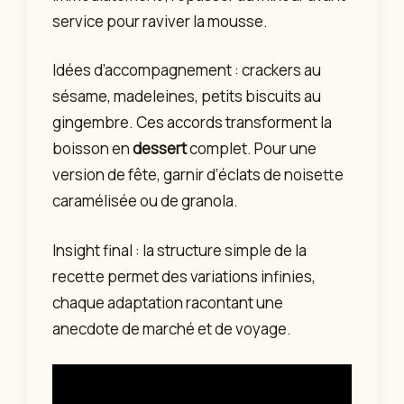
service pour raviver la mousse.
Idées d’accompagnement : crackers au
sésame, madeleines, petits biscuits au
gingembre. Ces accords transforment la
boisson en
dessert
complet. Pour une
version de fête, garnir d’éclats de noisette
caramélisée ou de granola.
Insight final : la structure simple de la
recette permet des variations infinies,
chaque adaptation racontant une
anecdote de marché et de voyage.