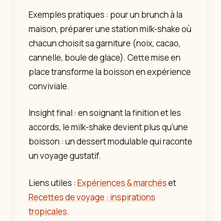
Exemples pratiques : pour un brunch à la
maison, préparer une station milk-shake où
chacun choisit sa garniture (noix, cacao,
cannelle, boule de glace). Cette mise en
place transforme la boisson en expérience
conviviale.
Insight final : en soignant la finition et les
accords, le milk-shake devient plus qu’une
boisson : un dessert modulable qui raconte
un voyage gustatif.
Liens utiles :
Expériences & marchés
et
Recettes de voyage : inspirations
tropicales
.