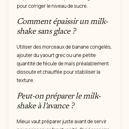
pour corriger le niveau de sucre.
Comment épaissir un milk-
shake sans glace ?
Utiliser des morceaux de banane congelés,
ajouter du yaourt grec ou une petite
quantité de fécule de maïs préalablement
dissoute et chauffée pour stabiliser la
texture.
Peut-on préparer le milk-
shake à l’avance ?
Mieux vaut préparer juste avant de servir