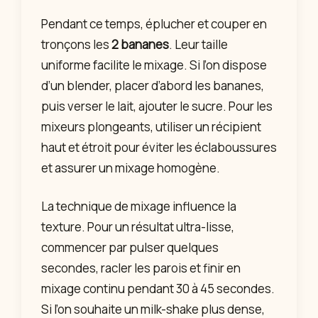
Pendant ce temps, éplucher et couper en
tronçons les
2 bananes
. Leur taille
uniforme facilite le mixage. Si l’on dispose
d’un blender, placer d’abord les bananes,
puis verser le lait, ajouter le sucre. Pour les
mixeurs plongeants, utiliser un récipient
haut et étroit pour éviter les éclaboussures
et assurer un mixage homogène.
La technique de mixage influence la
texture. Pour un résultat ultra-lisse,
commencer par pulser quelques
secondes, racler les parois et finir en
mixage continu pendant 30 à 45 secondes.
Si l’on souhaite un milk-shake plus dense,