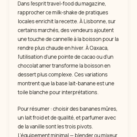
Dans l’esprit travel-food du magazine,
rapprocher ce milk-shake de pratiques
locales enrichit la recette. À Lisbonne, sur
certains marchés, des vendeurs ajoutent
une touche de cannelle à la boisson pour la
rendre plus chaude en hiver. À Oaxaca,
l’utilisation d’une pointe de cacao ou d’un
chocolat amer transforme la boisson en
dessert plus complexe. Ces variations
montrent que la base lait-banane est une
toile blanche pour interprétations.
Pour résumer : choisir des bananes mûres,
un lait froid et de qualité, et parfumer avec
de la vanille sont les trois pivots.
L’équipement minimal — blender ou mixeur