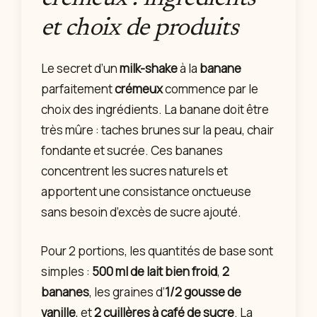
et choix de produits
Le secret d’un
milk-shake
à la
banane
parfaitement
crémeux
commence par le
choix des ingrédients. La banane doit être
très mûre : taches brunes sur la peau, chair
fondante et sucrée. Ces bananes
concentrent les sucres naturels et
apportent une consistance onctueuse
sans besoin d’excès de sucre ajouté.
Pour 2 portions, les quantités de base sont
simples :
500 ml de lait bien froid
,
2
bananes
, les graines d’
1/2 gousse de
vanille
, et
2 cuillères à café de sucre
. La