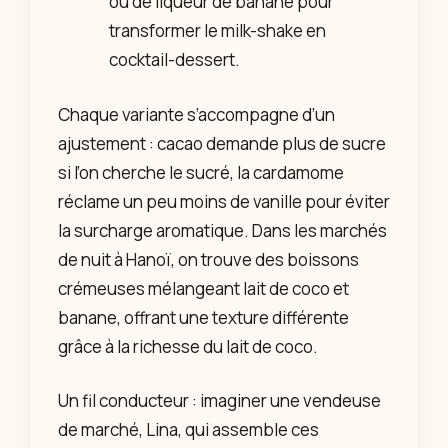
ou de liqueur de banane pour
transformer le milk-shake en
cocktail-dessert.
Chaque variante s’accompagne d’un
ajustement : cacao demande plus de sucre
si l’on cherche le sucré, la cardamome
réclame un peu moins de vanille pour éviter
la surcharge aromatique. Dans les marchés
de nuit à Hanoï, on trouve des boissons
crémeuses mélangeant lait de coco et
banane, offrant une texture différente
grâce à la richesse du lait de coco.
Un fil conducteur : imaginer une vendeuse
de marché, Lina, qui assemble ces