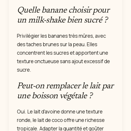
Quelle banane choisir pour
un milk-shake bien sucré ?
Privilégier les bananes très mûres, avec
des taches brunes sur la peau. Elles
concentrent les sucres et apportent une
texture onctueuse sans ajout excessif de
sucre.
Peut-on remplacer le lait par
une boisson végétale ?
Oui. Le lait d’avoine donne une texture
ronde, le lait de coco offre une richesse
tropicale. Adapter la quantité et goûter