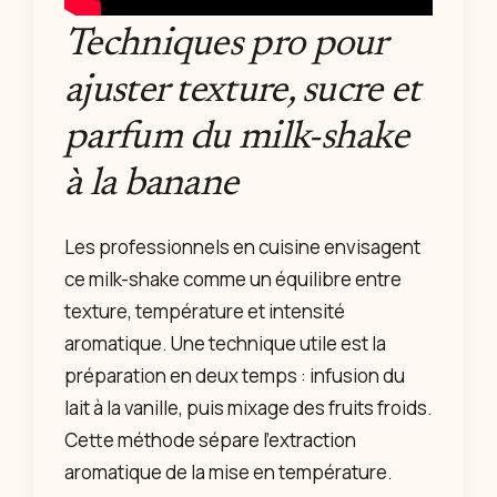
Techniques pro pour
ajuster texture, sucre et
parfum du milk-shake
à la banane
Les professionnels en cuisine envisagent
ce milk-shake comme un équilibre entre
texture, température et intensité
aromatique. Une technique utile est la
préparation en deux temps : infusion du
lait à la vanille, puis mixage des fruits froids.
Cette méthode sépare l’extraction
aromatique de la mise en température.