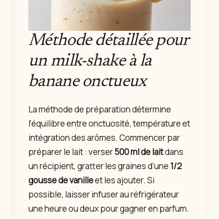
Méthode détaillée pour
un milk-shake à la
banane onctueux
La méthode de préparation détermine
l’équilibre entre onctuosité, température et
intégration des arômes. Commencer par
préparer le lait : verser
500 ml de lait
dans
un récipient, gratter les graines d’une
1/2
gousse de vanille
et les ajouter. Si
possible, laisser infuser au réfrigérateur
une heure ou deux pour gagner en parfum.