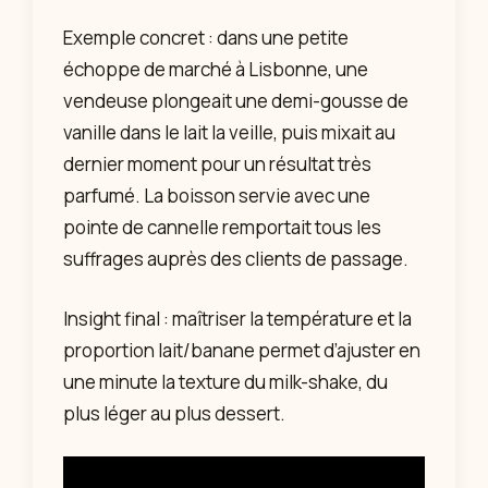
Exemple concret : dans une petite
échoppe de marché à Lisbonne, une
vendeuse plongeait une demi-gousse de
vanille dans le lait la veille, puis mixait au
dernier moment pour un résultat très
parfumé. La boisson servie avec une
pointe de cannelle remportait tous les
suffrages auprès des clients de passage.
Insight final : maîtriser la température et la
proportion lait/banane permet d’ajuster en
une minute la texture du milk-shake, du
plus léger au plus dessert.