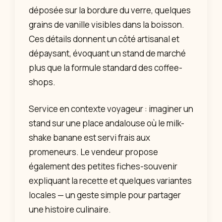
déposée sur la bordure du verre, quelques
grains de vanille visibles dans la boisson.
Ces détails donnent un côté artisanal et
dépaysant, évoquant un stand de marché
plus que la formule standard des coffee-
shops.
Service en contexte voyageur : imaginer un
stand sur une place andalouse où le milk-
shake banane est servi frais aux
promeneurs. Le vendeur propose
également des petites fiches-souvenir
expliquant la recette et quelques variantes
locales — un geste simple pour partager
une histoire culinaire.