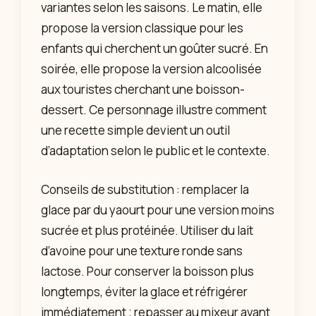
variantes selon les saisons. Le matin, elle
propose la version classique pour les
enfants qui cherchent un goûter sucré. En
soirée, elle propose la version alcoolisée
aux touristes cherchant une boisson-
dessert. Ce personnage illustre comment
une recette simple devient un outil
d’adaptation selon le public et le contexte.
Conseils de substitution : remplacer la
glace par du yaourt pour une version moins
sucrée et plus protéinée. Utiliser du lait
d’avoine pour une texture ronde sans
lactose. Pour conserver la boisson plus
longtemps, éviter la glace et réfrigérer
immédiatement ; repasser au mixeur avant