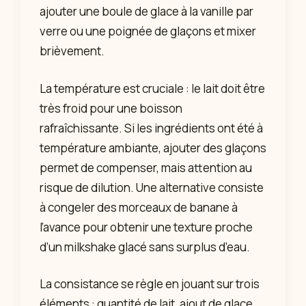
ajouter une boule de glace à la vanille par
verre ou une poignée de glaçons et mixer
brièvement.
La température est cruciale : le lait doit être
très froid pour une boisson
rafraîchissante. Si les ingrédients ont été à
température ambiante, ajouter des glaçons
permet de compenser, mais attention au
risque de dilution. Une alternative consiste
à congeler des morceaux de banane à
l’avance pour obtenir une texture proche
d’un milkshake glacé sans surplus d’eau.
La consistance se règle en jouant sur trois
éléments : quantité de lait, ajout de glace