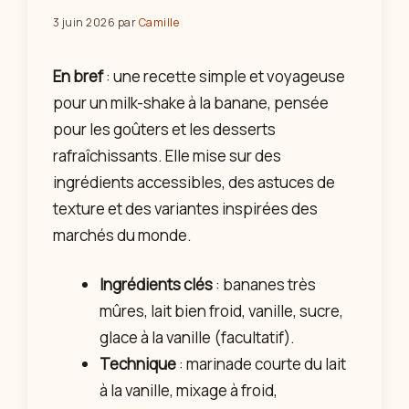
3 juin 2026
par
Camille
En bref
: une recette simple et voyageuse
pour un milk-shake à la banane, pensée
pour les goûters et les desserts
rafraîchissants. Elle mise sur des
ingrédients accessibles, des astuces de
texture et des variantes inspirées des
marchés du monde.
Ingrédients clés
: bananes très
mûres, lait bien froid, vanille, sucre,
glace à la vanille (facultatif).
Technique
: marinade courte du lait
à la vanille, mixage à froid,