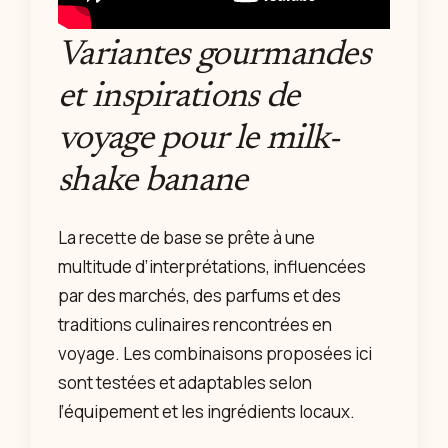
Variantes gourmandes
et inspirations de
voyage pour le milk-
shake banane
La recette de base se prête à une
multitude d’interprétations, influencées
par des marchés, des parfums et des
traditions culinaires rencontrées en
voyage. Les combinaisons proposées ici
sont testées et adaptables selon
l’équipement et les ingrédients locaux.