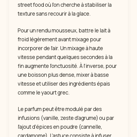
street food où l’on cherche à stabiliser la
texture sans recourir à la glace.
Pour un rendu mousseux, battre le lait à
froid légèrement avant mixage pour
incorporer de l’air. Un mixage à haute
vitesse pendant quelques secondes à la
fin augmente l’onctuosité. À l’inverse, pour
une boisson plus dense, mixer à basse
vitesse et utiliser des ingrédients épais
comme le yaourt grec.
Le parfum peut être modulé par des
infusions (vanille, zeste d’agrume) ou par
l’ajout d’épices en poudre (cannelle,
cardamome). L’astuce consiste à infuser