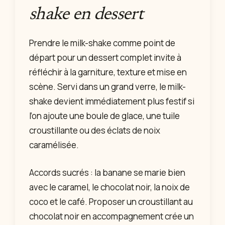
shake en dessert
Prendre le milk-shake comme point de
départ pour un dessert complet invite à
réfléchir à la garniture, texture et mise en
scène. Servi dans un grand verre, le milk-
shake devient immédiatement plus festif si
l’on ajoute une boule de glace, une tuile
croustillante ou des éclats de noix
caramélisée.
Accords sucrés : la banane se marie bien
avec le caramel, le chocolat noir, la noix de
coco et le café. Proposer un croustillant au
chocolat noir en accompagnement crée un