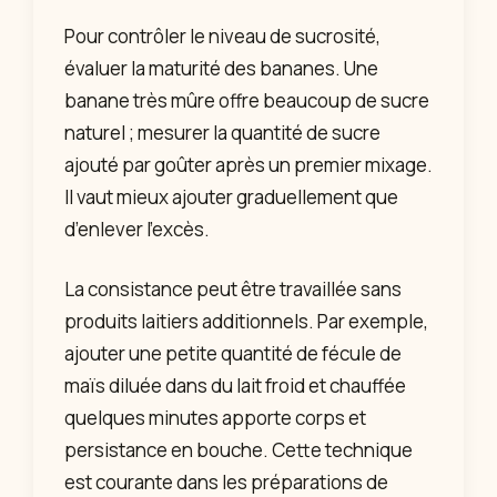
Pour contrôler le niveau de sucrosité,
évaluer la maturité des bananes. Une
banane très mûre offre beaucoup de sucre
naturel ; mesurer la quantité de sucre
ajouté par goûter après un premier mixage.
Il vaut mieux ajouter graduellement que
d’enlever l’excès.
La consistance peut être travaillée sans
produits laitiers additionnels. Par exemple,
ajouter une petite quantité de fécule de
maïs diluée dans du lait froid et chauffée
quelques minutes apporte corps et
persistance en bouche. Cette technique
est courante dans les préparations de