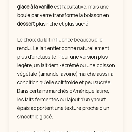
glace à la vanille
est facultative, mais une
boule par verre transforme la boisson en
dessert
plus riche et plus sucré.
Le choix du lait influence beaucoup le
rendu. Le lait entier donne naturellement
plus d’onctuosité. Pour une version plus
légère, un lait demi-écrémé ou une boisson
végétale (amande, avoine) marche aussi, à
condition qu’elle soit froide et peu sucrée.
Dans certains marchés d’Amérique latine,
les laits fermentés ou l’ajout d’un yaourt
épais apportent une texture proche d’un
smoothie glacé.