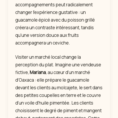
accompagnements peut radicalement
changer l’expérience gustative : un
guacamole épicé avec du poisson grillé
créera un contraste intéressant, tandis
qu’une version douce aux fruits
accompagnera un ceviche.
Visiter un marché local change la
perception du plat. Imagine une vendeuse
fictive,
Mariana
, au cœur d’un marché
d’Oaxaca : elle prépare le guacamole
devant les clients au molcajete, le sert dans
des petites coupelles en terre et le couvre
d’un voile d’huile pimentée. Les clients
choisissent le degré de piment et mangent