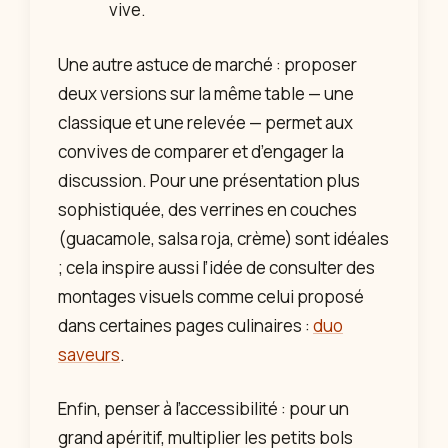
vive.
Une autre astuce de marché : proposer
deux versions sur la même table — une
classique et une relevée — permet aux
convives de comparer et d’engager la
discussion. Pour une présentation plus
sophistiquée, des verrines en couches
(guacamole, salsa roja, crème) sont idéales
; cela inspire aussi l’idée de consulter des
montages visuels comme celui proposé
dans certaines pages culinaires :
duo
saveurs
.
Enfin, penser à l’accessibilité : pour un
grand apéritif, multiplier les petits bols