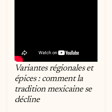
Variantes régionales et
épices : comment la
tradition mexicaine se
décline