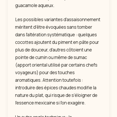
guacamole aqueux.
Les possibles variantes d’assaisonnement
méritent d’être évoquées sans tomber
dans l’altération systématique : quelques
cocottes ajoutent du piment en pâte pour
plus de douceur, d’autres côtoient une
pointe de cumin ou même de sumac
(apport oriental utilisé par certains chefs
voyageurs) pour des touches
aromatiques. Attention toutefois :
introduire des épices chaudes modifie la
nature du plat, qui risque de s’éloigner de
l’essence mexicaine si l’on exagère.