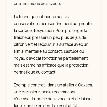
une mosaïque de saveurs.
La technique influence aussi la
conservation : écraser finement augmente
la surface d’oxydation. Pour prolonger la
fraîcheur, presser un peu plus de jus de
citron vert et recouvrir la surface avec un
film alimentaire au contact. L’astuce du
noyau d’avocat fonctionne partiellement
mais est moins efficace que la protection
hermétique au contact.
Exemple concret : dans un atelier à Oaxaca,
une cuisinière locale recommanda
d’écraser la moitié des avocats et de laisser
l’autre moitié en dés. Le résultat fut