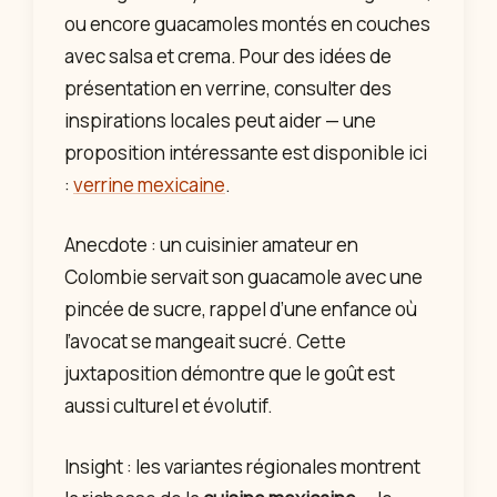
ou encore guacamoles montés en couches
avec salsa et crema. Pour des idées de
présentation en verrine, consulter des
inspirations locales peut aider — une
proposition intéressante est disponible ici
:
verrine mexicaine
.
Anecdote : un cuisinier amateur en
Colombie servait son guacamole avec une
pincée de sucre, rappel d’une enfance où
l’avocat se mangeait sucré. Cette
juxtaposition démontre que le goût est
aussi culturel et évolutif.
Insight : les variantes régionales montrent