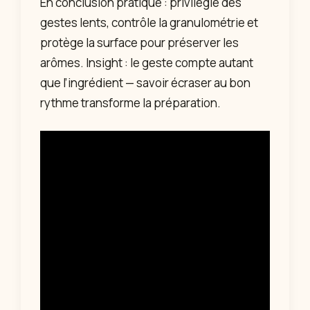
En conclusion pratique : privilégie des
gestes lents, contrôle la granulométrie et
protège la surface pour préserver les
arômes. Insight : le geste compte autant
que l’ingrédient — savoir écraser au bon
rythme transforme la préparation.