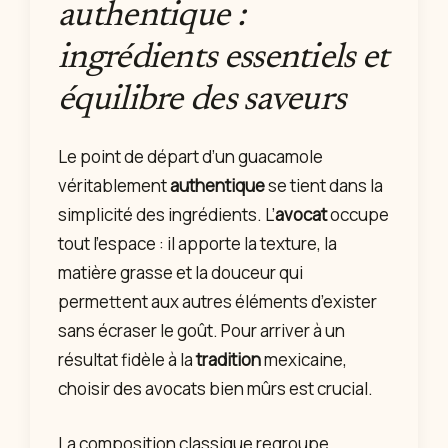
authentique :
ingrédients essentiels et
équilibre des saveurs
Le point de départ d’un guacamole
véritablement
authentique
se tient dans la
simplicité des ingrédients. L’
avocat
occupe
tout l’espace : il apporte la texture, la
matière grasse et la douceur qui
permettent aux autres éléments d’exister
sans écraser le goût. Pour arriver à un
résultat fidèle à la
tradition
mexicaine,
choisir des avocats bien mûrs est crucial.
La composition classique regroupe