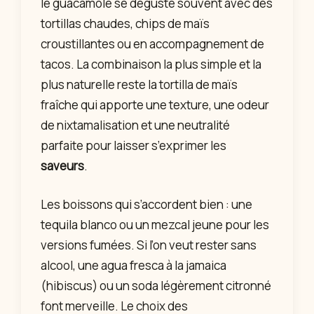
le guacamole se déguste souvent avec des
tortillas chaudes, chips de maïs
croustillantes ou en accompagnement de
tacos. La combinaison la plus simple et la
plus naturelle reste la tortilla de maïs
fraîche qui apporte une texture, une odeur
de nixtamalisation et une neutralité
parfaite pour laisser s’exprimer les
saveurs
.
Les boissons qui s’accordent bien : une
tequila blanco ou un mezcal jeune pour les
versions fumées. Si l’on veut rester sans
alcool, une agua fresca à la jamaica
(hibiscus) ou un soda légèrement citronné
font merveille. Le choix des