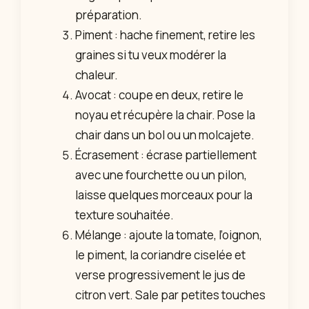
préparation.
Piment : hache finement, retire les
graines si tu veux modérer la
chaleur.
Avocat : coupe en deux, retire le
noyau et récupère la chair. Pose la
chair dans un bol ou un molcajete.
Écrasement : écrase partiellement
avec une fourchette ou un pilon,
laisse quelques morceaux pour la
texture souhaitée.
Mélange : ajoute la tomate, l’oignon,
le piment, la coriandre ciselée et
verse progressivement le jus de
citron vert. Sale par petites touches