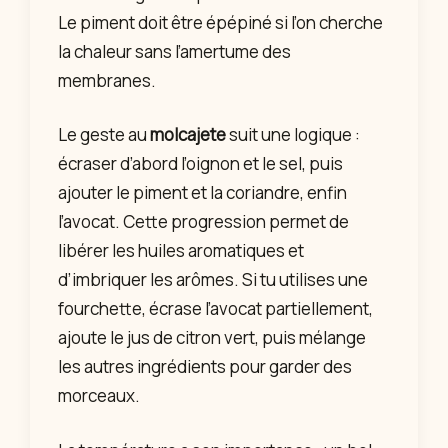
Le piment doit être épépiné si l’on cherche
la chaleur sans l’amertume des
membranes.
Le geste au
molcajete
suit une logique :
écraser d’abord l’oignon et le sel, puis
ajouter le piment et la coriandre, enfin
l’avocat. Cette progression permet de
libérer les huiles aromatiques et
d’imbriquer les arômes. Si tu utilises une
fourchette, écrase l’avocat partiellement,
ajoute le jus de citron vert, puis mélange
les autres ingrédients pour garder des
morceaux.