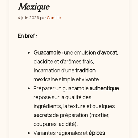
Mexique
4 juin 2026
par
Camille
En bref :
Guacamole
: une émulsion d’
avocat
,
d’acidité et d’arômes frais,
incarnation d’une
tradition
mexicaine simple et vivante.
Préparer un guacamole
authentique
repose sur la qualité des
ingrédients, la texture et quelques
secrets
de préparation (mortier,
coupures, acidité).
Variantes régionales et
épices