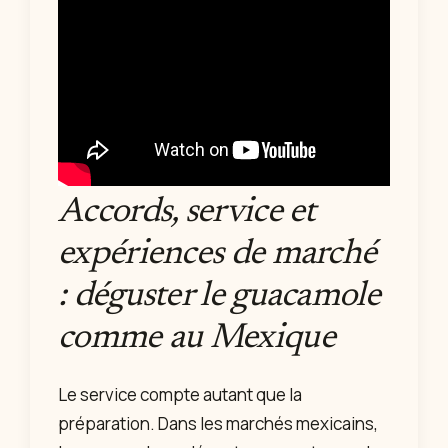
Accords, service et
expériences de marché
: déguster le guacamole
comme au Mexique
Le service compte autant que la
préparation. Dans les marchés mexicains,