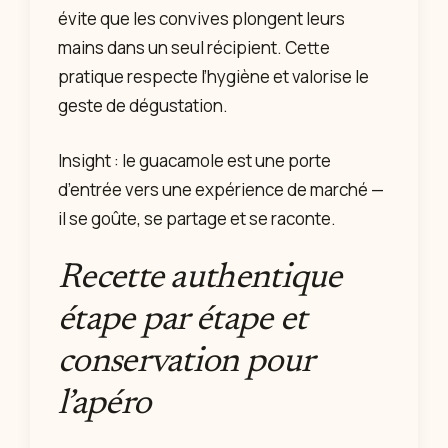
évite que les convives plongent leurs
mains dans un seul récipient. Cette
pratique respecte l’hygiène et valorise le
geste de dégustation.
Insight : le guacamole est une porte
d’entrée vers une expérience de marché —
il se goûte, se partage et se raconte.
Recette authentique
étape par étape et
conservation pour
l’apéro