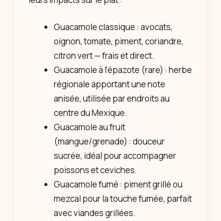
Guacamole classique : avocats,
oignon, tomate, piment, coriandre,
citron vert — frais et direct.
Guacamole à l’épazote (rare) : herbe
régionale apportant une note
anisée, utilisée par endroits au
centre du Mexique.
Guacamole au fruit
(mangue/grenade) : douceur
sucrée, idéal pour accompagner
poissons et ceviches.
Guacamole fumé : piment grillé ou
mezcal pour la touche fumée, parfait
avec viandes grillées.