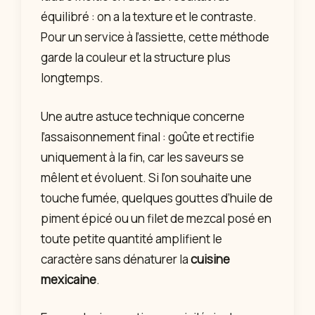
équilibré : on a la texture et le contraste.
Pour un service à l’assiette, cette méthode
garde la couleur et la structure plus
longtemps.
Une autre astuce technique concerne
l’assaisonnement final : goûte et rectifie
uniquement à la fin, car les saveurs se
mêlent et évoluent. Si l’on souhaite une
touche fumée, quelques gouttes d’huile de
piment épicé ou un filet de mezcal posé en
toute petite quantité amplifient le
caractère sans dénaturer la
cuisine
mexicaine
.