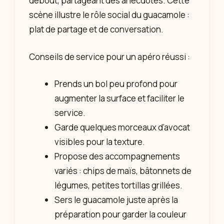
debout, partageant des anecdotes. Cette
scène illustre le rôle social du guacamole :
plat de partage et de conversation.
Conseils de service pour un apéro réussi :
Prends un bol peu profond pour
augmenter la surface et faciliter le
service.
Garde quelques morceaux d’avocat
visibles pour la texture.
Propose des accompagnements
variés : chips de maïs, bâtonnets de
légumes, petites tortillas grillées.
Sers le guacamole juste après la
préparation pour garder la couleur