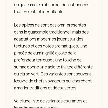
du guacamole à absorber des influences
tout en restant identifiable.
Les
épices
ne sont pas omniprésentes
dans le guacamole traditionnel, mais des
adaptations modernes jouent sur des
textures et des notes aromatiques. Une
pincée de cumin grillé ajoute de la
profondeur terreuse ; une touche de
sumac donne une acidité fruitée différente
du citron vert. Ces variantes sont souvent
l’œuvre de chefs voyageurs qui cherchent
à marier traditions et découvertes.
Voici une liste de variantes courantes et
leurs impacts sur le plat :