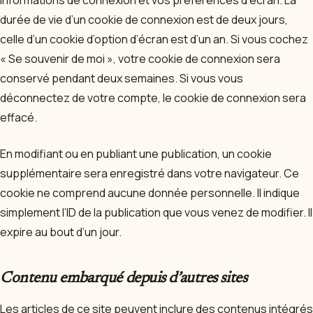
informations de connexion et vos préférences d’écran. La
durée de vie d’un cookie de connexion est de deux jours,
celle d’un cookie d’option d’écran est d’un an. Si vous cochez
« Se souvenir de moi », votre cookie de connexion sera
conservé pendant deux semaines. Si vous vous
déconnectez de votre compte, le cookie de connexion sera
effacé.
En modifiant ou en publiant une publication, un cookie
supplémentaire sera enregistré dans votre navigateur. Ce
cookie ne comprend aucune donnée personnelle. Il indique
simplement l’ID de la publication que vous venez de modifier. Il
expire au bout d’un jour.
Contenu embarqué depuis d’autres sites
Les articles de ce site peuvent inclure des contenus intégrés