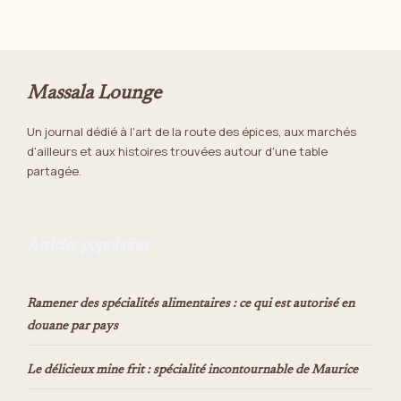
Massala Lounge
Un journal dédié à l'art de la route des épices, aux marchés
d'ailleurs et aux histoires trouvées autour d'une table
partagée.
Articles populaires
Ramener des spécialités alimentaires : ce qui est autorisé en
douane par pays
Le délicieux mine frit : spécialité incontournable de Maurice