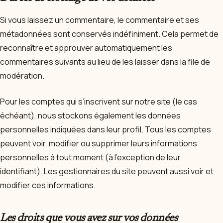
Si vous laissez un commentaire, le commentaire et ses
métadonnées sont conservés indéfiniment. Cela permet de
reconnaître et approuver automatiquement les
commentaires suivants au lieu de les laisser dans la file de
modération.
Pour les comptes qui s’inscrivent sur notre site (le cas
échéant), nous stockons également les données
personnelles indiquées dans leur profil. Tous les comptes
peuvent voir, modifier ou supprimer leurs informations
personnelles à tout moment (à l’exception de leur
identifiant). Les gestionnaires du site peuvent aussi voir et
modifier ces informations.
Les droits que vous avez sur vos données