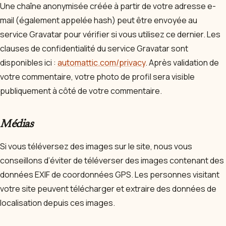
Une chaîne anonymisée créée à partir de votre adresse e-
mail (également appelée hash) peut être envoyée au
service Gravatar pour vérifier si vous utilisez ce dernier. Les
clauses de confidentialité du service Gravatar sont
disponibles ici :
automattic.com/privacy
. Après validation de
votre commentaire, votre photo de profil sera visible
publiquement à côté de votre commentaire.
Médias
Si vous téléversez des images sur le site, nous vous
conseillons d’éviter de téléverser des images contenant des
données EXIF de coordonnées GPS. Les personnes visitant
votre site peuvent télécharger et extraire des données de
localisation depuis ces images.