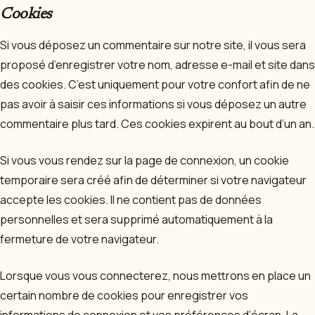
Cookies
Si vous déposez un commentaire sur notre site, il vous sera
proposé d’enregistrer votre nom, adresse e-mail et site dans
des cookies. C’est uniquement pour votre confort afin de ne
pas avoir à saisir ces informations si vous déposez un autre
commentaire plus tard. Ces cookies expirent au bout d’un an.
Si vous vous rendez sur la page de connexion, un cookie
temporaire sera créé afin de déterminer si votre navigateur
accepte les cookies. Il ne contient pas de données
personnelles et sera supprimé automatiquement à la
fermeture de votre navigateur.
Lorsque vous vous connecterez, nous mettrons en place un
certain nombre de cookies pour enregistrer vos