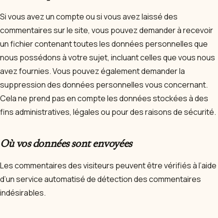
Si vous avez un compte ou si vous avez laissé des
commentaires sur le site, vous pouvez demander à recevoir
un fichier contenant toutes les données personnelles que
nous possédons à votre sujet, incluant celles que vous nous
avez fournies. Vous pouvez également demander la
suppression des données personnelles vous concernant.
Cela ne prend pas en compte les données stockées à des
fins administratives, légales ou pour des raisons de sécurité.
Où vos données sont envoyées
Les commentaires des visiteurs peuvent être vérifiés à l’aide
d’un service automatisé de détection des commentaires
indésirables.