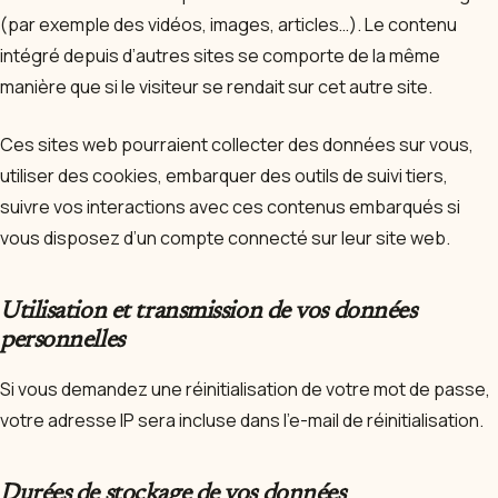
(par exemple des vidéos, images, articles…). Le contenu
intégré depuis d’autres sites se comporte de la même
manière que si le visiteur se rendait sur cet autre site.
Ces sites web pourraient collecter des données sur vous,
utiliser des cookies, embarquer des outils de suivi tiers,
suivre vos interactions avec ces contenus embarqués si
vous disposez d’un compte connecté sur leur site web.
Utilisation et transmission de vos données
personnelles
Si vous demandez une réinitialisation de votre mot de passe,
votre adresse IP sera incluse dans l’e-mail de réinitialisation.
Durées de stockage de vos données