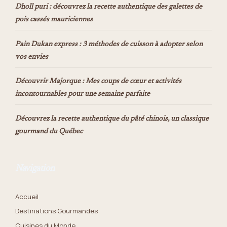
Dholl puri : découvrez la recette authentique des galettes de
pois cassés mauriciennes
Pain Dukan express : 3 méthodes de cuisson à adopter selon
vos envies
Découvrir Majorque : Mes coups de cœur et activités
incontournables pour une semaine parfaite
Découvrez la recette authentique du pâté chinois, un classique
gourmand du Québec
Navigation
Accueil
Destinations Gourmandes
Cuisines du Monde