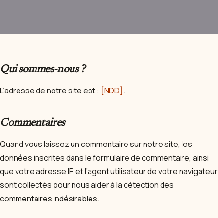
Qui sommes-nous ?
L’adresse de notre site est :
[NDD]
.
Commentaires
Quand vous laissez un commentaire sur notre site, les
données inscrites dans le formulaire de commentaire, ainsi
que votre adresse IP et l’agent utilisateur de votre navigateur
sont collectés pour nous aider à la détection des
commentaires indésirables.